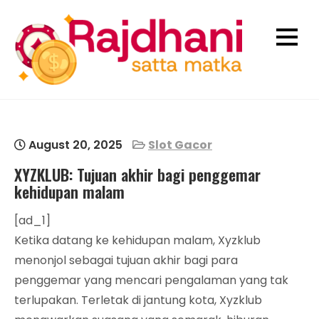
Skip
to
content
Slot Pragmatic Play
Mainkan slot Pragmatic Play hari ini
dengan RTP Tertinggi,
dengan RTP tertinggi untuk peluang
menang besar. Slot gacor ini
Coba Slot Gacor Hari Ini
August 20, 2025
Slot Gacor
menawarkan hasil optimal.
XYZKLUB: Tujuan akhir bagi penggemar
kehidupan malam
[ad_1]
Ketika datang ke kehidupan malam, Xyzklub
menonjol sebagai tujuan akhir bagi para
penggemar yang mencari pengalaman yang tak
terlupakan. Terletak di jantung kota, Xyzklub