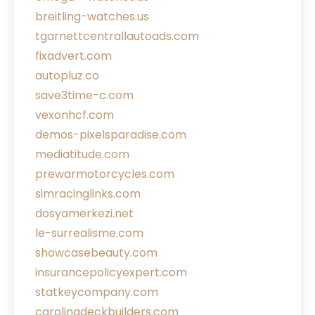
breitling-watches.us
tgarnettcentrallautoads.com
fixadvert.com
autopluz.co
save3time-c.com
vexonhcf.com
demos-pixelsparadise.com
mediatitude.com
prewarmotorcycles.com
simracinglinks.com
dosyamerkezi.net
le-surrealisme.com
showcasebeauty.com
insurancepolicyexpert.com
statkeycompany.com
carolinadeckbuilders.com