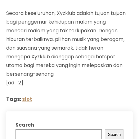
Secara keseluruhan, Xyzklub adalah tujuan tujuan
bagi penggemar kehidupan malam yang
mencari malam yang tak terlupakan. Dengan
hiburan terbaiknya, pilihan musik yang beragam,
dan suasana yang semarak, tidak heran
mengapa Xyzklub dianggap sebagai hotspot
utama bagi mereka yang ingin melepaskan dan
bersenang-senang.
[ad_2]
Tags:
slot
Search
Search