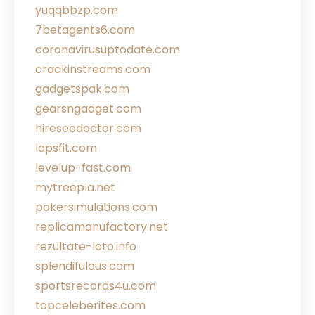
yuqqbbzp.com
7betagents6.com
coronavirusuptodate.com
crackinstreams.com
gadgetspak.com
gearsngadget.com
hireseodoctor.com
lapsfit.com
levelup-fast.com
mytreepla.net
pokersimulations.com
replicamanufactory.net
rezultate-loto.info
splendifulous.com
sportsrecords4u.com
topceleberites.com