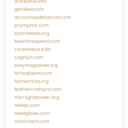
arxteamio.info
getalexio.info
accountaudittaxcon.com
prymprint.com
sportkeeda.org
besttimespend.com
careandcure.biz
cogniyo.com
easymagazines.org
hirfanjilasmi.com
hometricks.org
leathercraftpro.com
microgridpower.org
mixiqo.com
needglobe.com
ortocoach.com