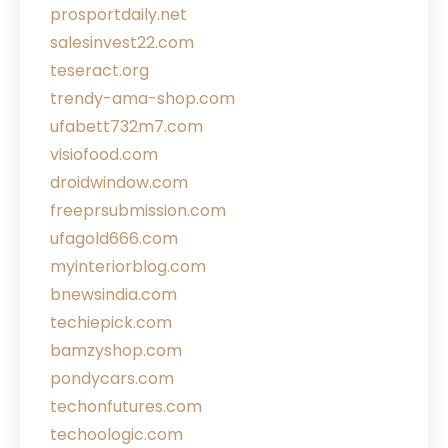
prosportdaily.net
salesinvest22.com
teseract.org
trendy-ama-shop.com
ufabett732m7.com
visiofood.com
droidwindow.com
freeprsubmission.com
ufagold666.com
myinteriorblog.com
bnewsindia.com
techiepick.com
bamzyshop.com
pondycars.com
techonfutures.com
techoologic.com