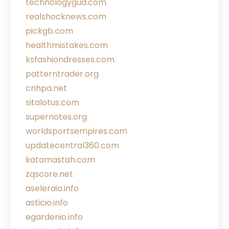
technologygud.com
realshocknews.com
pickgb.com
healthmistakes.com
ksfashiondresses.com
patterntrader.org
cnhpa.net
sitalotus.com
supernotes.org
worldsportsempires.com
updatecentral360.com
katamastah.com
zqscore.net
aseleraio.info
asticio.info
egardenio.info