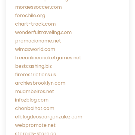
moraessoccer.com
forochile.org
chart-track.com
wonderfultraveling.com
promocioname.net
wimaxworld.com
freeonlinecricketgames.net
bestcashing.biz
firerestrictions.us
archiesbrooklyn.com
muambeiros.net
infozblog.com
chonbaihat.com
elblogdeoscargonzalez.com
webpromote.net
steroids-store.co