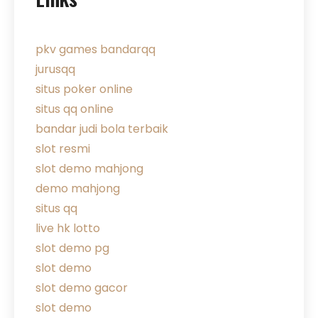
pkv games bandarqq
jurusqq
situs poker online
situs qq online
bandar judi bola terbaik
slot resmi
slot demo mahjong
demo mahjong
situs qq
live hk lotto
slot demo pg
slot demo
slot demo gacor
slot demo