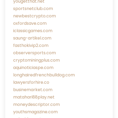
yougetthat.net
sportsnetclub.com
newbestcrypto.com
oxfordsave.com
iclassicgames.com
saung-artikel.com
fasthokivip2.com
observersports.com
cryptominingplus.com
aquinoticiaspe.com
longhairedfrenchbulldog.com
lawyersforhire.co
businemarket.com
matahari88play.net
moneydescriptor.com
youthsmagazine.com