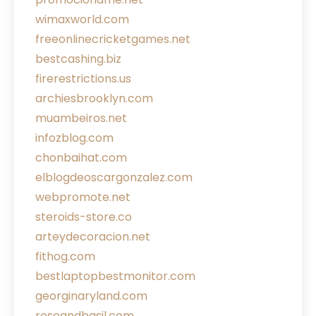
wimaxworld.com
freeonlinecricketgames.net
bestcashing.biz
firerestrictions.us
archiesbrooklyn.com
muambeiros.net
infozblog.com
chonbaihat.com
elblogdeoscargonzalez.com
webpromote.net
steroids-store.co
arteydecoracion.net
fithog.com
bestlaptopbestmonitor.com
georginaryland.com
roseandbasil.com