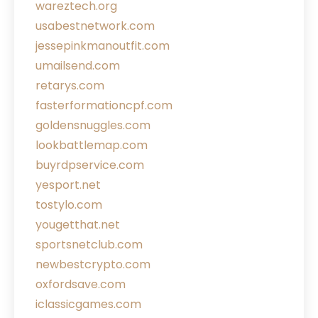
wareztech.org
usabestnetwork.com
jessepinkmanoutfit.com
umailsend.com
retarys.com
fasterformationcpf.com
goldensnuggles.com
lookbattlemap.com
buyrdpservice.com
yesport.net
tostylo.com
yougetthat.net
sportsnetclub.com
newbestcrypto.com
oxfordsave.com
iclassicgames.com