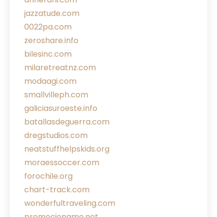
jazzatude.com
0022pa.com
zeroshare.info
bilesinc.com
milaretreatnz.com
modaagi.com
smallvilleph.com
galiciasuroeste.info
batallasdeguerra.com
dregstudios.com
neatstuffhelpskids.org
moraessoccer.com
forochile.org
chart-track.com
wonderfultraveling.com
promocioname.net