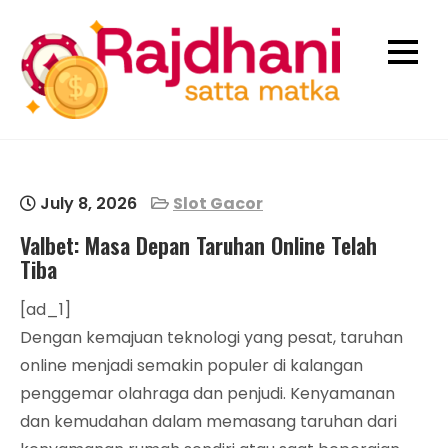
Skip
to
content
Slot Pragmatic Play
Mainkan slot Pragmatic Play hari ini
dengan RTP Tertinggi,
dengan RTP tertinggi untuk peluang
menang besar. Slot gacor ini
Coba Slot Gacor Hari Ini
July 8, 2026
Slot Gacor
menawarkan hasil optimal.
Valbet: Masa Depan Taruhan Online Telah
Tiba
[ad_1]
Dengan kemajuan teknologi yang pesat, taruhan
online menjadi semakin populer di kalangan
penggemar olahraga dan penjudi. Kenyamanan
dan kemudahan dalam memasang taruhan dari