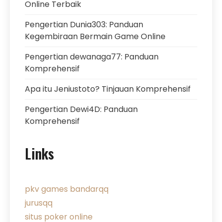
Online Terbaik
Pengertian Dunia303: Panduan
Kegembiraan Bermain Game Online
Pengertian dewanaga77: Panduan
Komprehensif
Apa itu Jeniustoto? Tinjauan Komprehensif
Pengertian Dewi4D: Panduan
Komprehensif
Links
pkv games bandarqq
jurusqq
situs poker online