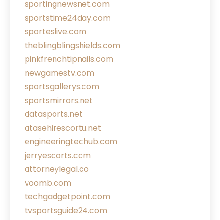
sportingnewsnet.com
sportstime24day.com
sporteslive.com
theblingblingshields.com
pinkfrenchtipnails.com
newgamestv.com
sportsgallerys.com
sportsmirrors.net
datasports.net
atasehirescortu.net
engineeringtechub.com
jerryescorts.com
attorneylegal.co
voomb.com
techgadgetpoint.com
tvsportsguide24.com