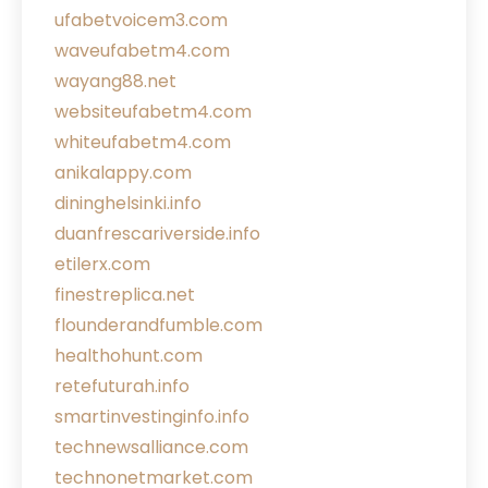
ufabetvoicem3.com
waveufabetm4.com
wayang88.net
websiteufabetm4.com
whiteufabetm4.com
anikalappy.com
dininghelsinki.info
duanfrescariverside.info
etilerx.com
finestreplica.net
flounderandfumble.com
healthohunt.com
retefuturah.info
smartinvestinginfo.info
technewsalliance.com
technonetmarket.com