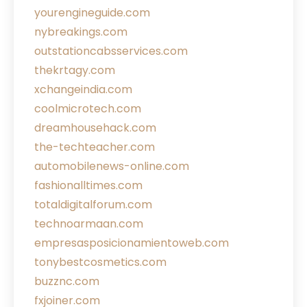
yourengineguide.com
nybreakings.com
outstationcabsservices.com
thekrtagy.com
xchangeindia.com
coolmicrotech.com
dreamhousehack.com
the-techteacher.com
automobilenews-online.com
fashionalltimes.com
totaldigitalforum.com
technoarmaan.com
empresasposicionamientoweb.com
tonybestcosmetics.com
buzznc.com
fxjoiner.com