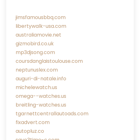
jimsfamousbbq.com
libertywalk-usa.com
australiamovie.net
gizmobird.co.uk
mp3djsong.com
coursdanglaistoulouse.com
neptunuslex.com
auguri-di-natale.info
michelewatch.us
omega--watches.us
breitling-watches.us
tgarnettcentrallautoads.com
fixadvert.com
autopluz.co
save3time-c.com