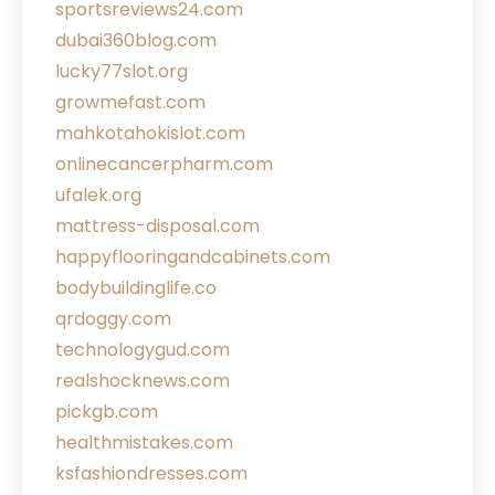
sportsreviews24.com
dubai360blog.com
lucky77slot.org
growmefast.com
mahkotahokislot.com
onlinecancerpharm.com
ufalek.org
mattress-disposal.com
happyflooringandcabinets.com
bodybuildinglife.co
qrdoggy.com
technologygud.com
realshocknews.com
pickgb.com
healthmistakes.com
ksfashiondresses.com