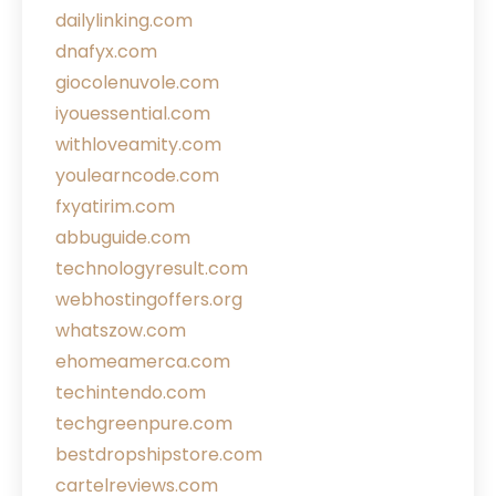
dailylinking.com
dnafyx.com
giocolenuvole.com
iyouessential.com
withloveamity.com
youlearncode.com
fxyatirim.com
abbuguide.com
technologyresult.com
webhostingoffers.org
whatszow.com
ehomeamerca.com
techintendo.com
techgreenpure.com
bestdropshipstore.com
cartelreviews.com