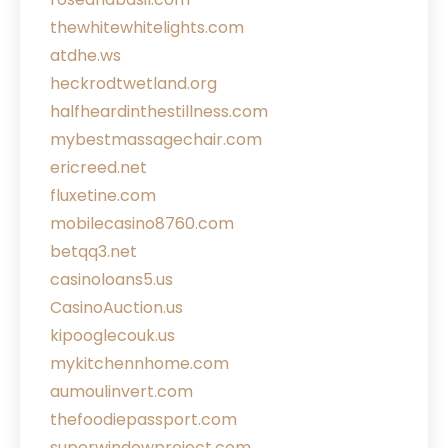
thewhitewhitelights.com
atdhe.ws
heckrodtwetland.org
halfheardinthestillness.com
mybestmassagechair.com
ericreed.net
fluxetine.com
mobilecasino8760.com
betqq3.net
casinoloans5.us
CasinoAuction.us
kipooglecouk.us
mykitchennhome.com
aumoulinvert.com
thefoodiepassport.com
superwindowproject.com