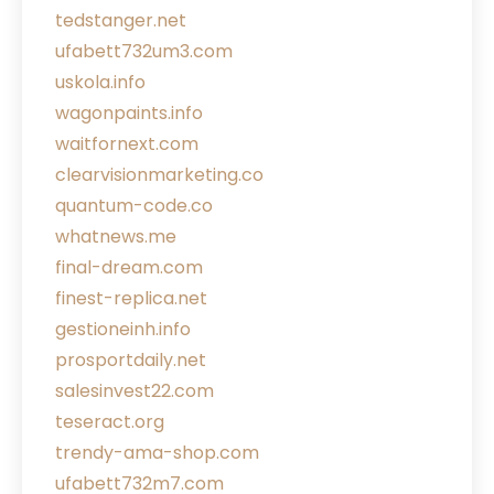
tedstanger.net
ufabett732um3.com
uskola.info
wagonpaints.info
waitfornext.com
clearvisionmarketing.co
quantum-code.co
whatnews.me
final-dream.com
finest-replica.net
gestioneinh.info
prosportdaily.net
salesinvest22.com
teseract.org
trendy-ama-shop.com
ufabett732m7.com