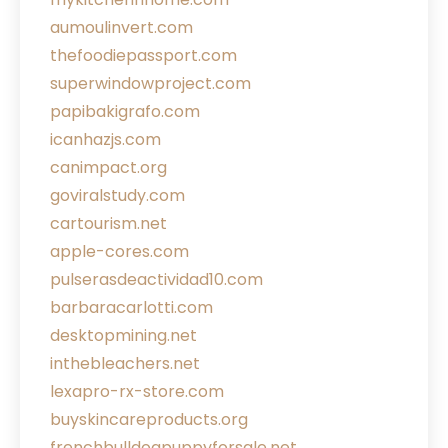
aumoulinvert.com
thefoodiepassport.com
superwindowproject.com
papibakigrafo.com
icanhazjs.com
canimpact.org
goviralstudy.com
cartourism.net
apple-cores.com
pulserasdeactividad10.com
barbaracarlotti.com
desktopmining.net
inthebleachers.net
lexapro-rx-store.com
buyskincareproducts.org
frenchbulldogpuppyforsale.net