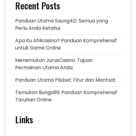
Recent Posts
Panduan Utama Saung4D: Semua yang
Perlu Anda Ketahui
Apa itu Ahlicasino? Panduan Komprehensif
untuk Game Online
Menemukan JurusCasino: Tujuan
Permainan Utama Anda
Panduan Utama Plisbet: Fitur dan Manfaat
Temukan Bunga99: Panduan Komprehensif
Taruhan Online
Links