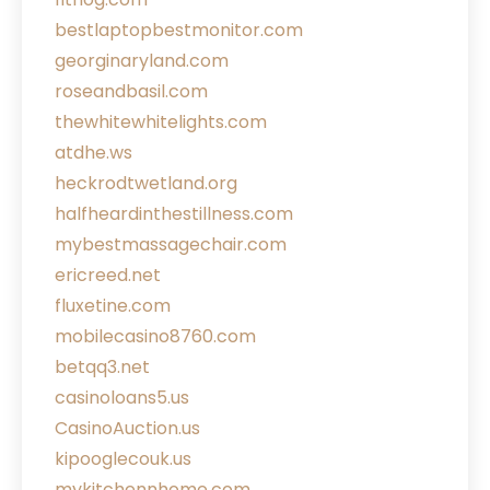
bestlaptopbestmonitor.com
georginaryland.com
roseandbasil.com
thewhitewhitelights.com
atdhe.ws
heckrodtwetland.org
halfheardinthestillness.com
mybestmassagechair.com
ericreed.net
fluxetine.com
mobilecasino8760.com
betqq3.net
casinoloans5.us
CasinoAuction.us
kipooglecouk.us
mykitchennhome.com