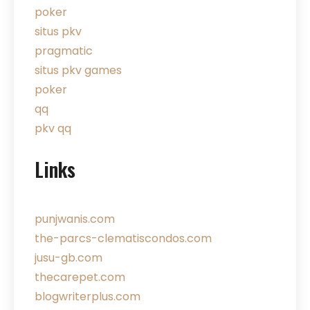
poker
situs pkv
pragmatic
situs pkv games
poker
qq
pkv qq
Links
punjwanis.com
the-parcs-clematiscondos.com
jusu-gb.com
thecarepet.com
blogwriterplus.com