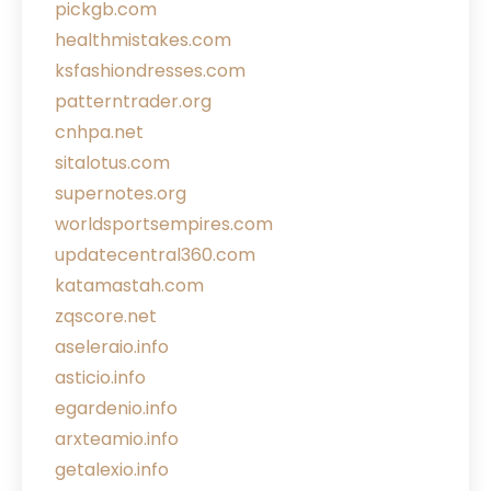
pickgb.com
healthmistakes.com
ksfashiondresses.com
patterntrader.org
cnhpa.net
sitalotus.com
supernotes.org
worldsportsempires.com
updatecentral360.com
katamastah.com
zqscore.net
aseleraio.info
asticio.info
egardenio.info
arxteamio.info
getalexio.info