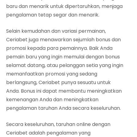
baru dan menarik untuk dipertaruhkan, menjaga
pengalaman tetap segar dan menarik.
Selain kemudahan dan variasi permainan,
Ceriabet juga menawarkan sejumlah bonus dan
promosi kepada para pemainnya. Baik Anda
pemain baru yang ingin memulai dengan bonus
selamat datang, atau pelanggan setia yang ingin
memanfaatkan promosi yang sedang
berlangsung, Ceriabet punya sesuatu untuk
Anda. Bonus ini dapat membantu meningkatkan
kemenangan Anda dan meningkatkan
pengalaman taruhan Anda secara keseluruhan.
Secara keseluruhan, taruhan online dengan
Ceriabet adalah pengalaman yang