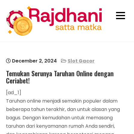
Skip
to
content
Slot Pragmatic Play
Mainkan slot Pragmatic Play hari ini
dengan RTP Tertinggi,
dengan RTP tertinggi untuk peluang
menang besar. Slot gacor ini
Coba Slot Gacor Hari Ini
December 2, 2024
Slot Gacor
menawarkan hasil optimal.
Temukan Serunya Taruhan Online dengan
Ceriabet!
[ad_1]
Taruhan online menjadi semakin populer dalam
beberapa tahun terakhir, dan untuk alasan yang
bagus. Dengan kemudahan untuk memasang
taruhan dari kenyamanan rumah Anda sendiri,