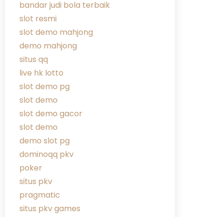
bandar judi bola terbaik
slot resmi
slot demo mahjong
demo mahjong
situs qq
live hk lotto
slot demo pg
slot demo
slot demo gacor
slot demo
demo slot pg
dominoqq pkv
poker
situs pkv
pragmatic
situs pkv games