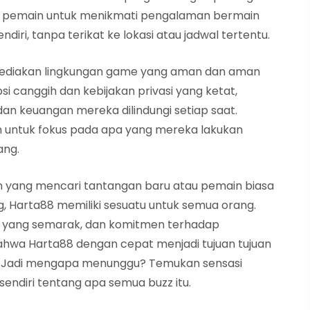
kan pemain untuk menikmati pengalaman bermain
i, tanpa terikat ke lokasi atau jadwal tertentu.
yediakan lingkungan game yang aman dan aman
i canggih dan kebijakan privasi yang ketat,
an keuangan mereka dilindungi setiap saat.
 untuk fokus pada apa yang mereka lakukan
ang.
yang mencari tantangan baru atau pemain biasa
ng, Harta88 memiliki sesuatu untuk semua orang.
s yang semarak, dan komitmen terhadap
hwa Harta88 dengan cepat menjadi tujuan tujuan
 Jadi mengapa menunggu? Temukan sensasi
 sendiri tentang apa semua buzz itu.