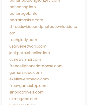
bantinbatdongsan247.com
bahednog.info
bahenxgek.info
pertamaskre.com
threadsvideoandphotodownloader.c
om
techgiddy.com
usalivenetwork.com
jackpotrushonline.info
ucnewshindi.com
freecellphonedatabase.com
gamersrope.com
exellewebmedia.com
free-gamestop.com
sinbadtravels.com
ukmagzine.com