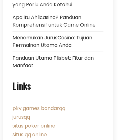
yang Perlu Anda Ketahui
Apa itu Ahlicasino? Panduan
Komprehensif untuk Game Online
Menemukan JurusCasino: Tujuan
Permainan Utama Anda
Panduan Utama Plisbet: Fitur dan
Manfaat
Links
pkv games bandarqq
jurusqq
situs poker online
situs qq online