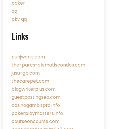
poker
qq
pkv qq
Links
punjwanis.com
the-parcs-clematiscondos.com
jusu-gb.com
thecarepet.com
blogwriterplus.com
guestpostingseo.com
casinogambitpro.info
pokerplaymasters.info
courseoncourse.com