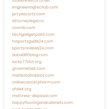
atasehirescortu.net
engineeringtechub.com
jerryescorts.com
attorneylegal.co
voomb.com
techgadgetpoint.com
tvsportsguide24.com
sportsreviews24.com
dubai360blog.com
lucky77slot.org
growmefast.com
mahkotahokislot.com
onlinecancerpharm.com
ufalek.org
mattress-disposal.com
happyflooringandcabinets.com