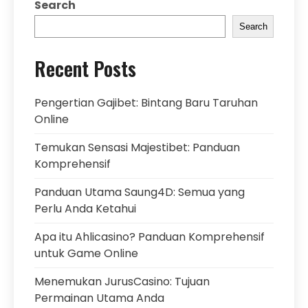
Search
Search
Recent Posts
Pengertian Gajibet: Bintang Baru Taruhan
Online
Temukan Sensasi Majestibet: Panduan
Komprehensif
Panduan Utama Saung4D: Semua yang
Perlu Anda Ketahui
Apa itu Ahlicasino? Panduan Komprehensif
untuk Game Online
Menemukan JurusCasino: Tujuan
Permainan Utama Anda