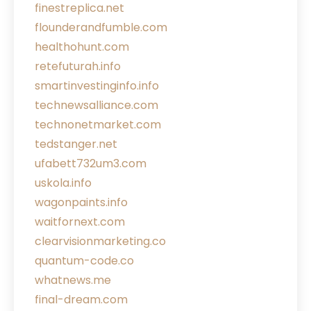
finestreplica.net
flounderandfumble.com
healthohunt.com
retefuturah.info
smartinvestinginfo.info
technewsalliance.com
technonetmarket.com
tedstanger.net
ufabett732um3.com
uskola.info
wagonpaints.info
waitfornext.com
clearvisionmarketing.co
quantum-code.co
whatnews.me
final-dream.com