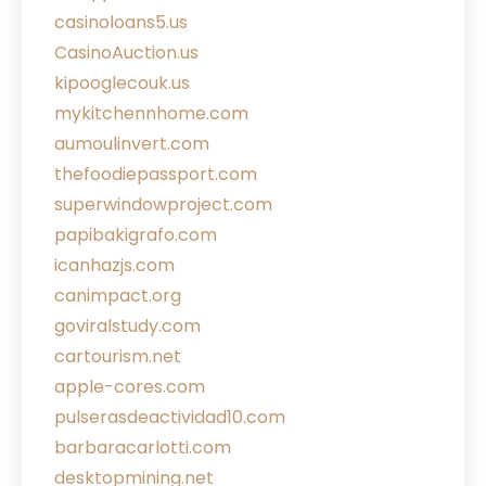
casinoloans5.us
CasinoAuction.us
kipooglecouk.us
mykitchennhome.com
aumoulinvert.com
thefoodiepassport.com
superwindowproject.com
papibakigrafo.com
icanhazjs.com
canimpact.org
goviralstudy.com
cartourism.net
apple-cores.com
pulserasdeactividad10.com
barbaracarlotti.com
desktopmining.net