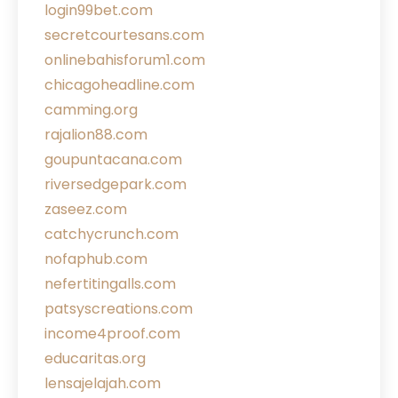
login99bet.com
secretcourtesans.com
onlinebahisforum1.com
chicagoheadline.com
camming.org
rajalion88.com
goupuntacana.com
riversedgepark.com
zaseez.com
catchycrunch.com
nofaphub.com
nefertitingalls.com
patsyscreations.com
income4proof.com
educaritas.org
lensajelajah.com