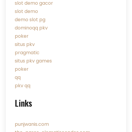
slot demo gacor
slot demo
demo slot pg
dominoqq pkv
poker
situs pkv
pragmatic
situs pkv games
poker
qq
pkv qq
Links
punjwanis.com