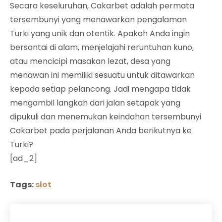
Secara keseluruhan, Cakarbet adalah permata
tersembunyi yang menawarkan pengalaman
Turki yang unik dan otentik. Apakah Anda ingin
bersantai di alam, menjelajahi reruntuhan kuno,
atau mencicipi masakan lezat, desa yang
menawan ini memiliki sesuatu untuk ditawarkan
kepada setiap pelancong. Jadi mengapa tidak
mengambil langkah dari jalan setapak yang
dipukuli dan menemukan keindahan tersembunyi
Cakarbet pada perjalanan Anda berikutnya ke
Turki?
[ad_2]
Tags:
slot