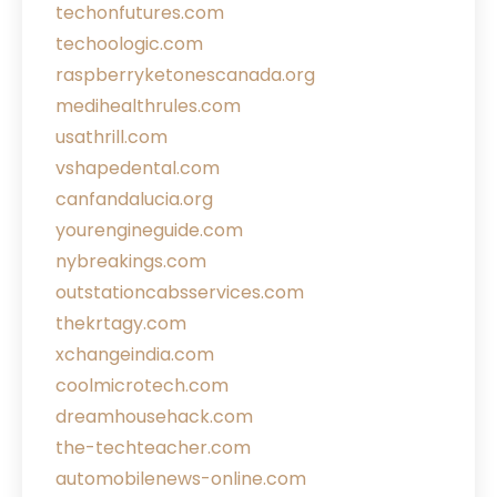
techonfutures.com
techoologic.com
raspberryketonescanada.org
medihealthrules.com
usathrill.com
vshapedental.com
canfandalucia.org
yourengineguide.com
nybreakings.com
outstationcabsservices.com
thekrtagy.com
xchangeindia.com
coolmicrotech.com
dreamhousehack.com
the-techteacher.com
automobilenews-online.com