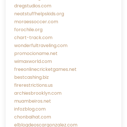
dregstudios.com
neatstuffhelpskids.org
moraessoccer.com
forochile.org
chart-track.com
wonderfultraveling.com
promocioname.net
wimaxworld.com
freeonlinecricketgames.net
bestcashing.biz
firerestrictions.us
archiesbrooklyn.com
muambeiros.net
infozblog.com
chonbaihat.com
elblogdeoscargonzalez.com