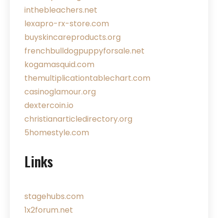
inthebleachers.net
lexapro-rx-store.com
buyskincareproducts.org
frenchbulldogpuppyforsale.net
kogamasquid.com
themultiplicationtablechart.com
casinoglamour.org
dextercoin.io
christianarticledirectory.org
5homestyle.com
Links
stagehubs.com
1x2forum.net