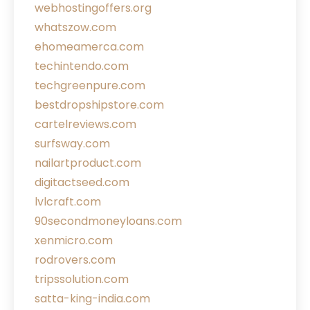
webhostingoffers.org
whatszow.com
ehomeamerca.com
techintendo.com
techgreenpure.com
bestdropshipstore.com
cartelreviews.com
surfsway.com
nailartproduct.com
digitactseed.com
lvlcraft.com
90secondmoneyloans.com
xenmicro.com
rodrovers.com
tripssolution.com
satta-king-india.com