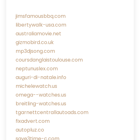
jimsfamousbbq.com
libertywalk-usa.com
australiamovie.net
gizmobird.co.uk
mp3djsong.com
coursdanglaistoulouse.com
neptunuslex.com
auguri-di-natale.info
michelewatch.us
omega--watches.us
breitling-watches.us
tgarnettcentrallautoads.com
fixadvert.com
autopluz.co
save3time-c.com