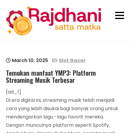
Skip
to
content
Slot Pragmatic Play
Mainkan slot Pragmatic Play hari ini
dengan RTP Tertinggi,
dengan RTP tertinggi untuk peluang
menang besar. Slot gacor ini
Coba Slot Gacor Hari Ini
March 10, 2025
Slot Gacor
menawarkan hasil optimal.
Temukan manfaat YMP3: Platform
Streaming Musik Terbesar
[ad_1]
Di era digital ini, streaming musik telah menjadi
cara yang lebih disukai bagi banyak orang untuk
mendengarkan lagu -lagu favorit mereka.
Dengan munculnya platform seperti Spotify,