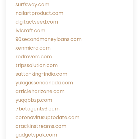
surfsway.com
nailartproduct.com
digitactseed.com
lvlcraft.com
90secondmoneyloans.com
xenmicro.com
rodrovers.com
tripssolution.com
satta-king-india.com
yukigassencanada.com
articlehorizone.com
yuqqbbzp.com
7betagents6.com
coronavirusuptodate.com
crackinstreams.com
gadgetspak.com