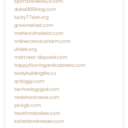
sportsreviews24.com
dubai360blog.com
lucky77slot.org
growmefast.com
mahkotahokislot.com
onlinecancerpharm.com
ufalek.org
mattress-disposal.com
happyflooringandcabinets.com
bodybuildinglife.co
qrdoggy.com
technologygud.com
realshocknews.com
pickgb.com
healthmistakes.com
ksfashiondresses.com