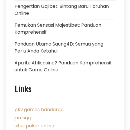
Pengertian Gajibet: Bintang Baru Taruhan
Online
Temukan Sensasi Majestibet: Panduan
Komprehensif
Panduan Utama Saung4D: Semua yang
Perlu Anda Ketahui
Apa itu Ahlicasino? Panduan Komprehensif
untuk Game Online
Links
pkv games bandarqq
jurusqq
situs poker online