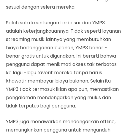
sesuai dengan selera mereka.
Salah satu keuntungan terbesar dari YMP3
adalah keterjangkauannya. Tidak seperti layanan
streaming musik lainnya yang membutuhkan
biaya berlangganan bulanan, YMP3 benar -
benar gratis untuk digunakan. Ini berarti bahwa
pengguna dapat menikmati akses tak terbatas
ke lagu -lagu favorit mereka tanpa harus
khawatir membayar biaya bulanan. Selain itu,
YMP3 tidak termasuk iklan apa pun, memastikan
pengalaman mendengarkan yang mulus dan
tidak terputus bagi pengguna.
YMP3 juga menawarkan mendengarkan offline,
memungkinkan pengguna untuk mengunduh