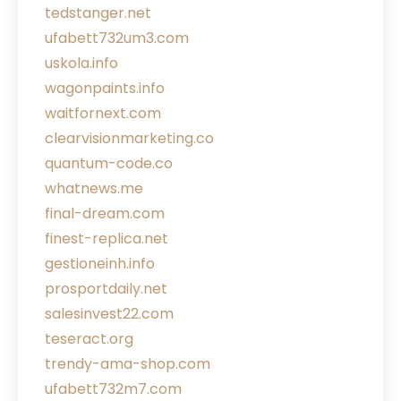
tedstanger.net
ufabett732um3.com
uskola.info
wagonpaints.info
waitfornext.com
clearvisionmarketing.co
quantum-code.co
whatnews.me
final-dream.com
finest-replica.net
gestioneinh.info
prosportdaily.net
salesinvest22.com
teseract.org
trendy-ama-shop.com
ufabett732m7.com