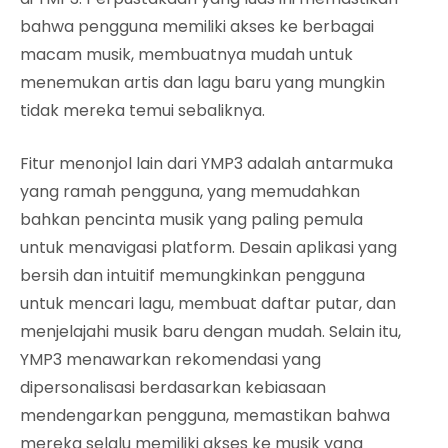
bahwa pengguna memiliki akses ke berbagai
macam musik, membuatnya mudah untuk
menemukan artis dan lagu baru yang mungkin
tidak mereka temui sebaliknya.
Fitur menonjol lain dari YMP3 adalah antarmuka
yang ramah pengguna, yang memudahkan
bahkan pencinta musik yang paling pemula
untuk menavigasi platform. Desain aplikasi yang
bersih dan intuitif memungkinkan pengguna
untuk mencari lagu, membuat daftar putar, dan
menjelajahi musik baru dengan mudah. Selain itu,
YMP3 menawarkan rekomendasi yang
dipersonalisasi berdasarkan kebiasaan
mendengarkan pengguna, memastikan bahwa
mereka selalu memiliki akses ke musik yang