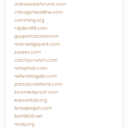
onlinebahisforum1.com
chicagoheadline.com
camming.org
rajalion88.com
goupuntacana.com
riversedgepark.com
zaseez.com
catchycrunch.com
nofaphub.com
nefertitingalls.com
patsyscreations.com
income4proof.com
educaritas.org
lensajelajah.com
betflik09.net
ncaq.org