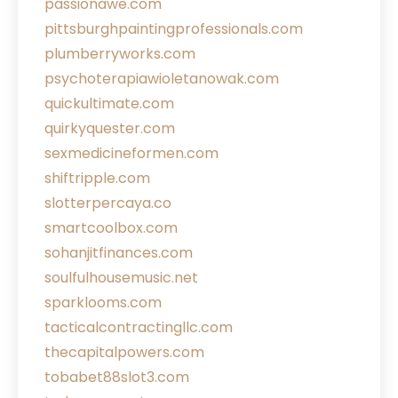
passionawe.com
pittsburghpaintingprofessionals.com
plumberryworks.com
psychoterapiawioletanowak.com
quickultimate.com
quirkyquester.com
sexmedicineformen.com
shiftripple.com
slotterpercaya.co
smartcoolbox.com
sohanjitfinances.com
soulfulhousemusic.net
sparklooms.com
tacticalcontractingllc.com
thecapitalpowers.com
tobabet88slot3.com