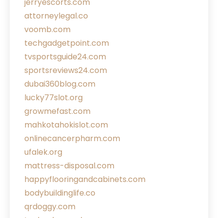
jerryescorts.com
attorneylegal.co
voomb.com
techgadgetpoint.com
tvsportsguide24.com
sportsreviews24.com
dubai360blog.com
lucky77slot.org
growmefast.com
mahkotahokislot.com
onlinecancerpharm.com
ufalek.org
mattress-disposal.com
happyflooringandcabinets.com
bodybuildinglife.co
qrdoggy.com