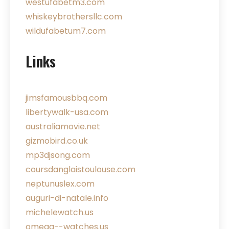
westufabetm3.com
whiskeybrothersllc.com
wildufabetum7.com
Links
jimsfamousbbq.com
libertywalk-usa.com
australiamovie.net
gizmobird.co.uk
mp3djsong.com
coursdanglaistoulouse.com
neptunuslex.com
auguri-di-natale.info
michelewatch.us
omega--watches.us