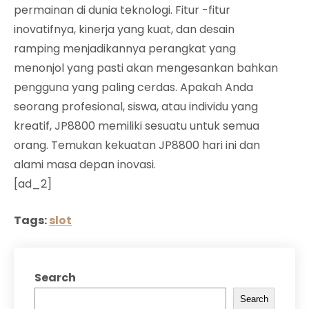
permainan di dunia teknologi. Fitur -fitur
inovatifnya, kinerja yang kuat, dan desain
ramping menjadikannya perangkat yang
menonjol yang pasti akan mengesankan bahkan
pengguna yang paling cerdas. Apakah Anda
seorang profesional, siswa, atau individu yang
kreatif, JP8800 memiliki sesuatu untuk semua
orang. Temukan kekuatan JP8800 hari ini dan
alami masa depan inovasi.
[ad_2]
Tags:
slot
Search
Search