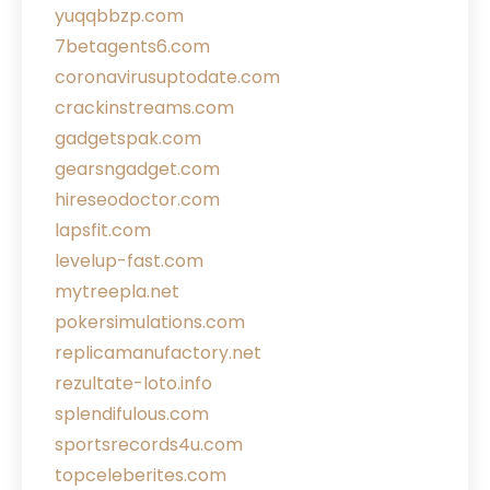
yuqqbbzp.com
7betagents6.com
coronavirusuptodate.com
crackinstreams.com
gadgetspak.com
gearsngadget.com
hireseodoctor.com
lapsfit.com
levelup-fast.com
mytreepla.net
pokersimulations.com
replicamanufactory.net
rezultate-loto.info
splendifulous.com
sportsrecords4u.com
topceleberites.com