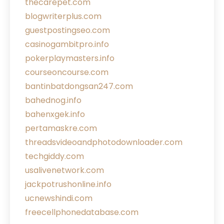
thecarepet.com
blogwriterplus.com
guestpostingseo.com
casinogambitpro.info
pokerplaymasters.info
courseoncourse.com
bantinbatdongsan247.com
bahednog.info
bahenxgek.info
pertamaskre.com
threadsvideoandphotodownloader.com
techgiddy.com
usalivenetwork.com
jackpotrushonline.info
ucnewshindi.com
freecellphonedatabase.com