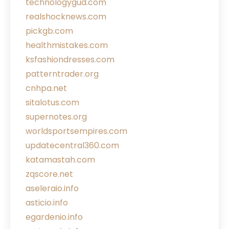
technologygud.com
realshocknews.com
pickgb.com
healthmistakes.com
ksfashiondresses.com
patterntrader.org
cnhpa.net
sitalotus.com
supernotes.org
worldsportsempires.com
updatecentral360.com
katamastah.com
zqscore.net
aseleraio.info
asticio.info
egardenio.info