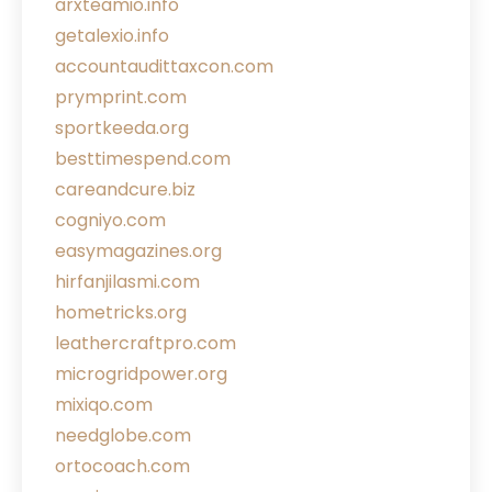
arxteamio.info
getalexio.info
accountaudittaxcon.com
prymprint.com
sportkeeda.org
besttimespend.com
careandcure.biz
cogniyo.com
easymagazines.org
hirfanjilasmi.com
hometricks.org
leathercraftpro.com
microgridpower.org
mixiqo.com
needglobe.com
ortocoach.com