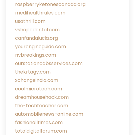
raspberryketonescanada.org
medihealthrules.com
usathrill.com
vshapedental.com
canfandalucia.org
yourengineguide.com
nybreakings.com
outstationcabsservices.com
thekrtagy.com
xchangeindia.com
coolmicrotech.com
dreamhousehack.com
the-techteacher.com
automobilenews-online.com
fashionalltimes.com
totaldigitalforum.com