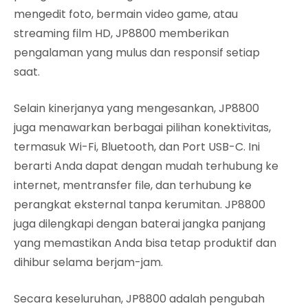
mengedit foto, bermain video game, atau
streaming film HD, JP8800 memberikan
pengalaman yang mulus dan responsif setiap
saat.
Selain kinerjanya yang mengesankan, JP8800
juga menawarkan berbagai pilihan konektivitas,
termasuk Wi-Fi, Bluetooth, dan Port USB-C. Ini
berarti Anda dapat dengan mudah terhubung ke
internet, mentransfer file, dan terhubung ke
perangkat eksternal tanpa kerumitan. JP8800
juga dilengkapi dengan baterai jangka panjang
yang memastikan Anda bisa tetap produktif dan
dihibur selama berjam-jam.
Secara keseluruhan, JP8800 adalah pengubah