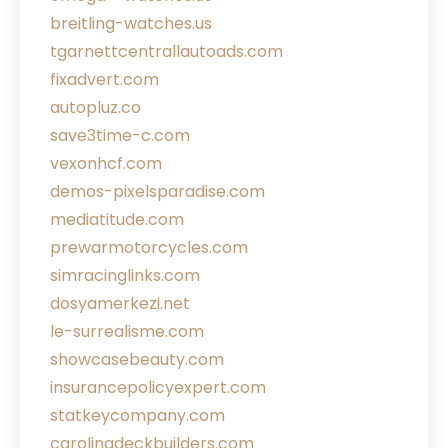
breitling-watches.us
tgarnettcentrallautoads.com
fixadvert.com
autopluz.co
save3time-c.com
vexonhcf.com
demos-pixelsparadise.com
mediatitude.com
prewarmotorcycles.com
simracinglinks.com
dosyamerkezi.net
le-surrealisme.com
showcasebeauty.com
insurancepolicyexpert.com
statkeycompany.com
carolinadeckbuilders.com