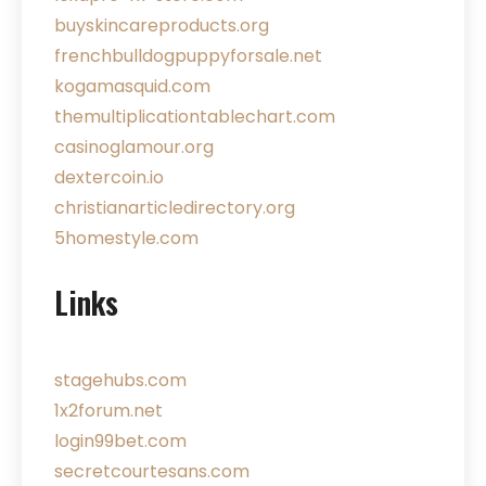
buyskincareproducts.org
frenchbulldogpuppyforsale.net
kogamasquid.com
themultiplicationtablechart.com
casinoglamour.org
dextercoin.io
christianarticledirectory.org
5homestyle.com
Links
stagehubs.com
1x2forum.net
login99bet.com
secretcourtesans.com