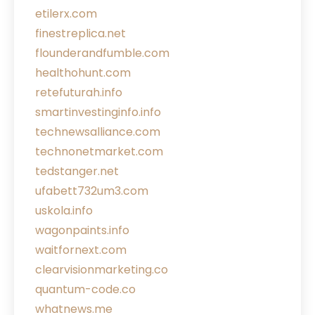
etilerx.com
finestreplica.net
flounderandfumble.com
healthohunt.com
retefuturah.info
smartinvestinginfo.info
technewsalliance.com
technonetmarket.com
tedstanger.net
ufabett732um3.com
uskola.info
wagonpaints.info
waitfornext.com
clearvisionmarketing.co
quantum-code.co
whatnews.me