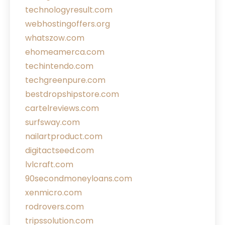
technologyresult.com
webhostingoffers.org
whatszow.com
ehomeamerca.com
techintendo.com
techgreenpure.com
bestdropshipstore.com
cartelreviews.com
surfsway.com
nailartproduct.com
digitactseed.com
lvlcraft.com
90secondmoneyloans.com
xenmicro.com
rodrovers.com
tripssolution.com