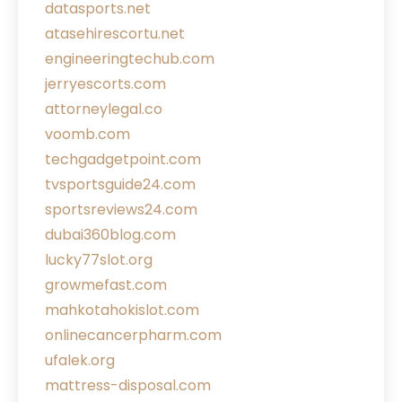
datasports.net
atasehirescortu.net
engineeringtechub.com
jerryescorts.com
attorneylegal.co
voomb.com
techgadgetpoint.com
tvsportsguide24.com
sportsreviews24.com
dubai360blog.com
lucky77slot.org
growmefast.com
mahkotahokislot.com
onlinecancerpharm.com
ufalek.org
mattress-disposal.com