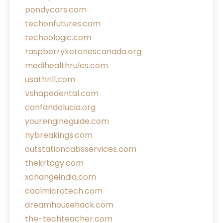
pondycars.com
techonfutures.com
techoologic.com
raspberryketonescanada.org
medihealthrules.com
usathrill.com
vshapedental.com
canfandalucia.org
yourengineguide.com
nybreakings.com
outstationcabsservices.com
thekrtagy.com
xchangeindia.com
coolmicrotech.com
dreamhousehack.com
the-techteacher.com