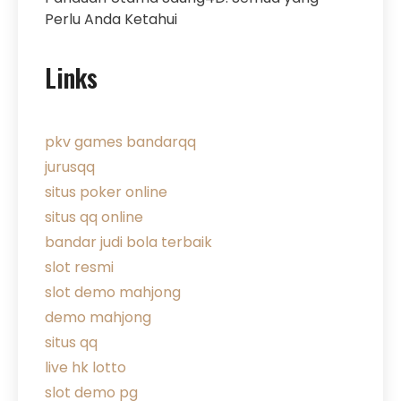
Perlu Anda Ketahui
Links
pkv games bandarqq
jurusqq
situs poker online
situs qq online
bandar judi bola terbaik
slot resmi
slot demo mahjong
demo mahjong
situs qq
live hk lotto
slot demo pg