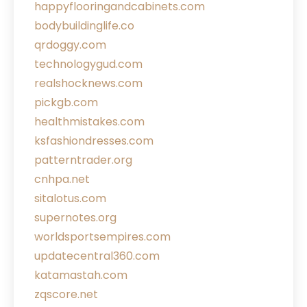
happyflooringandcabinets.com
bodybuildinglife.co
qrdoggy.com
technologygud.com
realshocknews.com
pickgb.com
healthmistakes.com
ksfashiondresses.com
patterntrader.org
cnhpa.net
sitalotus.com
supernotes.org
worldsportsempires.com
updatecentral360.com
katamastah.com
zqscore.net