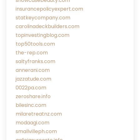
showcasebeauty.com
insurancepolicyexpert.com
statkeycompany.com
carolinadeckbuilders.com
topinvestingblog.com
top50tools.com
the-rep.com
saltyfranks.com
annerani.com
jazzatude.com
0022pa.com
zeroshare.info
bilesinc.com
milaretreatnz.com
modaagi.com
smallvilleph.com