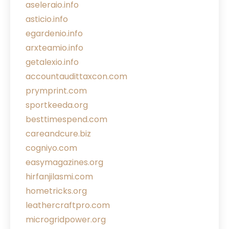
aseleraio.info
asticio.info
egardenio.info
arxteamio.info
getalexio.info
accountaudittaxcon.com
prymprint.com
sportkeeda.org
besttimespend.com
careandcure.biz
cogniyo.com
easymagazines.org
hirfanjilasmi.com
hometricks.org
leathercraftpro.com
microgridpower.org