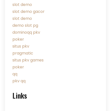
slot demo
slot demo gacor
slot demo
demo slot pg
dominoqq pkv
poker
situs pkv
pragmatic
situs pkv games
poker
qq
pkv qq
Links