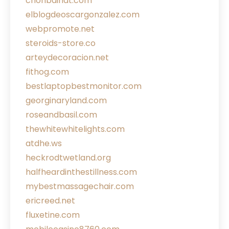
chonbaihat.com
elblogdeoscargonzalez.com
webpromote.net
steroids-store.co
arteydecoracion.net
fithog.com
bestlaptopbestmonitor.com
georginaryland.com
roseandbasil.com
thewhitewhitelights.com
atdhe.ws
heckrodtwetland.org
halfheardinthestillness.com
mybestmassagechair.com
ericreed.net
fluxetine.com