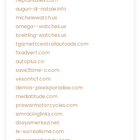
neptunuslex.com
auguri-di-natale.info
michelewatch.us
omega--watches.us
breitling-watches.us
tgarnettcentrallautoads.com
fixadvert.com
autopluz.co
save3time-c.com
vexonhcf.com
demos-pixelsparadise.com
mediatitude.com
prewarmotorcycles.com
simracinglinks.com
dosyamerkezi.net
le-surrealisme.com