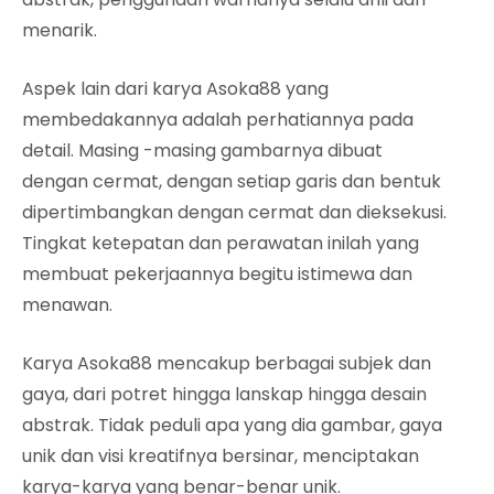
menarik.
Aspek lain dari karya Asoka88 yang
membedakannya adalah perhatiannya pada
detail. Masing -masing gambarnya dibuat
dengan cermat, dengan setiap garis dan bentuk
dipertimbangkan dengan cermat dan dieksekusi.
Tingkat ketepatan dan perawatan inilah yang
membuat pekerjaannya begitu istimewa dan
menawan.
Karya Asoka88 mencakup berbagai subjek dan
gaya, dari potret hingga lanskap hingga desain
abstrak. Tidak peduli apa yang dia gambar, gaya
unik dan visi kreatifnya bersinar, menciptakan
karya-karya yang benar-benar unik.