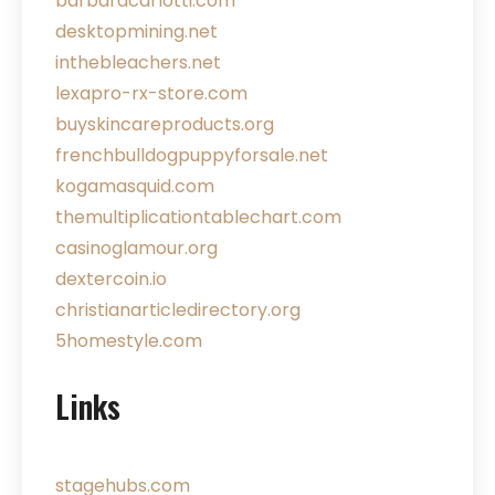
barbaracarlotti.com
desktopmining.net
inthebleachers.net
lexapro-rx-store.com
buyskincareproducts.org
frenchbulldogpuppyforsale.net
kogamasquid.com
themultiplicationtablechart.com
casinoglamour.org
dextercoin.io
christianarticledirectory.org
5homestyle.com
Links
stagehubs.com