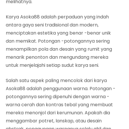
melihatnya.
Karya Asoka88 adalah perpaduan yang indah
antara gaya seni tradisional dan modern,
menciptakan estetika yang benar -benar unik
dan memikat. Potongan -potongannya sering
menampilkan pola dan desain yang rumit yang
menarik penonton dan mengundang mereka
untuk menjelajahi setiap sudut karya seni.
Salah satu aspek paling mencolok dari karya
Asoka88 adalah penggunaan warna. Potongan -
potongannya sering dipenuhi dengan warna -
warna cerah dan kontras tebal yang membuat
mereka menonjol dari kerumunan. Apakah dia
menggambar potret, lanskap, atau desain
abstrak, penggunaan warnanya selalu ahli dan