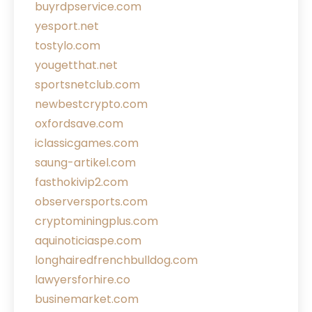
buyrdpservice.com
yesport.net
tostylo.com
yougetthat.net
sportsnetclub.com
newbestcrypto.com
oxfordsave.com
iclassicgames.com
saung-artikel.com
fasthokivip2.com
observersports.com
cryptominingplus.com
aquinoticiaspe.com
longhairedfrenchbulldog.com
lawyersforhire.co
businemarket.com