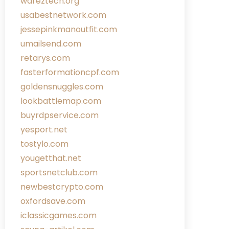
wareztech.org
usabestnetwork.com
jessepinkmanoutfit.com
umailsend.com
retarys.com
fasterformationcpf.com
goldensnuggles.com
lookbattlemap.com
buyrdpservice.com
yesport.net
tostylo.com
yougetthat.net
sportsnetclub.com
newbestcrypto.com
oxfordsave.com
iclassicgames.com