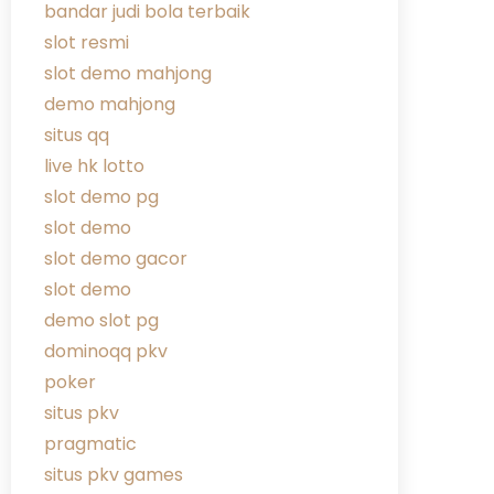
bandar judi bola terbaik
slot resmi
slot demo mahjong
demo mahjong
situs qq
live hk lotto
slot demo pg
slot demo
slot demo gacor
slot demo
demo slot pg
dominoqq pkv
poker
situs pkv
pragmatic
situs pkv games