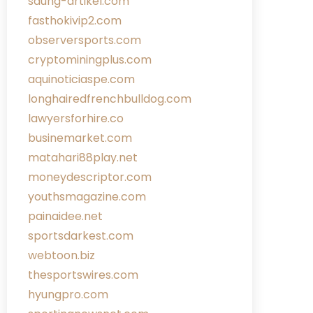
saung-artikel.com
fasthokivip2.com
observersports.com
cryptominingplus.com
aquinoticiaspe.com
longhairedfrenchbulldog.com
lawyersforhire.co
businemarket.com
matahari88play.net
moneydescriptor.com
youthsmagazine.com
painaidee.net
sportsdarkest.com
webtoon.biz
thesportswires.com
hyungpro.com