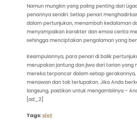
Namun mungkin yang paling penting dari Lig
penarinya sendiri. Setiap penari menghadirka
dalam pertunjukan, menambah kedalaman da
menyampaikan karakter dan emosi cerita mela
sehingga menciptakan pengalaman yang be
Kesimpulannya, para penari di balik pertun
merupakan jantung dan jiwa dari tarian yang 
mereka terpancar dalam setiap gerakannya,
menawan dan tak terlupakan. Jika Anda ber
langsung, pastikan untuk mengambilnya – An
[ad_2]
Tags:
slot