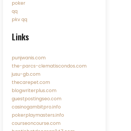
poker
qq
pkv qq
Links
punjwanis.com
the-parcs-clematiscondos.com
jusu-gb.com
thecarepet.com
blogwriterplus.com
guestpostingseo.com
casinogambitpro.info
pokerplaymasters.info
courseoncourse.com