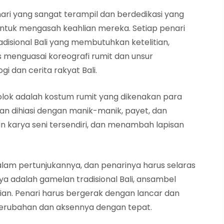
ri yang sangat terampil dan berdedikasi yang
ntuk mengasah keahlian mereka. Setiap penari
radisional Bali yang membutuhkan ketelitian,
 menguasai koreografi rumit dan unsur
i dan cerita rakyat Bali.
olok adalah kostum rumit yang dikenakan para
an dihiasi dengan manik-manik, payet, dan
 karya seni tersendiri, dan menambah lapisan
alam pertunjukannya, dan penarinya harus selaras
ya adalah gamelan tradisional Bali, ansambel
ian. Penari harus bergerak dengan lancar dan
perubahan dan aksennya dengan tepat.