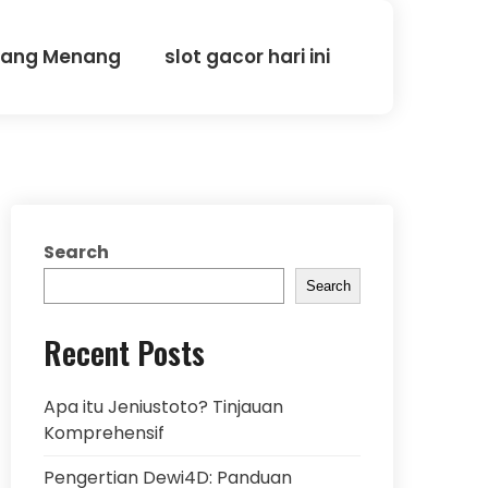
pang Menang
slot gacor hari ini
Search
Search
Recent Posts
Apa itu Jeniustoto? Tinjauan
Komprehensif
Pengertian Dewi4D: Panduan