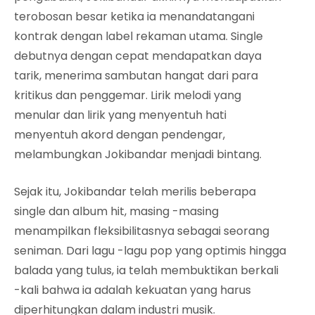
terobosan besar ketika ia menandatangani
kontrak dengan label rekaman utama. Single
debutnya dengan cepat mendapatkan daya
tarik, menerima sambutan hangat dari para
kritikus dan penggemar. Lirik melodi yang
menular dan lirik yang menyentuh hati
menyentuh akord dengan pendengar,
melambungkan Jokibandar menjadi bintang.
Sejak itu, Jokibandar telah merilis beberapa
single dan album hit, masing -masing
menampilkan fleksibilitasnya sebagai seorang
seniman. Dari lagu -lagu pop yang optimis hingga
balada yang tulus, ia telah membuktikan berkali
-kali bahwa ia adalah kekuatan yang harus
diperhitungkan dalam industri musik.