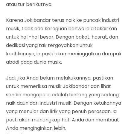
atau tur berikutnya.
Karena Jokibandar terus naik ke puncak industri
musik, tidak ada keraguan bahwa ia ditakdirkan
untuk hal -hal besar. Dengan bakat, hasrat, dan
dedikasi yang tak tergoyahkan untuk
keahliannya, ia pasti akan meninggalkan dampak
abadi pada dunia musik.
Jadi, jika Anda belum melakukannya, pastikan
untuk memeriksa musik Jokibandar dan lihat
sendiri mengapa ia adalah bintang yang sedang
naik daun dari industri musik. Dengan ketukannya
yang menular dan lirik yang penuh perasaan, ia
pasti akan menangkap hati Anda dan membuat
Anda menginginkan lebih.