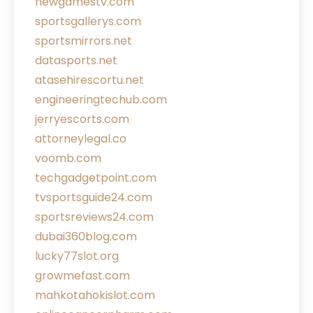
newgamestv.com
sportsgallerys.com
sportsmirrors.net
datasports.net
atasehirescortu.net
engineeringtechub.com
jerryescorts.com
attorneylegal.co
voomb.com
techgadgetpoint.com
tvsportsguide24.com
sportsreviews24.com
dubai360blog.com
lucky77slot.org
growmefast.com
mahkotahokislot.com