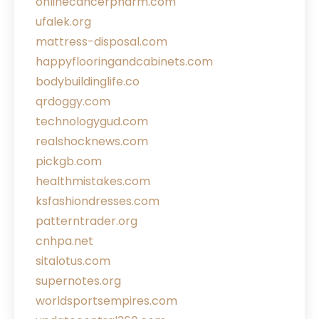
onlinecancerpharm.com
ufalek.org
mattress-disposal.com
happyflooringandcabinets.com
bodybuildinglife.co
qrdoggy.com
technologygud.com
realshocknews.com
pickgb.com
healthmistakes.com
ksfashiondresses.com
patterntrader.org
cnhpa.net
sitalotus.com
supernotes.org
worldsportsempires.com