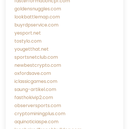
fasterformationcpf.com
goldensnuggles.com
lookbattlemap.com
buyrdpservice.com
yesport.net
tostylo.com
yougetthat.net
sportsnetclub.com
newbestcrypto.com
oxfordsave.com
iclassicgames.com
saung-artikel.com
fasthokivip2.com
observersports.com
cryptominingplus.com
aquinoticiaspe.com