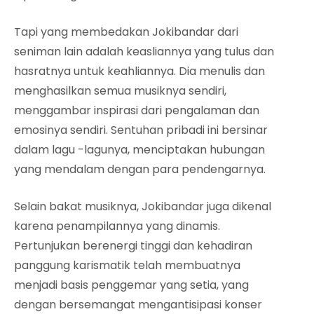
Tapi yang membedakan Jokibandar dari
seniman lain adalah keasliannya yang tulus dan
hasratnya untuk keahliannya. Dia menulis dan
menghasilkan semua musiknya sendiri,
menggambar inspirasi dari pengalaman dan
emosinya sendiri. Sentuhan pribadi ini bersinar
dalam lagu -lagunya, menciptakan hubungan
yang mendalam dengan para pendengarnya.
Selain bakat musiknya, Jokibandar juga dikenal
karena penampilannya yang dinamis.
Pertunjukan berenergi tinggi dan kehadiran
panggung karismatik telah membuatnya
menjadi basis penggemar yang setia, yang
dengan bersemangat mengantisipasi konser