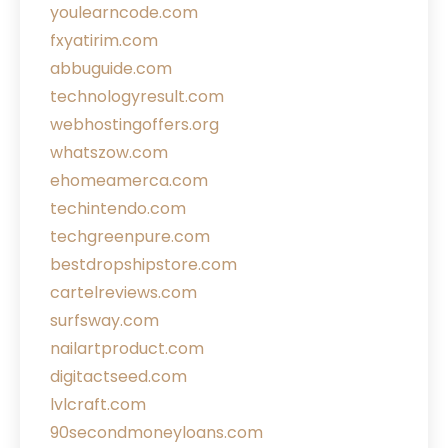
youlearncode.com
fxyatirim.com
abbuguide.com
technologyresult.com
webhostingoffers.org
whatszow.com
ehomeamerca.com
techintendo.com
techgreenpure.com
bestdropshipstore.com
cartelreviews.com
surfsway.com
nailartproduct.com
digitactseed.com
lvlcraft.com
90secondmoneyloans.com