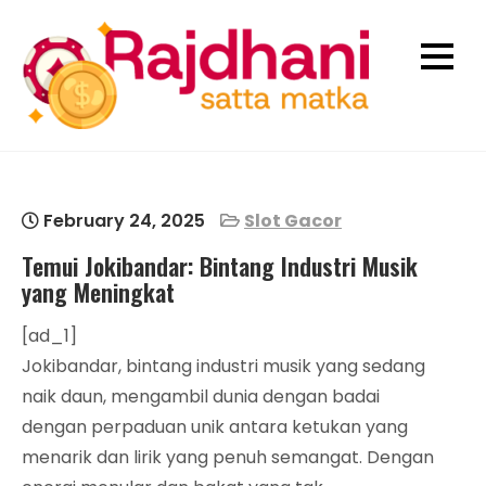
Skip
to
content
Slot Pragmatic Play
Mainkan slot Pragmatic Play hari ini
dengan RTP Tertinggi,
dengan RTP tertinggi untuk peluang
menang besar. Slot gacor ini
Coba Slot Gacor Hari Ini
February 24, 2025
Slot Gacor
menawarkan hasil optimal.
Temui Jokibandar: Bintang Industri Musik
yang Meningkat
[ad_1]
Jokibandar, bintang industri musik yang sedang
naik daun, mengambil dunia dengan badai
dengan perpaduan unik antara ketukan yang
menarik dan lirik yang penuh semangat. Dengan