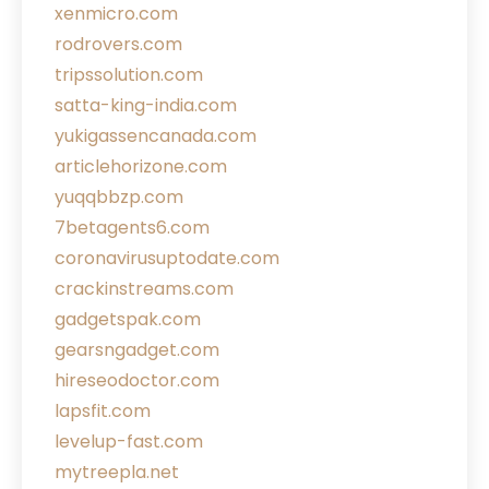
xenmicro.com
rodrovers.com
tripssolution.com
satta-king-india.com
yukigassencanada.com
articlehorizone.com
yuqqbbzp.com
7betagents6.com
coronavirusuptodate.com
crackinstreams.com
gadgetspak.com
gearsngadget.com
hireseodoctor.com
lapsfit.com
levelup-fast.com
mytreepla.net