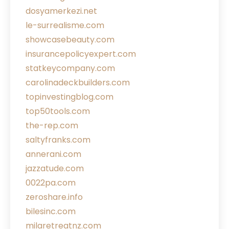
dosyamerkezi.net
le-surrealisme.com
showcasebeauty.com
insurancepolicyexpert.com
statkeycompany.com
carolinadeckbuilders.com
topinvestingblog.com
top50tools.com
the-rep.com
saltyfranks.com
annerani.com
jazzatude.com
0022pa.com
zeroshare.info
bilesinc.com
milaretreatnz.com