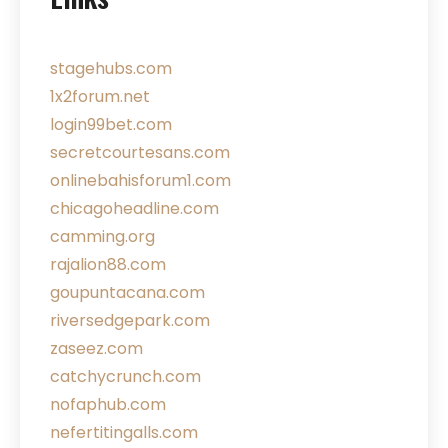
stagehubs.com
1x2forum.net
login99bet.com
secretcourtesans.com
onlinebahisforum1.com
chicagoheadline.com
camming.org
rajalion88.com
goupuntacana.com
riversedgepark.com
zaseez.com
catchycrunch.com
nofaphub.com
nefertitingalls.com