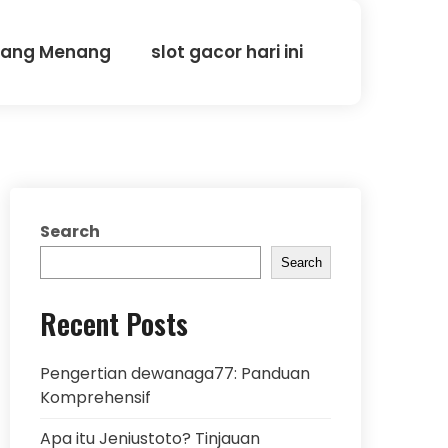
pang Menang
slot gacor hari ini
Search
Search
Recent Posts
Pengertian dewanaga77: Panduan
Komprehensif
Apa itu Jeniustoto? Tinjauan