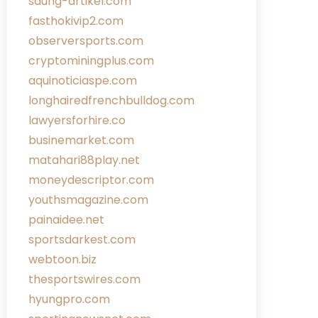
saung-artikel.com
fasthokivip2.com
observersports.com
cryptominingplus.com
aquinoticiaspe.com
longhairedfrenchbulldog.com
lawyersforhire.co
businemarket.com
matahari88play.net
moneydescriptor.com
youthsmagazine.com
painaidee.net
sportsdarkest.com
webtoon.biz
thesportswires.com
hyungpro.com