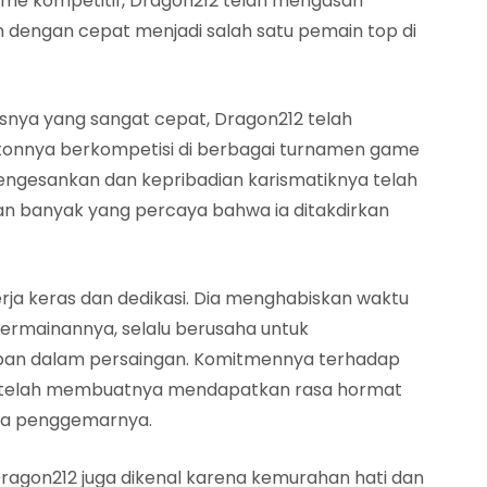
ame kompetitif, Dragon212 telah mengasah
dengan cepat menjadi salah satu pemain top di
ksnya yang sangat cepat, Dragon212 telah
nnya berkompetisi di berbagai turnamen game
engesankan dan kepribadian karismatiknya telah
n banyak yang percaya bahwa ia ditakdirkan
ja keras dan dedikasi. Dia menghabiskan waktu
rmainannya, selalu berusaha untuk
pan dalam persaingan. Komitmennya terhadap
n telah membuatnya mendapatkan rasa hormat
ra penggemarnya.
ragon212 juga dikenal karena kemurahan hati dan