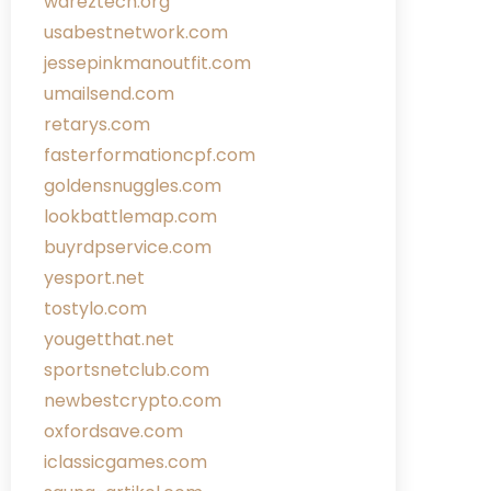
wareztech.org
usabestnetwork.com
jessepinkmanoutfit.com
umailsend.com
retarys.com
fasterformationcpf.com
goldensnuggles.com
lookbattlemap.com
buyrdpservice.com
yesport.net
tostylo.com
yougetthat.net
sportsnetclub.com
newbestcrypto.com
oxfordsave.com
iclassicgames.com