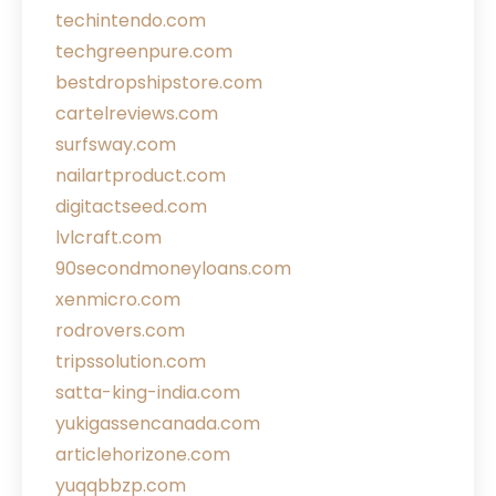
techintendo.com
techgreenpure.com
bestdropshipstore.com
cartelreviews.com
surfsway.com
nailartproduct.com
digitactseed.com
lvlcraft.com
90secondmoneyloans.com
xenmicro.com
rodrovers.com
tripssolution.com
satta-king-india.com
yukigassencanada.com
articlehorizone.com
yuqqbbzp.com