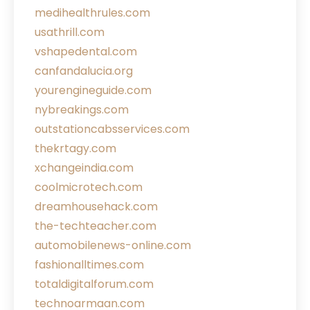
medihealthrules.com
usathrill.com
vshapedental.com
canfandalucia.org
yourengineguide.com
nybreakings.com
outstationcabsservices.com
thekrtagy.com
xchangeindia.com
coolmicrotech.com
dreamhousehack.com
the-techteacher.com
automobilenews-online.com
fashionalltimes.com
totaldigitalforum.com
technoarmaan.com