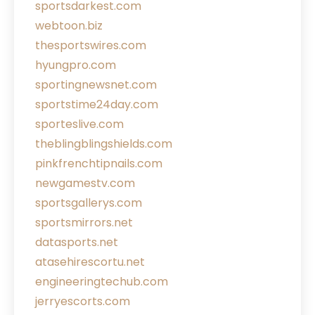
sportsdarkest.com
webtoon.biz
thesportswires.com
hyungpro.com
sportingnewsnet.com
sportstime24day.com
sporteslive.com
theblingblingshields.com
pinkfrenchtipnails.com
newgamestv.com
sportsgallerys.com
sportsmirrors.net
datasports.net
atasehirescortu.net
engineeringtechub.com
jerryescorts.com