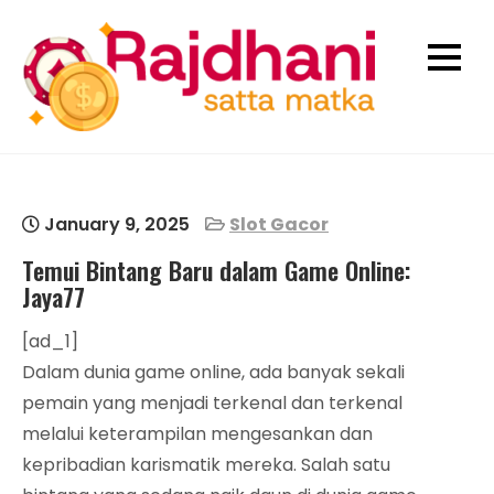
Skip
to
content
Slot Pragmatic Play
Mainkan slot Pragmatic Play hari ini
dengan RTP Tertinggi,
dengan RTP tertinggi untuk peluang
menang besar. Slot gacor ini
Coba Slot Gacor Hari Ini
January 9, 2025
Slot Gacor
menawarkan hasil optimal.
Temui Bintang Baru dalam Game Online:
Jaya77
[ad_1]
Dalam dunia game online, ada banyak sekali
pemain yang menjadi terkenal dan terkenal
melalui keterampilan mengesankan dan
kepribadian karismatik mereka. Salah satu