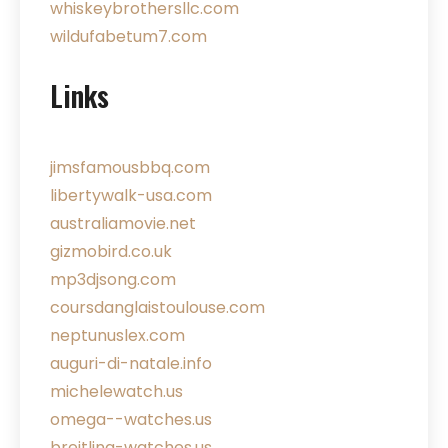
whiskeybrothersllc.com
wildufabetum7.com
Links
jimsfamousbbq.com
libertywalk-usa.com
australiamovie.net
gizmobird.co.uk
mp3djsong.com
coursdanglaistoulouse.com
neptunuslex.com
auguri-di-natale.info
michelewatch.us
omega--watches.us
breitling-watches.us