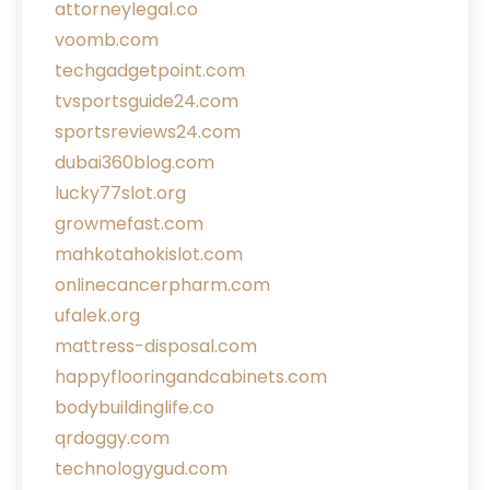
attorneylegal.co
voomb.com
techgadgetpoint.com
tvsportsguide24.com
sportsreviews24.com
dubai360blog.com
lucky77slot.org
growmefast.com
mahkotahokislot.com
onlinecancerpharm.com
ufalek.org
mattress-disposal.com
happyflooringandcabinets.com
bodybuildinglife.co
qrdoggy.com
technologygud.com