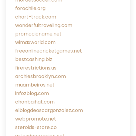
forochile.org
chart-track.com
wonderfultraveling.com
promocioname.net
wimaxworld.com
freeonlinecricketgames.net
bestcashing.biz
firerestrictions.us
archiesbrooklyn.com
muambeiros.net
infozblog.com
chonbaihat.com
elblogdeoscargonzalez.com
webpromote.net
steroids-store.co
arteydecoracion.net