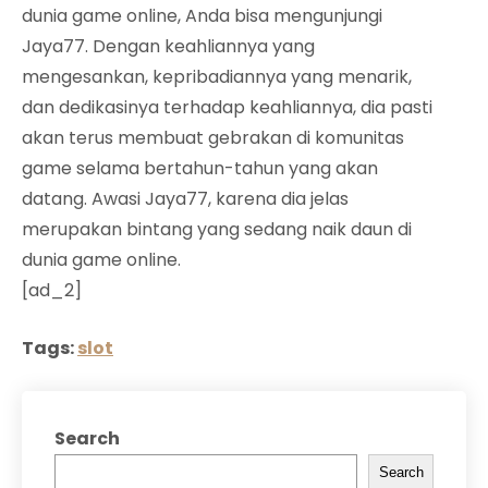
dunia game online, Anda bisa mengunjungi
Jaya77. Dengan keahliannya yang
mengesankan, kepribadiannya yang menarik,
dan dedikasinya terhadap keahliannya, dia pasti
akan terus membuat gebrakan di komunitas
game selama bertahun-tahun yang akan
datang. Awasi Jaya77, karena dia jelas
merupakan bintang yang sedang naik daun di
dunia game online.
[ad_2]
Tags:
slot
Search
Search