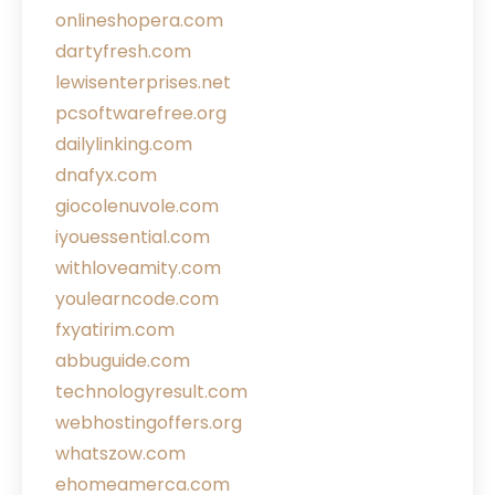
onlineshopera.com
dartyfresh.com
lewisenterprises.net
pcsoftwarefree.org
dailylinking.com
dnafyx.com
giocolenuvole.com
iyouessential.com
withloveamity.com
youlearncode.com
fxyatirim.com
abbuguide.com
technologyresult.com
webhostingoffers.org
whatszow.com
ehomeamerca.com