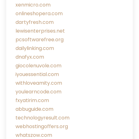
xenmicro.com
onlineshopera.com
dartyfresh.com
lewisenterprises.net
pcsoftwarefree.org
dailylinking.com
dnafyx.com
giocolenuvole.com
iyouessential.com
withloveamity.com
youlearncode.com
fxyatirim.com
abbuguide.com
technologyresult.com
webhostingoffers.org
whatszow.com