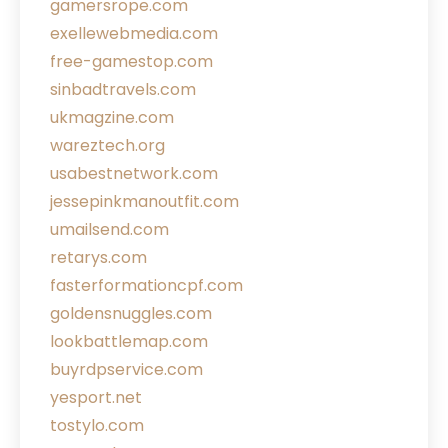
gamersrope.com
exellewebmedia.com
free-gamestop.com
sinbadtravels.com
ukmagzine.com
wareztech.org
usabestnetwork.com
jessepinkmanoutfit.com
umailsend.com
retarys.com
fasterformationcpf.com
goldensnuggles.com
lookbattlemap.com
buyrdpservice.com
yesport.net
tostylo.com