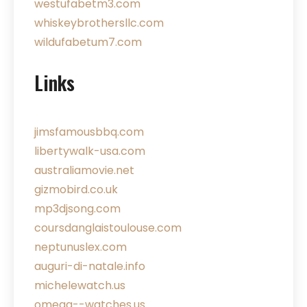
westufabetm3.com
whiskeybrothersllc.com
wildufabetum7.com
Links
jimsfamousbbq.com
libertywalk-usa.com
australiamovie.net
gizmobird.co.uk
mp3djsong.com
coursdanglaistoulouse.com
neptunuslex.com
auguri-di-natale.info
michelewatch.us
omega--watches.us