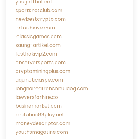
yougetthat.net
sportsnetclub.com
newbestcrypto.com
oxfordsave.com
iclassicgames.com
saung-artikel.com
fasthokivip2.com
observersports.com
cryptominingplus.com
aquinoticiaspe.com
longhairedfrenchbulldog.com
lawyersforhire.co
businemarket.com
matahari88play.net
moneydescriptor.com
youthsmagazine.com