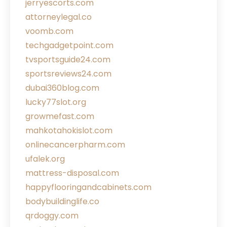
jerryescorts.com
attorneylegal.co
voomb.com
techgadgetpoint.com
tvsportsguide24.com
sportsreviews24.com
dubai360blog.com
lucky77slot.org
growmefast.com
mahkotahokislot.com
onlinecancerpharm.com
ufalek.org
mattress-disposal.com
happyflooringandcabinets.com
bodybuildinglife.co
qrdoggy.com