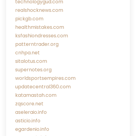
technologygud.com
realshocknews.com
pickgb.com
healthmistakes.com
ksfashiondresses.com
patterntrader.org
cnhpa.net
sitalotus.com
supernotes.org
worldsportsempires.com
updatecentral360.com
katamastah.com
zqscore.net
aseleraio.info
asticio.info
egardenio.info