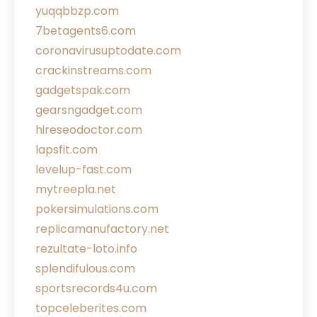
yuqqbbzp.com
7betagents6.com
coronavirusuptodate.com
crackinstreams.com
gadgetspak.com
gearsngadget.com
hireseodoctor.com
lapsfit.com
levelup-fast.com
mytreepla.net
pokersimulations.com
replicamanufactory.net
rezultate-loto.info
splendifulous.com
sportsrecords4u.com
topceleberites.com