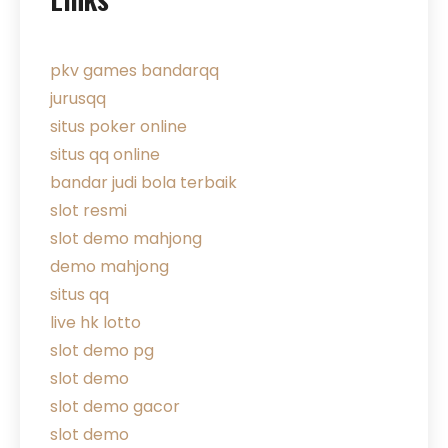
pkv games bandarqq
jurusqq
situs poker online
situs qq online
bandar judi bola terbaik
slot resmi
slot demo mahjong
demo mahjong
situs qq
live hk lotto
slot demo pg
slot demo
slot demo gacor
slot demo