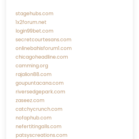
stagehubs.com
1x2forum.net
login99bet.com
secretcourtesans.com
onlinebahisforum1.com
chicagoheadline.com
camming.org
rajalion88.com
goupuntacana.com
riversedgepark.com
zaseez.com
catchycrunch.com
nofaphub.com
nefertitingalls.com
patsyscreations.com