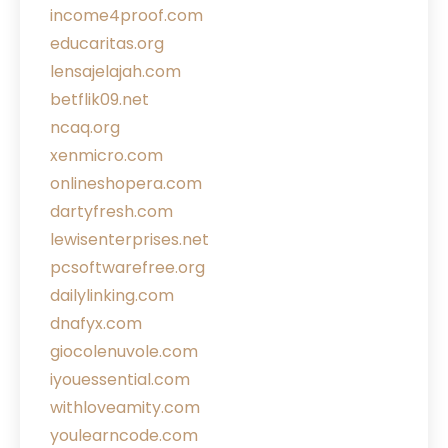
income4proof.com
educaritas.org
lensajelajah.com
betflik09.net
ncaq.org
xenmicro.com
onlineshopera.com
dartyfresh.com
lewisenterprises.net
pcsoftwarefree.org
dailylinking.com
dnafyx.com
giocolenuvole.com
iyouessential.com
withloveamity.com
youlearncode.com