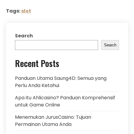
Tags:
slot
Search
Search
Recent Posts
Panduan Utama Saung4D: Semua yang
Perlu Anda Ketahui
Apa itu Ahlicasino? Panduan Komprehensif
untuk Game Online
Menemukan JurusCasino: Tujuan
Permainan Utama Anda