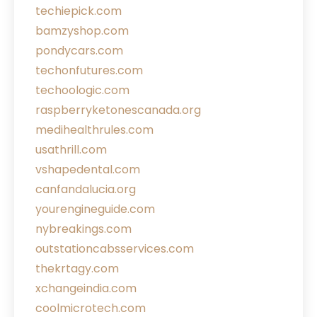
techiepick.com
bamzyshop.com
pondycars.com
techonfutures.com
techoologic.com
raspberryketonescanada.org
medihealthrules.com
usathrill.com
vshapedental.com
canfandalucia.org
yourengineguide.com
nybreakings.com
outstationcabsservices.com
thekrtagy.com
xchangeindia.com
coolmicrotech.com