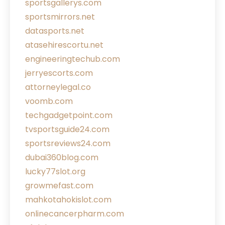
sportsgallerys.com
sportsmirrors.net
datasports.net
atasehirescortu.net
engineeringtechub.com
jerryescorts.com
attorneylegal.co
voomb.com
techgadgetpoint.com
tvsportsguide24.com
sportsreviews24.com
dubai360blog.com
lucky77slot.org
growmefast.com
mahkotahokislot.com
onlinecancerpharm.com