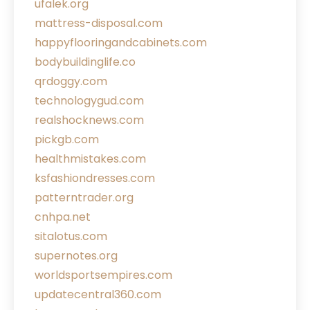
ufalek.org
mattress-disposal.com
happyflooringandcabinets.com
bodybuildinglife.co
qrdoggy.com
technologygud.com
realshocknews.com
pickgb.com
healthmistakes.com
ksfashiondresses.com
patterntrader.org
cnhpa.net
sitalotus.com
supernotes.org
worldsportsempires.com
updatecentral360.com