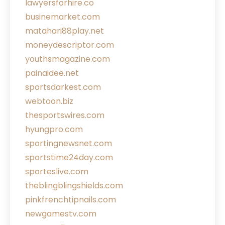
lawyersforhire.co
businemarket.com
matahari88play.net
moneydescriptor.com
youthsmagazine.com
painaidee.net
sportsdarkest.com
webtoon.biz
thesportswires.com
hyungpro.com
sportingnewsnet.com
sportstime24day.com
sporteslive.com
theblingblingshields.com
pinkfrenchtipnails.com
newgamestv.com