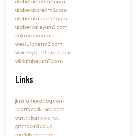
ufabetuskedm7.com
ufabetutoredm3.com
ufabetutoredm7.com
ufabetvalleyum3.com
veloxview.com
westufabetm3.com
whiskeybrothersllc.com
wildufabetum7.com
Links
jimsfamousbbq.com
libertywalk-usa.com
australiamovie.net
gizmobird.co.uk
mp3djsong.com