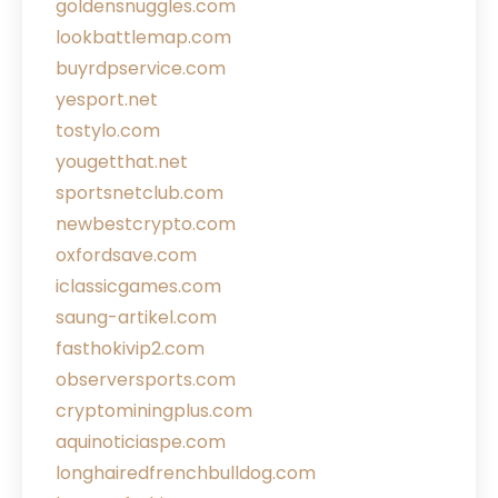
goldensnuggles.com
lookbattlemap.com
buyrdpservice.com
yesport.net
tostylo.com
yougetthat.net
sportsnetclub.com
newbestcrypto.com
oxfordsave.com
iclassicgames.com
saung-artikel.com
fasthokivip2.com
observersports.com
cryptominingplus.com
aquinoticiaspe.com
longhairedfrenchbulldog.com