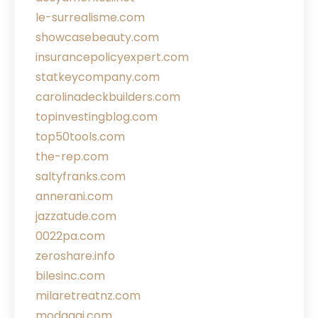
le-surrealisme.com
showcasebeauty.com
insurancepolicyexpert.com
statkeycompany.com
carolinadeckbuilders.com
topinvestingblog.com
top50tools.com
the-rep.com
saltyfranks.com
annerani.com
jazzatude.com
0022pa.com
zeroshare.info
bilesinc.com
milaretreatnz.com
modaagi.com