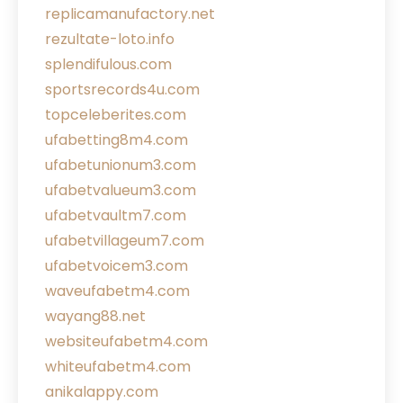
replicamanufactory.net
rezultate-loto.info
splendifulous.com
sportsrecords4u.com
topceleberites.com
ufabetting8m4.com
ufabetunionum3.com
ufabetvalueum3.com
ufabetvaultm7.com
ufabetvillageum7.com
ufabetvoicem3.com
waveufabetm4.com
wayang88.net
websiteufabetm4.com
whiteufabetm4.com
anikalappy.com