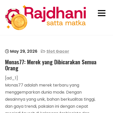
Skip
to
content
Slot Pragmatic Play
Mainkan slot Pragmatic Play hari ini
dengan RTP Tertinggi,
dengan RTP tertinggi untuk peluang
menang besar. Slot gacor ini
Coba Slot Gacor Hari Ini
May 29, 2026
Slot Gacor
menawarkan hasil optimal.
Monas77: Merek yang Dibicarakan Semua
Orang
[ad_1]
Monas77 adalah merek terbaru yang
menggemparkan dunia mode. Dengan
desainnya yang unik, bahan berkualitas tinggi,
dan gaya trendi, pakaian ini dengan cepat