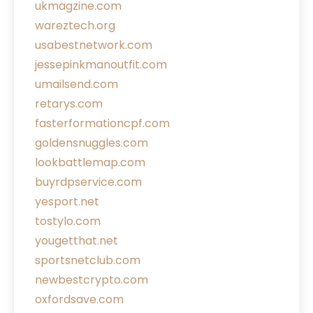
ukmagzine.com
wareztech.org
usabestnetwork.com
jessepinkmanoutfit.com
umailsend.com
retarys.com
fasterformationcpf.com
goldensnuggles.com
lookbattlemap.com
buyrdpservice.com
yesport.net
tostylo.com
yougetthat.net
sportsnetclub.com
newbestcrypto.com
oxfordsave.com