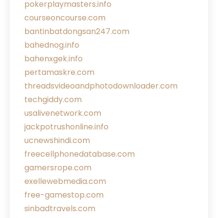
pokerplaymasters.info
courseoncourse.com
bantinbatdongsan247.com
bahednog.info
bahenxgek.info
pertamaskre.com
threadsvideoandphotodownloader.com
techgiddy.com
usalivenetwork.com
jackpotrushonline.info
ucnewshindi.com
freecellphonedatabase.com
gamersrope.com
exellewebmedia.com
free-gamestop.com
sinbadtravels.com