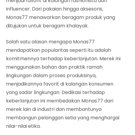
menjadi favorit di kalangan fashionista dan
influencer. Dari pakaian hingga aksesoris,
Monas77 menawarkan beragam produk yang
ditujukan untuk beragam khalayak.
Salah satu alasan mengapa Monas77
mendapatkan popularitas seperti itu adalah
komitmennya terhadap keberlanjutan. Merek ini
menggunakan bahan dan praktik ramah
lingkungan dalam proses produksinya,
menjadikannya favorit di kalangan konsumen
yang sadar lingkungan. Dedikasi terhadap
keberlanjutan ini membedakan Monas77 dari
merek lain di industri dan membantunya
membangun pelanggan setia yang menghargai
nilai-nilai etika.