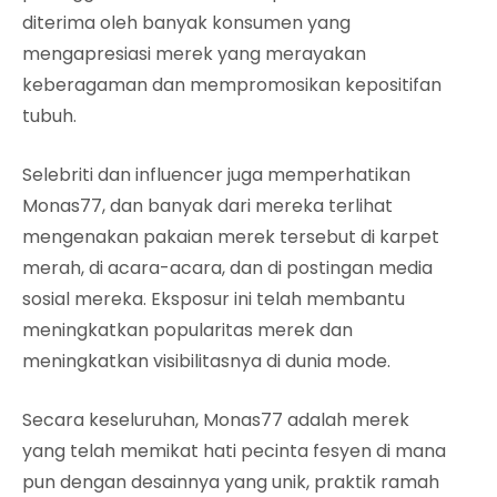
diterima oleh banyak konsumen yang
mengapresiasi merek yang merayakan
keberagaman dan mempromosikan kepositifan
tubuh.
Selebriti dan influencer juga memperhatikan
Monas77, dan banyak dari mereka terlihat
mengenakan pakaian merek tersebut di karpet
merah, di acara-acara, dan di postingan media
sosial mereka. Eksposur ini telah membantu
meningkatkan popularitas merek dan
meningkatkan visibilitasnya di dunia mode.
Secara keseluruhan, Monas77 adalah merek
yang telah memikat hati pecinta fesyen di mana
pun dengan desainnya yang unik, praktik ramah