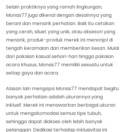
Selain praktiknya yang ramah lingkungan,
Monas77 juga dikenal dengan desainnya yang
berani dan menarik perhatian. Baik itu cetakan
yang cerah, siluet yang unik, atau aksesori yang
menarik, produk-produk merek ini menonjol di
tengah keramaian dan memberikan kesan. Mulai
dari pakaian kasual sehari-hari hingga pakaian
acara khusus, Monas77 memiliki sesuatu untuk
setiap gaya dan acara.
Alasan lain mengapa Monas77 mendapat begitu
banyak perhatian adalah ukurannya yang
inklusif. Merek ini menawarkan berbagai ukuran
untuk mengakomodasi semua tipe tubuh,
sehingga dapat diakses oleh lebih banyak
pelanggan. Dedikasi terhadap inklusivitas ini