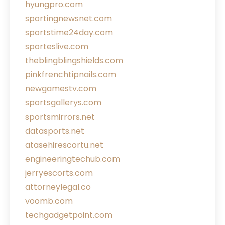
hyungpro.com
sportingnewsnet.com
sportstime24day.com
sporteslive.com
theblingblingshields.com
pinkfrenchtipnails.com
newgamestv.com
sportsgallerys.com
sportsmirrors.net
datasports.net
atasehirescortu.net
engineeringtechub.com
jerryescorts.com
attorneylegal.co
voomb.com
techgadgetpoint.com