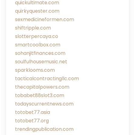
quickultimate.com
quirkyquester.com
sexmedicineformen.com
shiftripple.com
slotterpercaya.co
smartcoolbox.com
sohanjitfinances.com
soulfulhousemusic.net
sparklooms.com
tacticalcontractingllc.com
thecapitalpowers.com
tobabet88slot3.com
todayscurrentnews.com
totobet77.asia
totobet77.org
trendingpublication.com