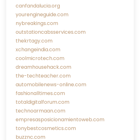
canfandalucia.org
yourengineguide.com
nybreakings.com
outstationcabsservices.com
thekrtagy.com
xchangeindia.com
coolmicrotech.com
dreamhousehack.com
the-techteacher.com
automobilenews-online.com
fashionalltimes.com
totaldigitalforum.com
technoarmaan.com
empresasposicionamientoweb.com
tonybestcosmetics.com
buzznc.com