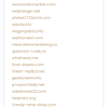
technonetmarket.com
tedstanger.net
ufabett732um3.com
uskola.info
wagonpaints.info
waitfornext.com
clearvisionmarketing.co
quantum-code.co
whatnews.me
final-dream.com
finest-replica.net
gestioneinh.info
prosportdaily.net
salesinvest22.com
teseract.org
trendy-ama-shop.com