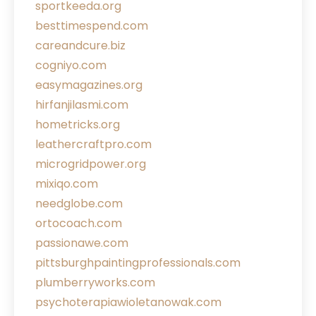
sportkeeda.org
besttimespend.com
careandcure.biz
cogniyo.com
easymagazines.org
hirfanjilasmi.com
hometricks.org
leathercraftpro.com
microgridpower.org
mixiqo.com
needglobe.com
ortocoach.com
passionawe.com
pittsburghpaintingprofessionals.com
plumberryworks.com
psychoterapiawioletanowak.com