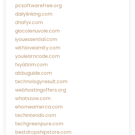
pcsoftwarefree.org
dailylinking.com
dnafyx.com
giocolenuvole.com
iyouessential.com
withloveamity.com
youlearncode.com
fxyatirim.com
abbuguide.com
technologyresult.com
webhostingoffers.org
whatszow.com
ehomeamerca.com
techintendo.com
techgreenpure.com
bestdropshipstore.com