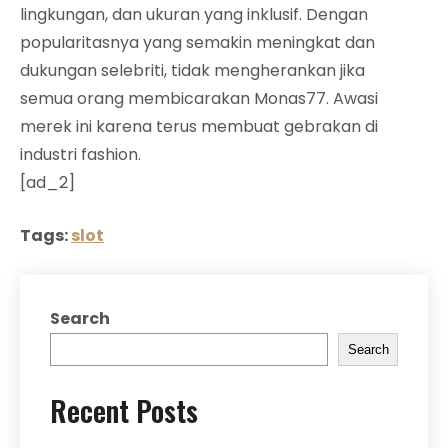
lingkungan, dan ukuran yang inklusif. Dengan
popularitasnya yang semakin meningkat dan
dukungan selebriti, tidak mengherankan jika
semua orang membicarakan Monas77. Awasi
merek ini karena terus membuat gebrakan di
industri fashion.
[ad_2]
Tags:
slot
Search
Search
Recent Posts