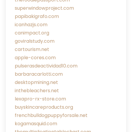
superwindowproject.com
papibakigrafo.com
icanhazjs.com
canimpact.org
goviralstudy.com
cartourism.net
apple-cores.com
pulserasdeactividad10.com
barbaracarlotti.com
desktopmining.net
inthebleachers.net
lexapro-rx-store.com
buyskincareproducts.org
frenchbulldogpuppyforsale.net
kogamasquid.com
themultiplicationtablechart.com