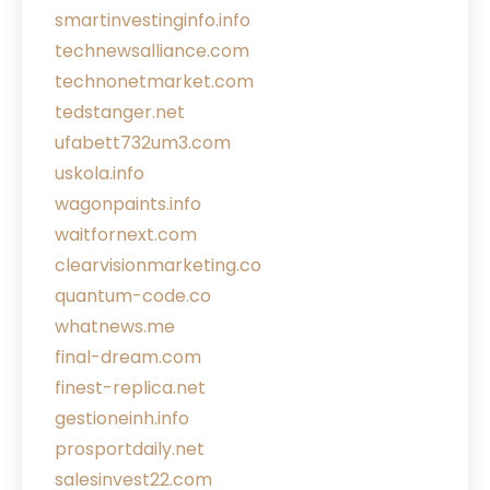
smartinvestinginfo.info
technewsalliance.com
technonetmarket.com
tedstanger.net
ufabett732um3.com
uskola.info
wagonpaints.info
waitfornext.com
clearvisionmarketing.co
quantum-code.co
whatnews.me
final-dream.com
finest-replica.net
gestioneinh.info
prosportdaily.net
salesinvest22.com