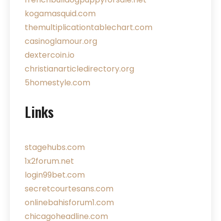
kogamasquid.com
themultiplicationtablechart.com
casinoglamour.org
dextercoin.io
christianarticledirectory.org
5homestyle.com
Links
stagehubs.com
1x2forum.net
login99bet.com
secretcourtesans.com
onlinebahisforum1.com
chicagoheadline.com