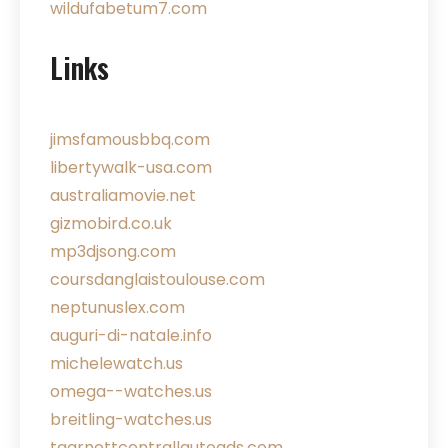
wildufabetum7.com
Links
jimsfamousbbq.com
libertywalk-usa.com
australiamovie.net
gizmobird.co.uk
mp3djsong.com
coursdanglaistoulouse.com
neptunuslex.com
auguri-di-natale.info
michelewatch.us
omega--watches.us
breitling-watches.us
tgarnettcentrallautoads.com