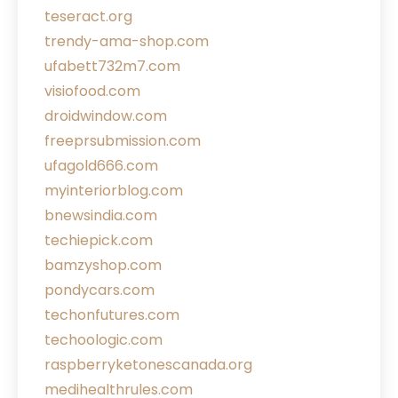
teseract.org
trendy-ama-shop.com
ufabett732m7.com
visiofood.com
droidwindow.com
freeprsubmission.com
ufagold666.com
myinteriorblog.com
bnewsindia.com
techiepick.com
bamzyshop.com
pondycars.com
techonfutures.com
techoologic.com
raspberryketonescanada.org
medihealthrules.com