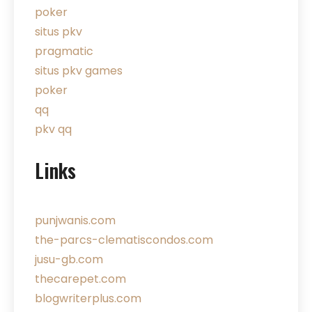
poker
situs pkv
pragmatic
situs pkv games
poker
qq
pkv qq
Links
punjwanis.com
the-parcs-clematiscondos.com
jusu-gb.com
thecarepet.com
blogwriterplus.com