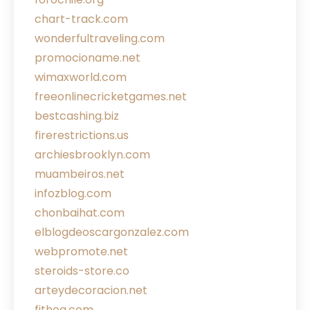
chart-track.com
wonderfultraveling.com
promocioname.net
wimaxworld.com
freeonlinecricketgames.net
bestcashing.biz
firerestrictions.us
archiesbrooklyn.com
muambeiros.net
infozblog.com
chonbaihat.com
elblogdeoscargonzalez.com
webpromote.net
steroids-store.co
arteydecoracion.net
fithog.com