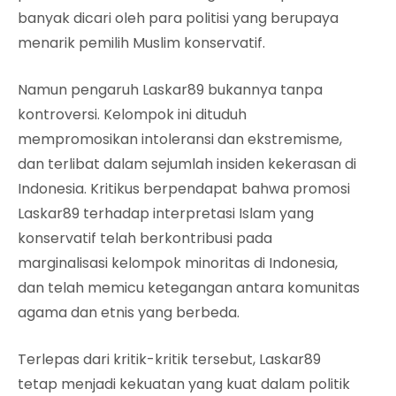
banyak dicari oleh para politisi yang berupaya
menarik pemilih Muslim konservatif.
Namun pengaruh Laskar89 bukannya tanpa
kontroversi. Kelompok ini dituduh
mempromosikan intoleransi dan ekstremisme,
dan terlibat dalam sejumlah insiden kekerasan di
Indonesia. Kritikus berpendapat bahwa promosi
Laskar89 terhadap interpretasi Islam yang
konservatif telah berkontribusi pada
marginalisasi kelompok minoritas di Indonesia,
dan telah memicu ketegangan antara komunitas
agama dan etnis yang berbeda.
Terlepas dari kritik-kritik tersebut, Laskar89
tetap menjadi kekuatan yang kuat dalam politik