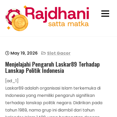
Skip
to
content
Slot Pragmatic Play
Mainkan slot Pragmatic Play hari ini
dengan RTP Tertinggi,
dengan RTP tertinggi untuk peluang
menang besar. Slot gacor ini
Coba Slot Gacor Hari Ini
May 19, 2026
Slot Gacor
menawarkan hasil optimal.
Menjelajahi Pengaruh Laskar89 Terhadap
Lanskap Politik Indonesia
[ad_1]
Laskar89 adalah organisasi Islam terkemuka di
Indonesia yang memiliki pengaruh signifikan
terhadap lanskap politik negara. Didirikan pada
tahun 1989, nama grup ini diambil dari tahun