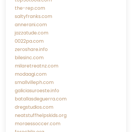
the-rep.com
saltyfranks.com
annerani.com
jazzatude.com
0022pa.com
zeroshare.info
bilesinc.com
milaretreatnz.com
modaagi.com
smallvilleph.com
galiciasuroeste.info
batallasdeguerra.com
dregstudios.com
neatstuffhelpskids.org
moraessoccer.com
forochile.org