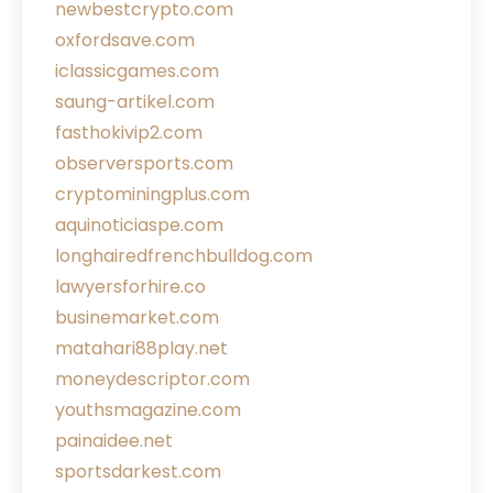
newbestcrypto.com
oxfordsave.com
iclassicgames.com
saung-artikel.com
fasthokivip2.com
observersports.com
cryptominingplus.com
aquinoticiaspe.com
longhairedfrenchbulldog.com
lawyersforhire.co
businemarket.com
matahari88play.net
moneydescriptor.com
youthsmagazine.com
painaidee.net
sportsdarkest.com