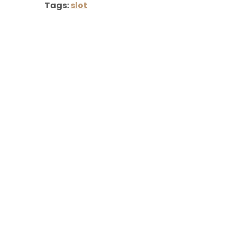
Tags:
slot