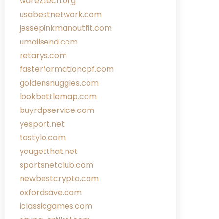
wareztech.org
usabestnetwork.com
jessepinkmanoutfit.com
umailsend.com
retarys.com
fasterformationcpf.com
goldensnuggles.com
lookbattlemap.com
buyrdpservice.com
yesport.net
tostylo.com
yougetthat.net
sportsnetclub.com
newbestcrypto.com
oxfordsave.com
iclassicgames.com