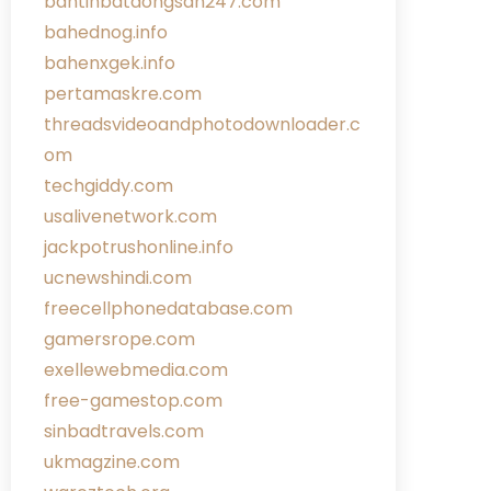
bantinbatdongsan247.com
bahednog.info
bahenxgek.info
pertamaskre.com
threadsvideoandphotodownloader.c
om
techgiddy.com
usalivenetwork.com
jackpotrushonline.info
ucnewshindi.com
freecellphonedatabase.com
gamersrope.com
exellewebmedia.com
free-gamestop.com
sinbadtravels.com
ukmagzine.com