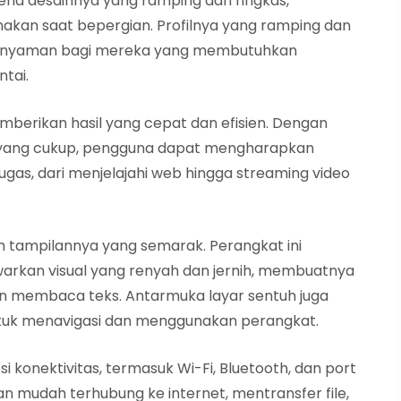
na desainnya yang ramping dan ringkas,
an saat bepergian. Profilnya yang ramping dan
ang nyaman bagi mereka yang membutuhkan
tai.
berikan hasil yang cepat dan efisien. Dengan
 yang cukup, pengguna dapat mengharapkan
ugas, dari menjelajahi web hingga streaming video
ah tampilannya yang semarak. Perangkat ini
warkan visual yang renyah dan jernih, membuatnya
an membaca teks. Antarmuka layar sentuh juga
ntuk menavigasi dan menggunakan perangkat.
 konektivitas, termasuk Wi-Fi, Bluetooth, dan port
 mudah terhubung ke internet, mentransfer file,