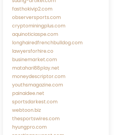
saung-artikel.com
fasthokivip2.com
observersports.com
cryptominingplus.com
aquinoticiaspe.com
longhairedfrenchbulldog.com
lawyersforhire.co
businemarket.com
matahari88play.net
moneydescriptor.com
youthsmagazine.com
painaidee.net
sportsdarkest.com
webtoon.biz
thesportswires.com
hyungpro.com