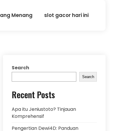
pang Menang
slot gacor hari ini
Search
Search
Recent Posts
Apa itu Jeniustoto? Tinjauan
Komprehensif
Pengertian Dewi4D: Panduan