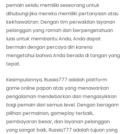
pemain selalu memiliki seseorang untuk
dihubungi jika mereka memiliki pertanyaan atau
kekhawatiran. Dengan tim perwakilan layanan
pelanggan yang ramah dan berpengetahuan
luas untuk membantu Anda, Anda dapat
bermain dengan percaya diri karena
mengetahui bahwa Anda berada di tangan yang
tepat.
Kesimpulannya, Russia777 adalah platform
game online papan atas yang menawarkan
pengalaman mendebarkan dan mengasyikkan
bagi pemain dari semua level. Dengan beragam
pilihan permainan, gameplay terbaik,
pembayaran besar, dan layanan pelanggan
yang sangat baik, Russia777 adalah tujuan yang