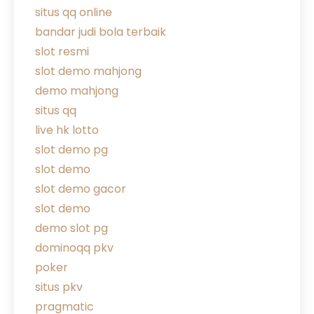
situs qq online
bandar judi bola terbaik
slot resmi
slot demo mahjong
demo mahjong
situs qq
live hk lotto
slot demo pg
slot demo
slot demo gacor
slot demo
demo slot pg
dominoqq pkv
poker
situs pkv
pragmatic