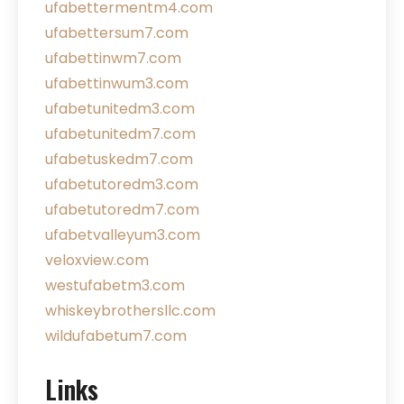
ufabettermentm4.com
ufabettersum7.com
ufabettinwm7.com
ufabettinwum3.com
ufabetunitedm3.com
ufabetunitedm7.com
ufabetuskedm7.com
ufabetutoredm3.com
ufabetutoredm7.com
ufabetvalleyum3.com
veloxview.com
westufabetm3.com
whiskeybrothersllc.com
wildufabetum7.com
Links