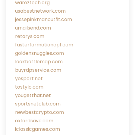
wareztech.org
usabestnetwork.com
jessepinkmanoutfit.com
umailsend.com
retarys.com
fasterformationcpf.com
goldensnuggles.com
lookbattlemap.com
buyrdpservice.com
yesport.net
tostylo.com
yougetthat.net
sportsnetclub.com
newbestcrypto.com
oxfordsave.com
iclassicgames.com