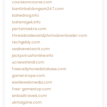
courseoncourse.com
bantinbatdongsan247.com
bahednog.info
bahenxgek.info
pertamaskre.com
threadsvideoandphotodownloader.com
techgiddy.com
usalivenetwork.com
jackpotrushonline.info
ucnewshindi.com
freecellphonedatabase.com
gamersrope.com
exellewebmedia.com
free-gamestop.com
sinbadtravels.com
ukmagzine.com