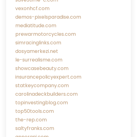
vexonhcf.com
demos-pixelsparadise.com
mediatitude.com
prewarmotorcycles.com
simracinglinks.com
dosyamerkezi.net
le-surrealisme.com
showcasebeauty.com
insurancepolicyexpert.com
statkeycompany.com
carolinadeckbuilders.com
topinvestingblog.com
top50tools.com
the-rep.com
saltyfranks.com
annerani.com