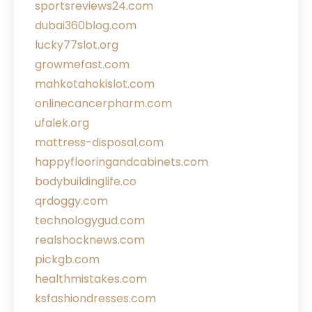
sportsreviews24.com
dubai360blog.com
lucky77slot.org
growmefast.com
mahkotahokislot.com
onlinecancerpharm.com
ufalek.org
mattress-disposal.com
happyflooringandcabinets.com
bodybuildinglife.co
qrdoggy.com
technologygud.com
realshocknews.com
pickgb.com
healthmistakes.com
ksfashiondresses.com