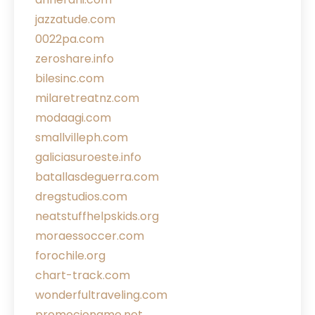
jazzatude.com
0022pa.com
zeroshare.info
bilesinc.com
milaretreatnz.com
modaagi.com
smallvilleph.com
galiciasuroeste.info
batallasdeguerra.com
dregstudios.com
neatstuffhelpskids.org
moraessoccer.com
forochile.org
chart-track.com
wonderfultraveling.com
promocioname.net