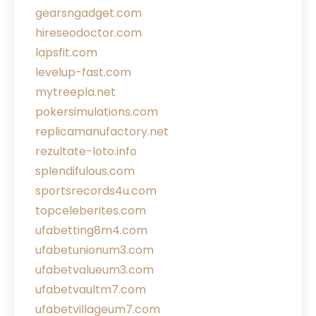
gearsngadget.com
hireseodoctor.com
lapsfit.com
levelup-fast.com
mytreepla.net
pokersimulations.com
replicamanufactory.net
rezultate-loto.info
splendifulous.com
sportsrecords4u.com
topceleberites.com
ufabetting8m4.com
ufabetunionum3.com
ufabetvalueum3.com
ufabetvaultm7.com
ufabetvillageum7.com