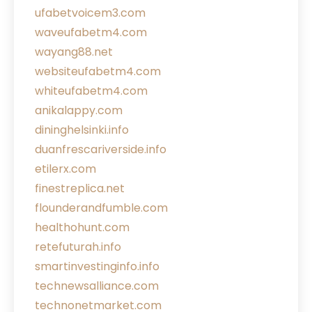
ufabetvoicem3.com
waveufabetm4.com
wayang88.net
websiteufabetm4.com
whiteufabetm4.com
anikalappy.com
dininghelsinki.info
duanfrescariverside.info
etilerx.com
finestreplica.net
flounderandfumble.com
healthohunt.com
retefuturah.info
smartinvestinginfo.info
technewsalliance.com
technonetmarket.com