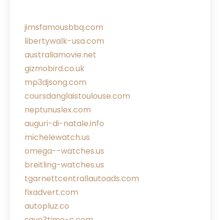
jimsfamousbbq.com
libertywalk-usa.com
australiamovie.net
gizmobird.co.uk
mp3djsong.com
coursdanglaistoulouse.com
neptunuslex.com
auguri-di-natale.info
michelewatch.us
omega--watches.us
breitling-watches.us
tgarnettcentrallautoads.com
fixadvert.com
autopluz.co
save3time-c.com