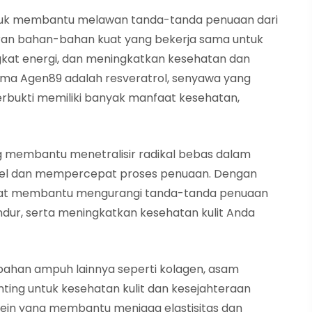
tuk membantu melawan tanda-tanda penuaan dari
ran bahan-bahan kuat yang bekerja sama untuk
gkat energi, dan meningkatkan kesehatan dan
ama Agen89 adalah resveratrol, senyawa yang
rbukti memiliki banyak manfaat kesehatan,
g membantu menetralisir radikal bebas dalam
el dan mempercepat proses penuaan. Dengan
pat membantu mengurangi tanda-tanda penuaan
kendur, serta meningkatkan kesehatan kulit Anda
bahan ampuh lainnya seperti kolagen, asam
nting untuk kesehatan kulit dan kesejahteraan
ein yang membantu menjaga elastisitas dan