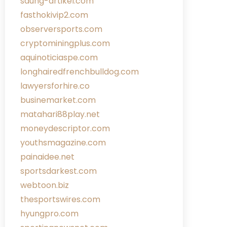
saung-artikel.com
fasthokivip2.com
observersports.com
cryptominingplus.com
aquinoticiaspe.com
longhairedfrenchbulldog.com
lawyersforhire.co
businemarket.com
matahari88play.net
moneydescriptor.com
youthsmagazine.com
painaidee.net
sportsdarkest.com
webtoon.biz
thesportswires.com
hyungpro.com