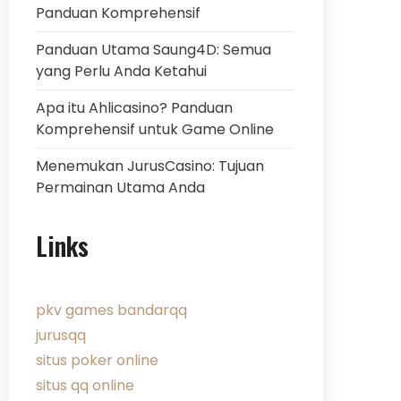
Panduan Komprehensif
Panduan Utama Saung4D: Semua
yang Perlu Anda Ketahui
Apa itu Ahlicasino? Panduan
Komprehensif untuk Game Online
Menemukan JurusCasino: Tujuan
Permainan Utama Anda
Links
pkv games bandarqq
jurusqq
situs poker online
situs qq online