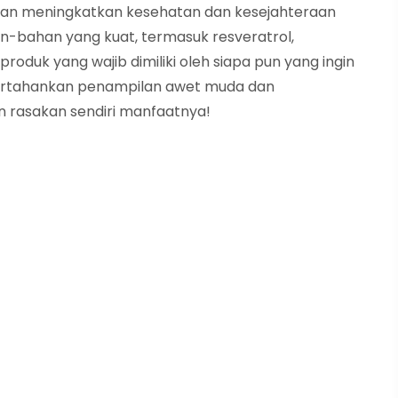
n meningkatkan kesehatan dan kesejahteraan
-bahan yang kuat, termasuk resveratrol,
roduk yang wajib dimiliki oleh siapa pun yang ingin
tahankan penampilan awet muda dan
n rasakan sendiri manfaatnya!