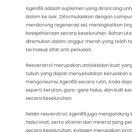
Agen89 adalah suplemen yang dirancang un
dalam ke luar. Diformulasikan dengan campu
mendorong regenerasi sel, meningkatkan tin
kesejahteraan secara keseluruhan. Bahan ut
ditemukan dalam anggur merah yang telah te
termasuk sifat anti penuaan.
Resveratrol merupakan antioksidan kuat yan
tubuh yang dapat menyebabkan kerusakan s
mengonsumsi Agen89 secara rutin, Anda da
seperti kerutan, garis-garis halus, dan kulit 
secara keseluruhan.
Selain resveratrol, Agen89 juga mengandung 
hialuronat, serta vitamin dan mineral yang pe
secara keseluruhan. Kolagen merupakan prot