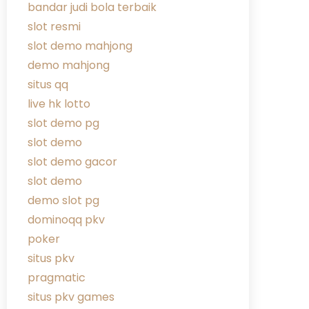
bandar judi bola terbaik
slot resmi
slot demo mahjong
demo mahjong
situs qq
live hk lotto
slot demo pg
slot demo
slot demo gacor
slot demo
demo slot pg
dominoqq pkv
poker
situs pkv
pragmatic
situs pkv games