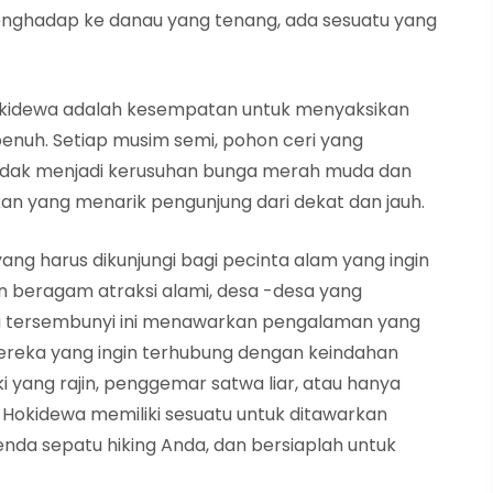
ghadap ke danau yang tenang, ada sesuatu yang
Hokidewa adalah kesempatan untuk menyaksikan
penuh. Setiap musim semi, pohon ceri yang
ledak menjadi kerusuhan bunga merah muda dan
n yang menarik pengunjung dari dekat dan jauh.
ang harus dikunjungi bagi pecinta alam yang ingin
beragam atraksi alami, desa -desa yang
 tersembunyi ini menawarkan pengalaman yang
mereka yang ingin terhubung dengan keindahan
i yang rajin, penggemar satwa liar, atau hanya
Hokidewa memiliki sesuatu untuk ditawarkan
nda sepatu hiking Anda, dan bersiaplah untuk