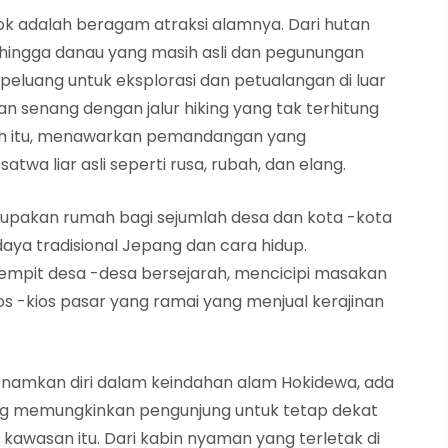
lok adalah beragam atraksi alamnya. Dari hutan
 hingga danau yang masih asli dan pegunungan
eluang untuk eksplorasi dan petualangan di luar
 senang dengan jalur hiking yang tak terhitung
ayah itu, menawarkan pemandangan yang
wa liar asli seperti rusa, rubah, dan elang.
rupakan rumah bagi sejumlah desa dan kota -kota
a tradisional Jepang dan cara hidup.
 sempit desa -desa bersejarah, mencicipi masakan
kios -kios pasar yang ramai yang menjual kerajinan
namkan diri dalam keindahan alam Hokidewa, ada
ang memungkinkan pengunjung untuk tetap dekat
awasan itu. Dari kabin nyaman yang terletak di