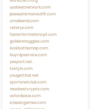
wareztech.org
usabestnetwork.com
jessepinkmanoutfit.com
umailsend.com
retarys.com
fasterformationcpf.com
goldensnuggles.com
lookbattlemap.com
buyrdpservice.com
yesport.net
tostylo.com
yougetthat.net
sportsnetclub.com
newbestcrypto.com
oxfordsave.com
iclassicgames.com