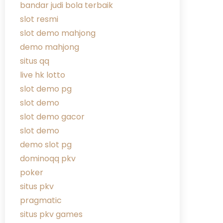
bandar judi bola terbaik
slot resmi
slot demo mahjong
demo mahjong
situs qq
live hk lotto
slot demo pg
slot demo
slot demo gacor
slot demo
demo slot pg
dominoqq pkv
poker
situs pkv
pragmatic
situs pkv games