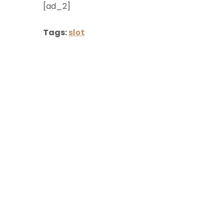
[ad_2]
Tags:
slot