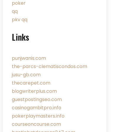
poker
qq
pkv qq
Links
punjwanis.com
the-parcs-clematiscondos.com
jusu-gb.com
thecarepet.com
blogwriterplus.com
guestpostingseo.com
casinogambitpro.info
pokerplaymasters.info
courseoncourse.com