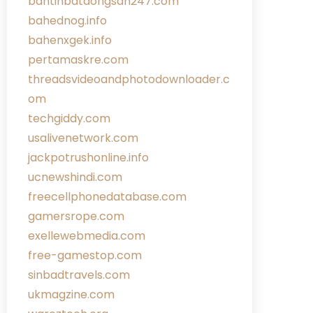
bantinbatdongsan247.com
bahednog.info
bahenxgek.info
pertamaskre.com
threadsvideoandphotodownloader.c
om
techgiddy.com
usalivenetwork.com
jackpotrushonline.info
ucnewshindi.com
freecellphonedatabase.com
gamersrope.com
exellewebmedia.com
free-gamestop.com
sinbadtravels.com
ukmagzine.com