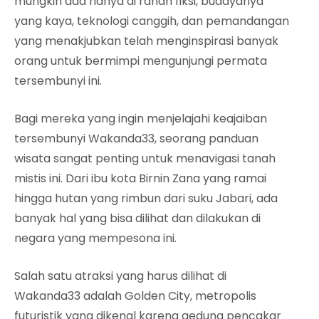
mungkin ada hanya di ranah fiksi, budayanya
yang kaya, teknologi canggih, dan pemandangan
yang menakjubkan telah menginspirasi banyak
orang untuk bermimpi mengunjungi permata
tersembunyi ini.
Bagi mereka yang ingin menjelajahi keajaiban
tersembunyi Wakanda33, seorang panduan
wisata sangat penting untuk menavigasi tanah
mistis ini. Dari ibu kota Birnin Zana yang ramai
hingga hutan yang rimbun dari suku Jabari, ada
banyak hal yang bisa dilihat dan dilakukan di
negara yang mempesona ini.
Salah satu atraksi yang harus dilihat di
Wakanda33 adalah Golden City, metropolis
futuristik yang dikenal karena gedung pencakar