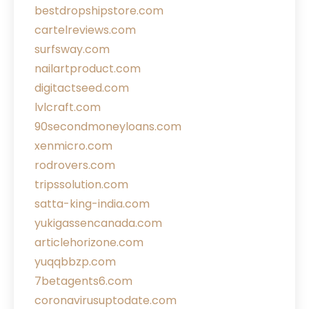
bestdropshipstore.com
cartelreviews.com
surfsway.com
nailartproduct.com
digitactseed.com
lvlcraft.com
90secondmoneyloans.com
xenmicro.com
rodrovers.com
tripssolution.com
satta-king-india.com
yukigassencanada.com
articlehorizone.com
yuqqbbzp.com
7betagents6.com
coronavirusuptodate.com