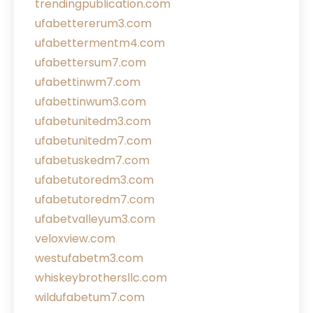
trendingpublication.com
ufabettererum3.com
ufabettermentm4.com
ufabettersum7.com
ufabettinwm7.com
ufabettinwum3.com
ufabetunitedm3.com
ufabetunitedm7.com
ufabetuskedm7.com
ufabetutoredm3.com
ufabetutoredm7.com
ufabetvalleyum3.com
veloxview.com
westufabetm3.com
whiskeybrothersllc.com
wildufabetum7.com