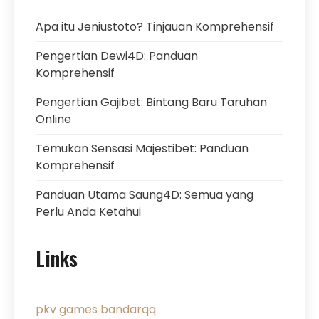
Apa itu Jeniustoto? Tinjauan Komprehensif
Pengertian Dewi4D: Panduan
Komprehensif
Pengertian Gajibet: Bintang Baru Taruhan
Online
Temukan Sensasi Majestibet: Panduan
Komprehensif
Panduan Utama Saung4D: Semua yang
Perlu Anda Ketahui
Links
pkv games bandarqq