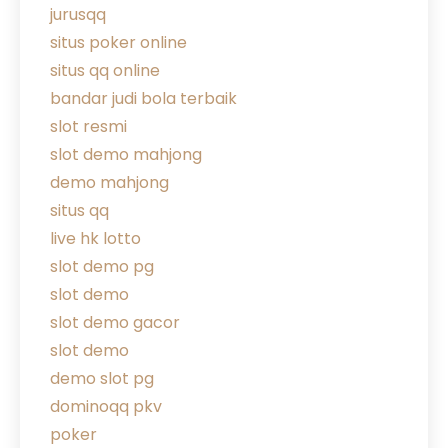
jurusqq
situs poker online
situs qq online
bandar judi bola terbaik
slot resmi
slot demo mahjong
demo mahjong
situs qq
live hk lotto
slot demo pg
slot demo
slot demo gacor
slot demo
demo slot pg
dominoqq pkv
poker