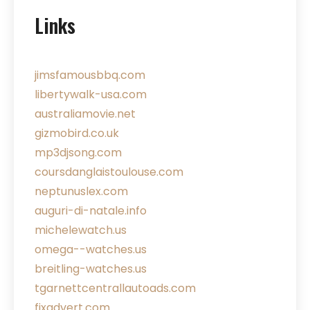
Links
jimsfamousbbq.com
libertywalk-usa.com
australiamovie.net
gizmobird.co.uk
mp3djsong.com
coursdanglaistoulouse.com
neptunuslex.com
auguri-di-natale.info
michelewatch.us
omega--watches.us
breitling-watches.us
tgarnettcentrallautoads.com
fixadvert.com