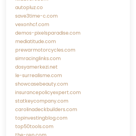
autopluz.co
save3time-c.com
vexonhcf.com
demos-pixelsparadise.com
mediatitude.com
prewarmotorcycles.com
simracinglinks.com
dosyamerkezi.net
le-surrealisme.com
showcasebeauty.com
insurancepolicyexpert.com
statkeycompany.com
carolinadeckbuilders.com
topinvestingblog.com
top50tools.com
the-rep.com