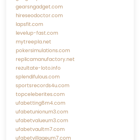
gearsngadget.com
hireseodoctor.com
lapsfit.com
levelup-fast.com
mytreepla.net
pokersimulations.com
replicamanufactory.net
rezultate-loto.info
splendifulous.com
sportsrecords4u.com
topceleberites.com
ufabetting8m4.com
ufabetunionum3.com
ufabetvalueum3.com
ufabetvaultm7.com
ufabetvillageum7.com