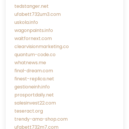
tedstanger.net
ufabett732um3.com
uskola.info
wagonpaints.info
waitfornext.com
clearvisionmarketing.co
quantum-code.co
whatnews.me
final-dream.com
finest-replica.net
gestioneinh.info
prosportdaily.net
salesinvest22.com
teseract.org
trendy-ama-shop.com
ufabett732m7.com