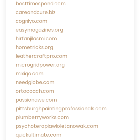
besttimespend.com
careandcure.biz
cogniyo.com
easymagazines.org
hirfanjilasmi.com
hometricks.org
leathercraftpro.com
microgridpower.org
mixiqo.com
needglobe.com
ortocoach.com
passionawe.com
pittsburghpaintingprofessionals.com
plumberryworks.com
psychoterapiawioletanowak.com
quickultimate.com