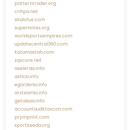
patterntrader.org
cnhpa.net
sitalotus.com
supernotes.org
worldsportsempires.com
updatecentral360.com
katamastah.com
zqscore.net
aseleraio.info
asticio.info
egardenio.info
arxteamio.info
getalexio.info
accountaudittaxcon.com
prymprint.com
sportkeeda.org