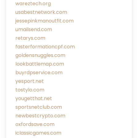
wareztech.org
usabestnetwork.com
jessepinkmanoutfit.com
umailsend.com
retarys.com
fasterformationcpf.com
goldensnuggles.com
lookbattlemap.com
buyrdpservice.com
yesport.net
tostylo.com
yougetthat.net
sportsnetclub.com
newbestcrypto.com
oxfordsave.com
iclassicgames.com