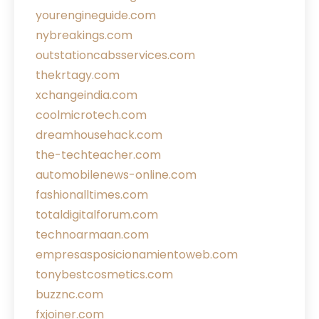
yourengineguide.com
nybreakings.com
outstationcabsservices.com
thekrtagy.com
xchangeindia.com
coolmicrotech.com
dreamhousehack.com
the-techteacher.com
automobilenews-online.com
fashionalltimes.com
totaldigitalforum.com
technoarmaan.com
empresasposicionamientoweb.com
tonybestcosmetics.com
buzznc.com
fxjoiner.com