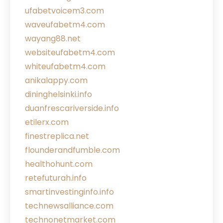
ufabetvoicem3.com
waveufabetm4.com
wayang88.net
websiteufabetm4.com
whiteufabetm4.com
anikalappy.com
dininghelsinki.info
duanfrescariverside.info
etilerx.com
finestreplica.net
flounderandfumble.com
healthohunt.com
retefuturah.info
smartinvestinginfo.info
technewsalliance.com
technonetmarket.com