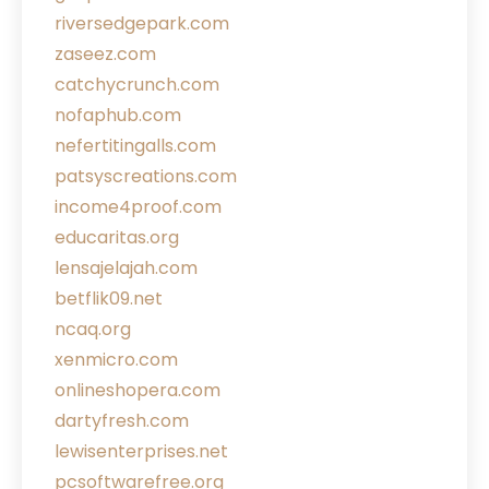
riversedgepark.com
zaseez.com
catchycrunch.com
nofaphub.com
nefertitingalls.com
patsyscreations.com
income4proof.com
educaritas.org
lensajelajah.com
betflik09.net
ncaq.org
xenmicro.com
onlineshopera.com
dartyfresh.com
lewisenterprises.net
pcsoftwarefree.org