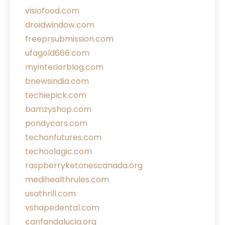
visiofood.com
droidwindow.com
freeprsubmission.com
ufagold666.com
myinteriorblog.com
bnewsindia.com
techiepick.com
bamzyshop.com
pondycars.com
techonfutures.com
techoologic.com
raspberryketonescanada.org
medihealthrules.com
usathrill.com
vshapedental.com
canfandalucia.org