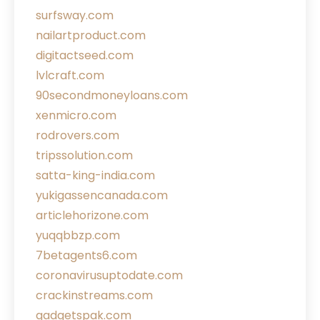
surfsway.com
nailartproduct.com
digitactseed.com
lvlcraft.com
90secondmoneyloans.com
xenmicro.com
rodrovers.com
tripssolution.com
satta-king-india.com
yukigassencanada.com
articlehorizone.com
yuqqbbzp.com
7betagents6.com
coronavirusuptodate.com
crackinstreams.com
gadgetspak.com