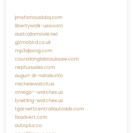
jimsfamousbbq.com
libertywalk-usa.com
australiamovie.net
gizmobird.co.uk
mp3djsong.com
coursdanglaistoulouse.com
neptunuslex.com
auguri-di-natale.info
michelewatch.us
omega--watches.us
breitling-watches.us
tgarnettcentrallautoads.com
fixadvert.com
autopluz.co