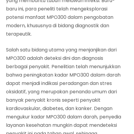
yang membantu tubuh melawan infeksi. Baru-
baru ini, para peneliti telah mengeksplorasi
potensi manfaat MPO300 dalam pengobatan
modern, khususnya di bidang diagnostik dan
terapeutik.
Salah satu bidang utama yang menjanjikan dari
MPO300 adalah deteksi dini dan diagnosis
berbagai penyakit. Penelitian telah menunjukkan
bahwa peningkatan kadar MPO300 dalam darah
dapat menjadi indikasi peradangan dan stres
oksidatif, yang merupakan penanda umum dari
banyak penyakit kronis seperti penyakit
kardiovaskular, diabetes, dan kanker. Dengan
mengukur kadar MPO300 dalam darah, penyedia
layanan kesehatan mungkin dapat mendeteksi
penyakit ini pada tahap awal, sehingga