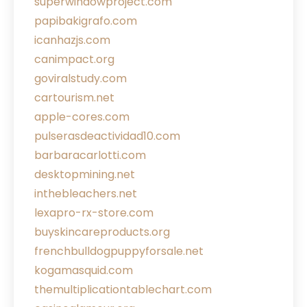
superwindowproject.com
papibakigrafo.com
icanhazjs.com
canimpact.org
goviralstudy.com
cartourism.net
apple-cores.com
pulserasdeactividad10.com
barbaracarlotti.com
desktopmining.net
inthebleachers.net
lexapro-rx-store.com
buyskincareproducts.org
frenchbulldogpuppyforsale.net
kogamasquid.com
themultiplicationtablechart.com