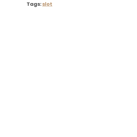
Tags:
slot