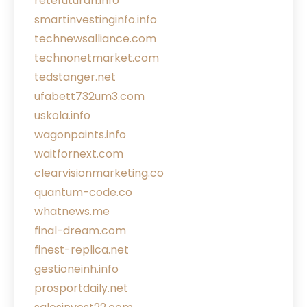
retefuturah.info
smartinvestinginfo.info
technewsalliance.com
technonetmarket.com
tedstanger.net
ufabett732um3.com
uskola.info
wagonpaints.info
waitfornext.com
clearvisionmarketing.co
quantum-code.co
whatnews.me
final-dream.com
finest-replica.net
gestioneinh.info
prosportdaily.net