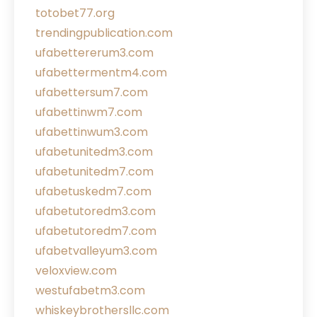
totobet77.org
trendingpublication.com
ufabettererum3.com
ufabettermentm4.com
ufabettersum7.com
ufabettinwm7.com
ufabettinwum3.com
ufabetunitedm3.com
ufabetunitedm7.com
ufabetuskedm7.com
ufabetutoredm3.com
ufabetutoredm7.com
ufabetvalleyum3.com
veloxview.com
westufabetm3.com
whiskeybrothersllc.com