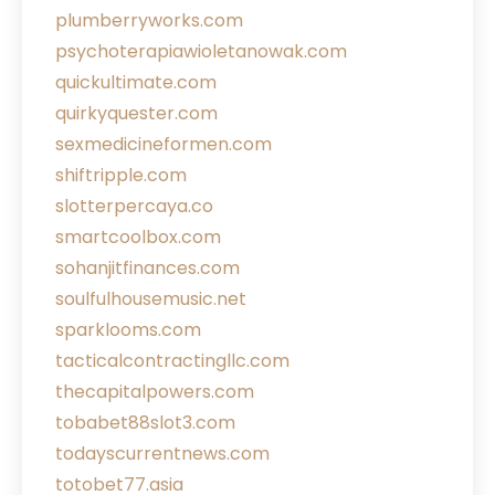
plumberryworks.com
psychoterapiawioletanowak.com
quickultimate.com
quirkyquester.com
sexmedicineformen.com
shiftripple.com
slotterpercaya.co
smartcoolbox.com
sohanjitfinances.com
soulfulhousemusic.net
sparklooms.com
tacticalcontractingllc.com
thecapitalpowers.com
tobabet88slot3.com
todayscurrentnews.com
totobet77.asia