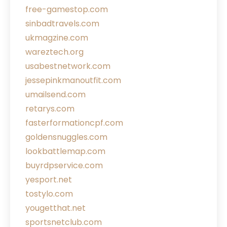
free-gamestop.com
sinbadtravels.com
ukmagzine.com
wareztech.org
usabestnetwork.com
jessepinkmanoutfit.com
umailsend.com
retarys.com
fasterformationcpf.com
goldensnuggles.com
lookbattlemap.com
buyrdpservice.com
yesport.net
tostylo.com
yougetthat.net
sportsnetclub.com