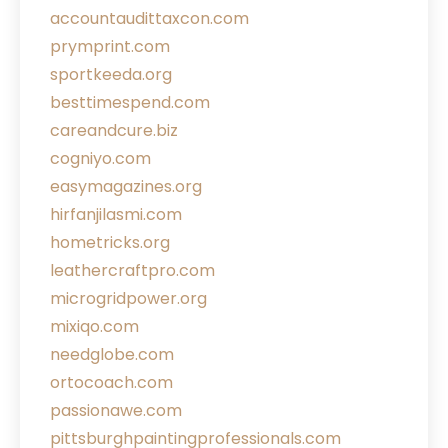
accountaudittaxcon.com
prymprint.com
sportkeeda.org
besttimespend.com
careandcure.biz
cogniyo.com
easymagazines.org
hirfanjilasmi.com
hometricks.org
leathercraftpro.com
microgridpower.org
mixiqo.com
needglobe.com
ortocoach.com
passionawe.com
pittsburghpaintingprofessionals.com