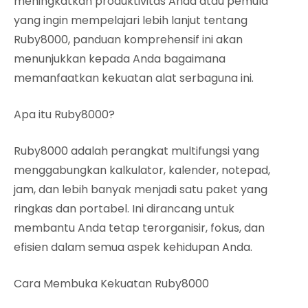
meningkatkan produktivitas Anda atau pemula
yang ingin mempelajari lebih lanjut tentang
Ruby8000, panduan komprehensif ini akan
menunjukkan kepada Anda bagaimana
memanfaatkan kekuatan alat serbaguna ini.
Apa itu Ruby8000?
Ruby8000 adalah perangkat multifungsi yang
menggabungkan kalkulator, kalender, notepad,
jam, dan lebih banyak menjadi satu paket yang
ringkas dan portabel. Ini dirancang untuk
membantu Anda tetap terorganisir, fokus, dan
efisien dalam semua aspek kehidupan Anda.
Cara Membuka Kekuatan Ruby8000