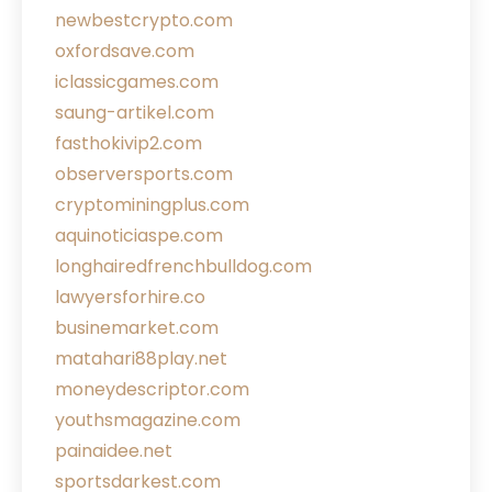
newbestcrypto.com
oxfordsave.com
iclassicgames.com
saung-artikel.com
fasthokivip2.com
observersports.com
cryptominingplus.com
aquinoticiaspe.com
longhairedfrenchbulldog.com
lawyersforhire.co
businemarket.com
matahari88play.net
moneydescriptor.com
youthsmagazine.com
painaidee.net
sportsdarkest.com