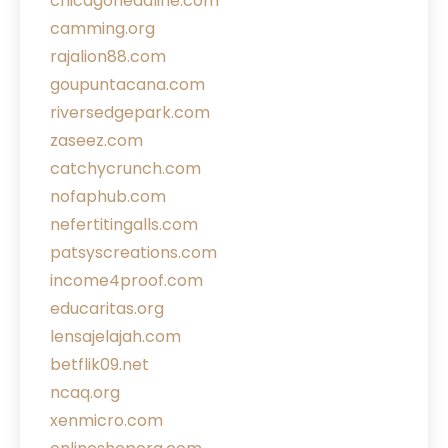
chicagoheadline.com
camming.org
rajalion88.com
goupuntacana.com
riversedgepark.com
zaseez.com
catchycrunch.com
nofaphub.com
nefertitingalls.com
patsyscreations.com
income4proof.com
educaritas.org
lensajelajah.com
betflik09.net
ncaq.org
xenmicro.com