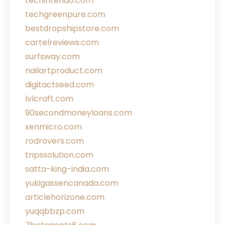
techintendo.com
techgreenpure.com
bestdropshipstore.com
cartelreviews.com
surfsway.com
nailartproduct.com
digitactseed.com
lvlcraft.com
90secondmoneyloans.com
xenmicro.com
rodrovers.com
tripssolution.com
satta-king-india.com
yukigassencanada.com
articlehorizone.com
yuqqbbzp.com