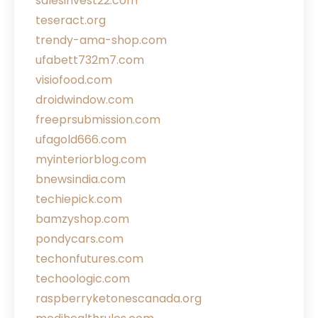
salesinvest22.com
teseract.org
trendy-ama-shop.com
ufabett732m7.com
visiofood.com
droidwindow.com
freeprsubmission.com
ufagold666.com
myinteriorblog.com
bnewsindia.com
techiepick.com
bamzyshop.com
pondycars.com
techonfutures.com
techoologic.com
raspberryketonescanada.org