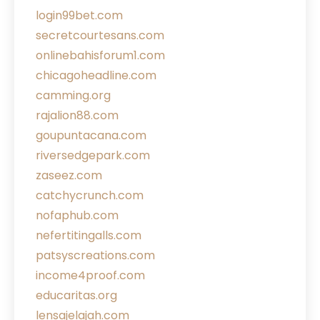
login99bet.com
secretcourtesans.com
onlinebahisforum1.com
chicagoheadline.com
camming.org
rajalion88.com
goupuntacana.com
riversedgepark.com
zaseez.com
catchycrunch.com
nofaphub.com
nefertitingalls.com
patsyscreations.com
income4proof.com
educaritas.org
lensajelajah.com