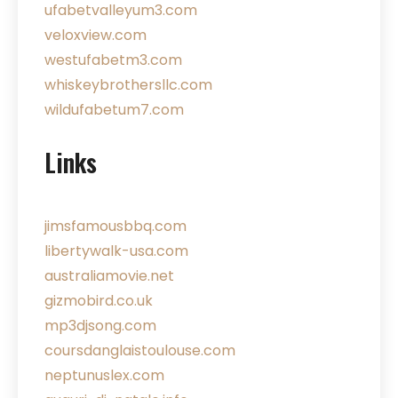
ufabetvalleyum3.com
veloxview.com
westufabetm3.com
whiskeybrothersllc.com
wildufabetum7.com
Links
jimsfamousbbq.com
libertywalk-usa.com
australiamovie.net
gizmobird.co.uk
mp3djsong.com
coursdanglaistoulouse.com
neptunuslex.com