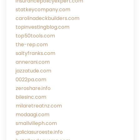
insurancepolicyexpert.com
statkeycompany.com
carolinadeckbuilders.com
topinvestingblog.com
top50tools.com
the-rep.com
saltyfranks.com
annerani.com
jazzatude.com
0022pa.com
zeroshare.info
bilesinc.com
milaretreatnz.com
modaagi.com
smallvilleph.com
galiciasuroeste.info