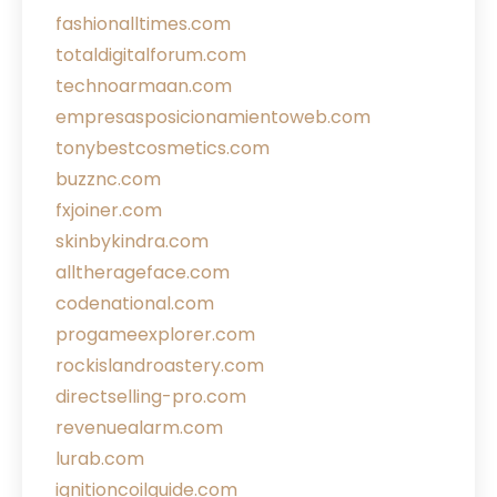
fashionalltimes.com
totaldigitalforum.com
technoarmaan.com
empresasposicionamientoweb.com
tonybestcosmetics.com
buzznc.com
fxjoiner.com
skinbykindra.com
alltherageface.com
codenational.com
progameexplorer.com
rockislandroastery.com
directselling-pro.com
revenuealarm.com
lurab.com
ignitioncoilguide.com