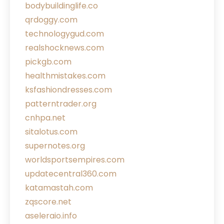
bodybuildinglife.co
qrdoggy.com
technologygud.com
realshocknews.com
pickgb.com
healthmistakes.com
ksfashiondresses.com
patterntrader.org
cnhpa.net
sitalotus.com
supernotes.org
worldsportsempires.com
updatecentral360.com
katamastah.com
zqscore.net
aseleraio.info