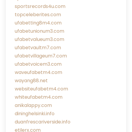
sportsrecords4u.com
topceleberites.com
ufabetting8m4.com
ufabetunionum3.com
ufabetvalueum3.com
ufabetvaultm7.com
ufabetvillageum7.com
ufabetvoicem3.com
waveufabetm4.com
wayang88.net
websiteufabetm4.com
whiteufabetm4.com
anikalappy.com
dininghelsinki.info
duanfrescariverside.info
etilerx.com