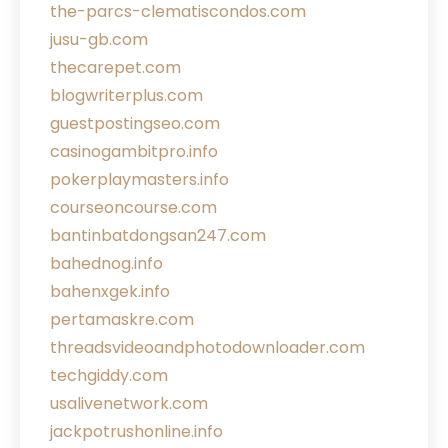
the-parcs-clematiscondos.com
jusu-gb.com
thecarepet.com
blogwriterplus.com
guestpostingseo.com
casinogambitpro.info
pokerplaymasters.info
courseoncourse.com
bantinbatdongsan247.com
bahednog.info
bahenxgek.info
pertamaskre.com
threadsvideoandphotodownloader.com
techgiddy.com
usalivenetwork.com
jackpotrushonline.info