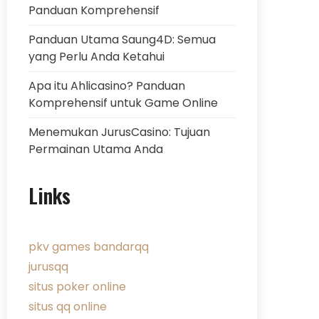
Panduan Komprehensif
Panduan Utama Saung4D: Semua
yang Perlu Anda Ketahui
Apa itu Ahlicasino? Panduan
Komprehensif untuk Game Online
Menemukan JurusCasino: Tujuan
Permainan Utama Anda
Links
pkv games bandarqq
jurusqq
situs poker online
situs qq online