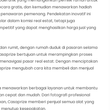
del unik yang memungkinkan pemilik rumah untuk
ecara gratis, dan kemudian menawarkan hadiah
penawaran pemenang. Pendekatan inovatif ini
ar dalam komisi real estat, tetapi juga
etitif yang dapat menghasilkan harga jual yang
at dan rumit, dengan rumah duduk di pasaran selama
Casaprize bertujuan untuk merampingkan proses
menavigasi pasar real estat. Dengan menciptakan
asaprize mengubah cara kita membeli dan menjual
juga menawarkan berbagai layanan untuk membantu
n cepat dan mudah. Dari fotografi profesional
anan, Casaprize memberi penjual semua alat yang
n menutup kesepakatan.