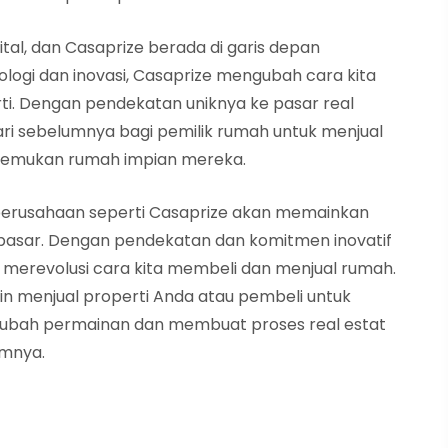
ital, dan Casaprize berada di garis depan
logi dan inovasi, Casaprize mengubah cara kita
ti. Dengan pendekatan uniknya ke pasar real
ri sebelumnya bagi pemilik rumah untuk menjual
nemukan rumah impian mereka.
, perusahaan seperti Casaprize akan memainkan
asar. Dengan pendekatan dan komitmen inovatif
 merevolusi cara kita membeli dan menjual rumah.
n menjual properti Anda atau pembeli untuk
ubah permainan dan membuat proses real estat
umnya.