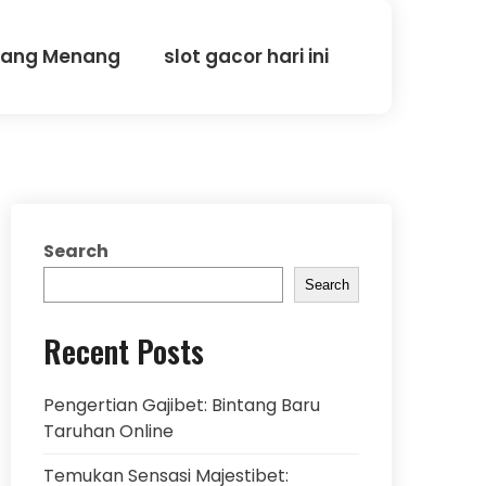
pang Menang
slot gacor hari ini
Search
Search
Recent Posts
Pengertian Gajibet: Bintang Baru
Taruhan Online
Temukan Sensasi Majestibet: