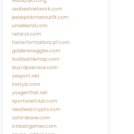
wareztech.org
usabestnetwork.com
jessepinkmanoutfit.com
umailsend.com
retarys.com
fasterformationcpf.com
goldensnuggles.com
lookbattlemap.com
buyrdpservice.com
yesport.net
tostylo.com
yougetthat.net
sportsnetclub.com
newbestcrypto.com
oxfordsave.com
iclassicgames.com