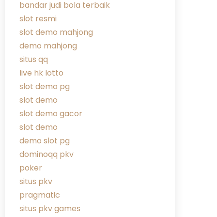
bandar judi bola terbaik
slot resmi
slot demo mahjong
demo mahjong
situs qq
live hk lotto
slot demo pg
slot demo
slot demo gacor
slot demo
demo slot pg
dominoqq pkv
poker
situs pkv
pragmatic
situs pkv games