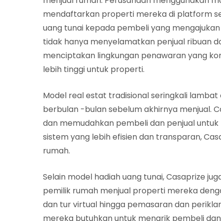
menjual rumah. Perusahaan menggunakan mo
mendaftarkan properti mereka di platform s
uang tunai kepada pembeli yang mengajukan 
tidak hanya menyelamatkan penjual ribuan dol
menciptakan lingkungan penawaran yang komp
lebih tinggi untuk properti.
Model real estat tradisional seringkali lamb
berbulan -bulan sebelum akhirnya menjual. 
dan memudahkan pembeli dan penjual untuk 
sistem yang lebih efisien dan transparan, C
rumah.
Selain model hadiah uang tunai, Casaprize 
pemilik rumah menjual properti mereka denga
dan tur virtual hingga pemasaran dan perikl
mereka butuhkan untuk menarik pembeli da