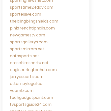
sportingnewsnet.com
sportstime24day.com
sporteslive.com
theblingblingshields.com
pinkfrenchtipnails.com
newgamestv.com
sportsgallerys.com
sportsmirrors.net
datasports.net
atasehirescortu.net
engineeringtechub.com
jerryescorts.com
attorneylegal.co
voomb.com
techgadgetpoint.com
tvsportsguide24.com