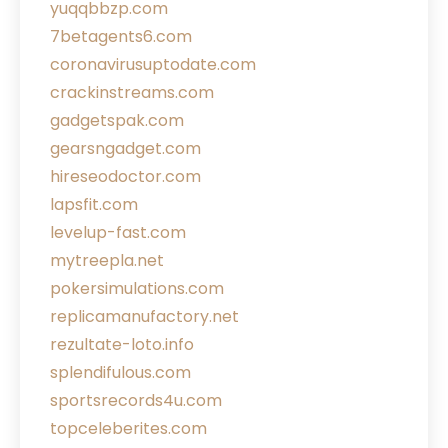
yuqqbbzp.com
7betagents6.com
coronavirusuptodate.com
crackinstreams.com
gadgetspak.com
gearsngadget.com
hireseodoctor.com
lapsfit.com
levelup-fast.com
mytreepla.net
pokersimulations.com
replicamanufactory.net
rezultate-loto.info
splendifulous.com
sportsrecords4u.com
topceleberites.com