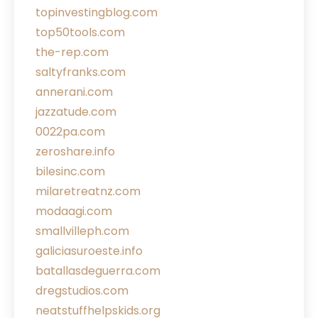
topinvestingblog.com
top50tools.com
the-rep.com
saltyfranks.com
annerani.com
jazzatude.com
0022pa.com
zeroshare.info
bilesinc.com
milaretreatnz.com
modaagi.com
smallvilleph.com
galiciasuroeste.info
batallasdeguerra.com
dregstudios.com
neatstuffhelpskids.org