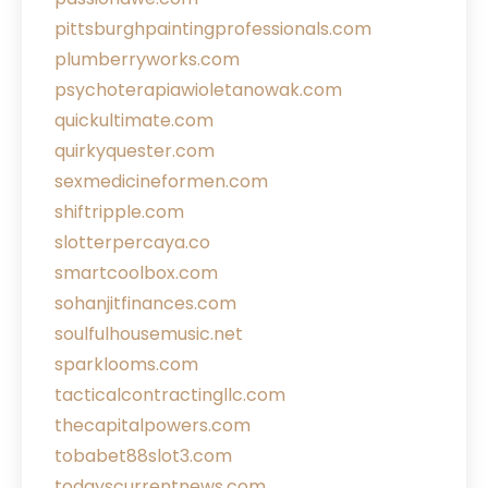
pittsburghpaintingprofessionals.com
plumberryworks.com
psychoterapiawioletanowak.com
quickultimate.com
quirkyquester.com
sexmedicineformen.com
shiftripple.com
slotterpercaya.co
smartcoolbox.com
sohanjitfinances.com
soulfulhousemusic.net
sparklooms.com
tacticalcontractingllc.com
thecapitalpowers.com
tobabet88slot3.com
todayscurrentnews.com