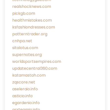
realshocknews.com
pickgb.com
healthmistakes.com
ksfashiondresses.com
patterntrader.org
cnhpa.net
sitalotus.com
supernotes.org
worldsportsempires.com
updatecentral360.com
katamastah.com
zqscore.net
aseleraio.info
asticio.info
egardenio.info
arxteamio.info