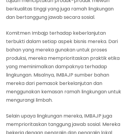
tujuan menciptakan produk-produk mewah
berkualitas tinggi yang juga ramah lingkungan
dan bertanggung jawab secara sosial.
Komitmen Imbajp terhadap keberlanjutan
terbukti dalam setiap aspek bisnis mereka. Dari
bahan yang mereka gunakan untuk proses
produksi, mereka memprioritaskan praktik etika
yang meminimalkan dampaknya terhadap
lingkungan. Misalnya, IMBAJP sumber bahan
mereka dari pemasok berkelanjutan dan
menggunakan kemasan ramah lingkungan untuk
mengurangi limbah.
Selain upaya lingkungan mereka, IMBAJP juga
memprioritaskan tanggung jawab sosial. Mereka
bekerja dengan pengrajin dan pengrajin lokal