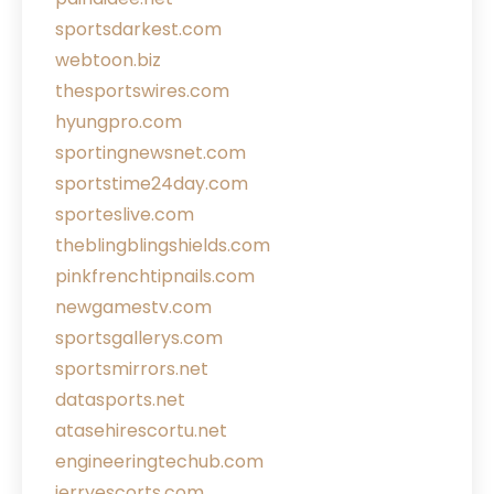
sportsdarkest.com
webtoon.biz
thesportswires.com
hyungpro.com
sportingnewsnet.com
sportstime24day.com
sporteslive.com
theblingblingshields.com
pinkfrenchtipnails.com
newgamestv.com
sportsgallerys.com
sportsmirrors.net
datasports.net
atasehirescortu.net
engineeringtechub.com
jerryescorts.com