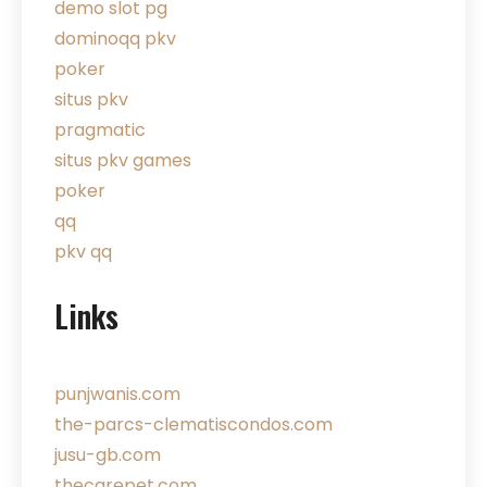
demo slot pg
dominoqq pkv
poker
situs pkv
pragmatic
situs pkv games
poker
qq
pkv qq
Links
punjwanis.com
the-parcs-clematiscondos.com
jusu-gb.com
thecarepet.com