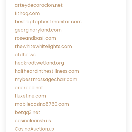
arteydecoracion.net
fithog.com
bestlaptopbestmonitor.com
georginaryland.com
roseandbasil.com
thewhitewhitelights.com
atdhe.ws
heckrodtwetland.org
halfheardinthestillness.com
mybestmassagechair.com
ericreed.net
fluxetine.com
mobilecasino8760.com
betqq3.net
casinoloans5.us
CasinoAuction.us