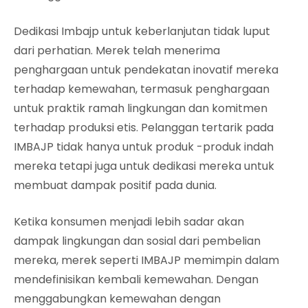
Dedikasi Imbajp untuk keberlanjutan tidak luput
dari perhatian. Merek telah menerima
penghargaan untuk pendekatan inovatif mereka
terhadap kemewahan, termasuk penghargaan
untuk praktik ramah lingkungan dan komitmen
terhadap produksi etis. Pelanggan tertarik pada
IMBAJP tidak hanya untuk produk -produk indah
mereka tetapi juga untuk dedikasi mereka untuk
membuat dampak positif pada dunia.
Ketika konsumen menjadi lebih sadar akan
dampak lingkungan dan sosial dari pembelian
mereka, merek seperti IMBAJP memimpin dalam
mendefinisikan kembali kemewahan. Dengan
menggabungkan kemewahan dengan