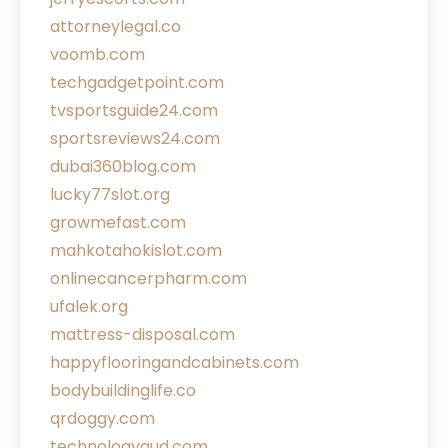
attorneylegal.co
voomb.com
techgadgetpoint.com
tvsportsguide24.com
sportsreviews24.com
dubai360blog.com
lucky77slot.org
growmefast.com
mahkotahokislot.com
onlinecancerpharm.com
ufalek.org
mattress-disposal.com
happyflooringandcabinets.com
bodybuildinglife.co
qrdoggy.com
technologygud.com