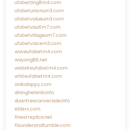
ufabetting8m4.com
ufabetunionum3.com
ufabetvalueum3.com
ufabetvaultm7.com
ufabetvillageum7.com
ufabetvoicem3.com
waveufabetm4.com
wayang88.net
websiteufabetm4.com
whiteufabetm4.com
anikalappy.com
dininghelsinki.info
duanfrescariverside.info
etilerx.com
finestreplica.net
flounderandfumble.com