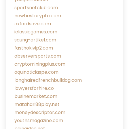
sportsnetclub.com
newbestcrypto.com
oxfordsave.com
iclassicgames.com
saung-artikel.com
fasthokivip2.com
observersports.com
cryptominingplus.com
aquinoticiaspe.com
longhairedfrenchbulldog.com
lawyersforhire.co
businemarket.com
matahari88play.net
moneydescriptor.com
youthsmagazine.com
painaidee.net