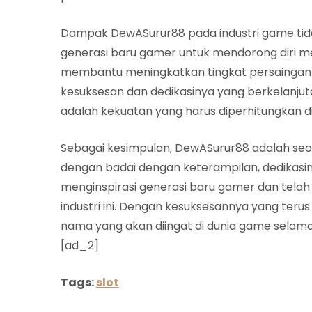
Dampak DewASurur88 pada industri game tidak
generasi baru gamer untuk mendorong diri mer
membantu meningkatkan tingkat persaingan d
kesuksesan dan dedikasinya yang berkelanju
adalah kekuatan yang harus diperhitungkan d
Sebagai kesimpulan, DewASurur88 adalah seo
dengan badai dengan keterampilan, dedikasiny
menginspirasi generasi baru gamer dan tela
industri ini. Dengan kesuksesannya yang ter
nama yang akan diingat di dunia game selam
[ad_2]
Tags:
slot