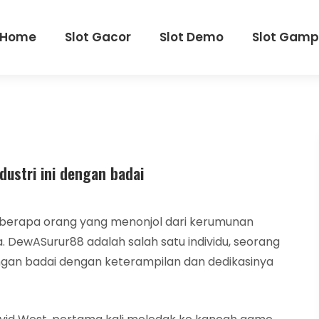
Home
Slot Gacor
Slot Demo
Slot Gam
stri ini dengan badai
eberapa orang yang menonjol dari kerumunan
. DewASurur88 adalah salah satu individu, seorang
ngan badai dengan keterampilan dan dedikasinya