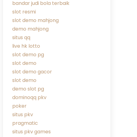
bandar judi bola terbaik
slot resmi
slot demo mahjong
demo mahjong
situs qq
live hk lotto
slot demo pg
slot demo
slot demo gacor
slot demo
demo slot pg
dominoqq pkv
poker
situs pkv
pragmatic
situs pkv games