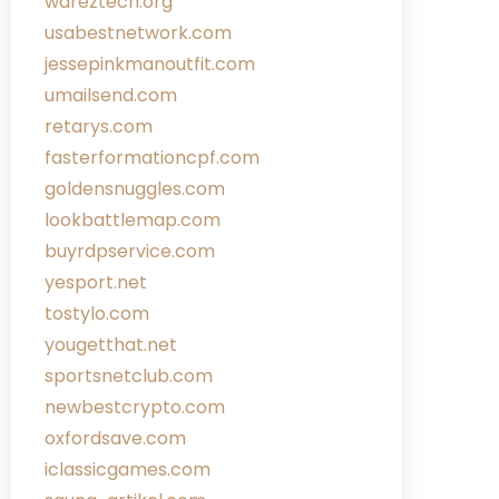
wareztech.org
usabestnetwork.com
jessepinkmanoutfit.com
umailsend.com
retarys.com
fasterformationcpf.com
goldensnuggles.com
lookbattlemap.com
buyrdpservice.com
yesport.net
tostylo.com
yougetthat.net
sportsnetclub.com
newbestcrypto.com
oxfordsave.com
iclassicgames.com