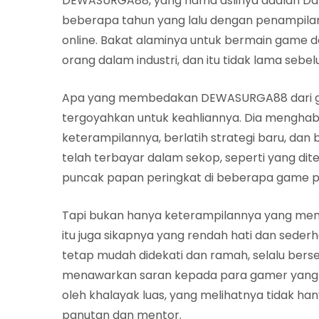
DEWASURGA88, yang nama aslinya adalah Dav
beberapa tahun yang lalu dengan penampil
online. Bakat alaminya untuk bermain game
orang dalam industri, dan itu tidak lama sebel
Apa yang membedakan DEWASURGA88 dari gam
tergoyahkan untuk keahliannya. Dia menghab
keterampilannya, berlatih strategi baru, dan 
telah terbayar dalam sekop, seperti yang di
puncak papan peringkat di beberapa game palin
Tapi bukan hanya keterampilannya yang mem
itu juga sikapnya yang rendah hati dan seder
tetap mudah didekati dan ramah, selalu ber
menawarkan saran kepada para gamer yang s
oleh khalayak luas, yang melihatnya tidak ha
panutan dan mentor.