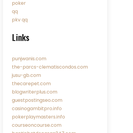
poker
qq
pkv qq
Links
punjwanis.com
the-parcs-clematiscondos.com
jusu-gb.com
thecarepet.com
blogwriterplus.com
guestpostingseo.com
casinogambitpro.info
pokerplaymasters.info
courseoncourse.com