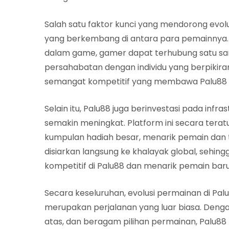
Salah satu faktor kunci yang mendorong evol
yang berkembang di antara para pemainnya. Me
dalam game, gamer dapat terhubung satu sama 
persahabatan dengan individu yang berpikir
semangat kompetitif yang membawa Palu88 m
Selain itu, Palu88 juga berinvestasi pada in
semakin meningkat. Platform ini secara ter
kumpulan hadiah besar, menarik pemain dan ti
disiarkan langsung ke khalayak global, sehin
kompetitif di Palu88 dan menarik pemain baru 
Secara keseluruhan, evolusi permainan di Palu
merupakan perjalanan yang luar biasa. Deng
atas, dan beragam pilihan permainan, Palu88