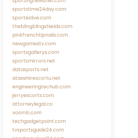
sportingnewsnet.com
sportstime24day.com
sporteslive.com
theblingblingshields.com
pinkfrenchtipnails.com
newgamestv.com
sportsgallerys.com
sportsmirrors.net
datasports.net
atasehirescortu.net
engineeringtechub.com
jerryescorts.com
attorneylegal.co
voomb.com
techgadgetpoint.com
tvsportsguide24.com