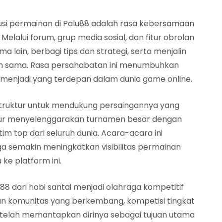
usi permainan di Palu88 adalah rasa kebersamaan
lalui forum, grup media sosial, dan fitur obrolan
lain, berbagi tips dan strategi, serta menjalin
an sama. Rasa persahabatan ini menumbuhkan
enjadi yang terdepan dalam dunia game online.
frastruktur untuk mendukung persaingannya yang
atur menyelenggarakan turnamen besar dengan
m top dari seluruh dunia. Acara-acara ini
gga semakin meningkatkan visibilitas permainan
ke platform ini.
88 dari hobi santai menjadi olahraga kompetitif
an komunitas yang berkembang, kompetisi tingkat
 telah memantapkan dirinya sebagai tujuan utama