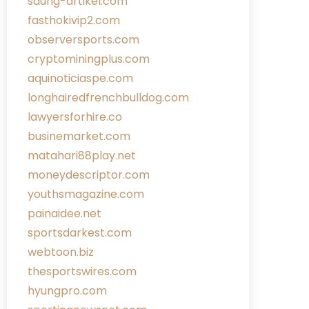
saung-artikel.com
fasthokivip2.com
observersports.com
cryptominingplus.com
aquinoticiaspe.com
longhairedfrenchbulldog.com
lawyersforhire.co
businemarket.com
matahari88play.net
moneydescriptor.com
youthsmagazine.com
painaidee.net
sportsdarkest.com
webtoon.biz
thesportswires.com
hyungpro.com