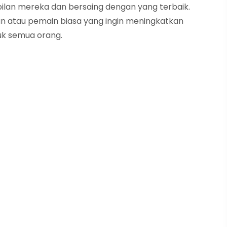
ilan mereka dan bersaing dengan yang terbaik.
n atau pemain biasa yang ingin meningkatkan
uk semua orang.