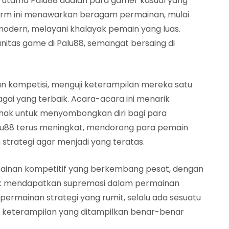
an utama Palu88 adalah para gamer kasual yang
form ini menawarkan beragam permainan, mulai
ih modern, melayani khalayak pemain yang luas.
tas game di Palu88, semangat bersaing di
 kompetisi, menguji keterampilan mereka satu
gai yang terbaik. Acara-acara ini menarik
hak untuk menyombongkan diri bagi para
alu88 terus meningkat, mendorong para pemain
trategi agar menjadi yang teratas.
rmainan kompetitif yang berkembang pesat, dengan
tuk mendapatkan supremasi dalam permainan
ermainan strategi yang rumit, selalu ada sesuatu
at keterampilan yang ditampilkan benar-benar