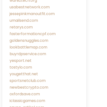
wareztech.org
usabestnetwork.com
jessepinkmanoutfit.com
umailsend.com
retarys.com
fasterformationcpf.com
goldensnuggles.com
lookbattlemap.com
buyrdpservice.com
yesport.net
tostylo.com
yougetthat.net
sportsnetclub.com
newbestcrypto.com
oxfordsave.com
iclassicgames.com