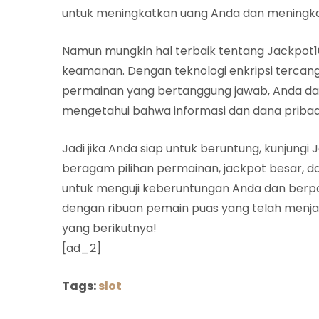
untuk meningkatkan uang Anda dan meningka
Namun mungkin hal terbaik tentang Jackpot
keamanan. Dengan teknologi enkripsi tercan
permainan yang bertanggung jawab, Anda da
mengetahui bahwa informasi dan dana pribadi
Jadi jika Anda siap untuk beruntung, kunjungi
beragam pilihan permainan, jackpot besar, d
untuk menguji keberuntungan Anda dan berp
dengan ribuan pemain puas yang telah menjad
yang berikutnya!
[ad_2]
Tags:
slot