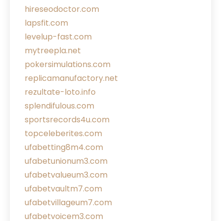
hireseodoctor.com
lapsfit.com
levelup-fast.com
mytreepla.net
pokersimulations.com
replicamanufactory.net
rezultate-loto.info
splendifulous.com
sportsrecords4u.com
topceleberites.com
ufabetting8m4.com
ufabetunionum3.com
ufabetvalueum3.com
ufabetvaultm7.com
ufabetvillageum7.com
ufabetvoicem3.com