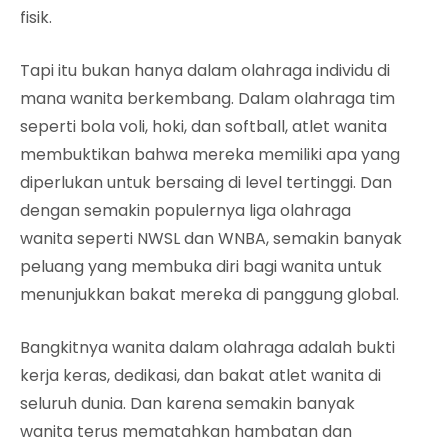
fisik.
Tapi itu bukan hanya dalam olahraga individu di
mana wanita berkembang. Dalam olahraga tim
seperti bola voli, hoki, dan softball, atlet wanita
membuktikan bahwa mereka memiliki apa yang
diperlukan untuk bersaing di level tertinggi. Dan
dengan semakin populernya liga olahraga
wanita seperti NWSL dan WNBA, semakin banyak
peluang yang membuka diri bagi wanita untuk
menunjukkan bakat mereka di panggung global.
Bangkitnya wanita dalam olahraga adalah bukti
kerja keras, dedikasi, dan bakat atlet wanita di
seluruh dunia. Dan karena semakin banyak
wanita terus mematahkan hambatan dan