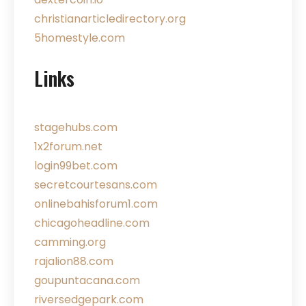
christianarticledirectory.org
5homestyle.com
Links
stagehubs.com
1x2forum.net
login99bet.com
secretcourtesans.com
onlinebahisforum1.com
chicagoheadline.com
camming.org
rajalion88.com
goupuntacana.com
riversedgepark.com