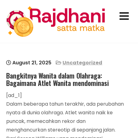
Skip
to
content
Slot Pragmatic Play
Mainkan slot Pragmatic Play hari ini
dengan RTP Tertinggi,
dengan RTP tertinggi untuk peluang
menang besar. Slot gacor ini
Coba Slot Gacor Hari Ini
August 21, 2025
Uncategorized
menawarkan hasil optimal.
Bangkitnya Wanita dalam Olahraga:
Bagaimana Atlet Wanita mendominasi
[ad_1]
Dalam beberapa tahun terakhir, ada perubahan
nyata di dunia olahraga. Atlet wanita naik ke
puncak, memecahkan rekor dan
menghancurkan stereotip di sepanjang jalan.