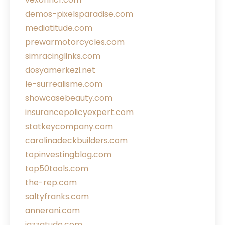
demos-pixelsparadise.com
mediatitude.com
prewarmotorcycles.com
simracinglinks.com
dosyamerkezi.net
le-surrealisme.com
showcasebeauty.com
insurancepolicyexpert.com
statkeycompany.com
carolinadeckbuilders.com
topinvestingblog.com
top50tools.com
the-rep.com
saltyfranks.com
annerani.com
jazzatude.com