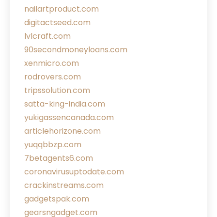
nailartproduct.com
digitactseed.com
lvlcraft.com
90secondmoneyloans.com
xenmicro.com
rodrovers.com
tripssolution.com
satta-king-india.com
yukigassencanada.com
articlehorizone.com
yuqqbbzp.com
7betagents6.com
coronavirusuptodate.com
crackinstreams.com
gadgetspak.com
gearsngadget.com