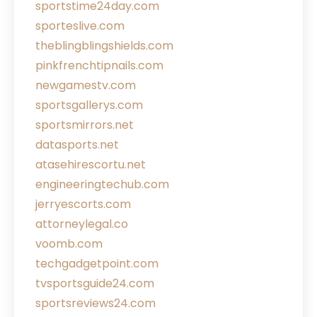
sportstime24day.com
sporteslive.com
theblingblingshields.com
pinkfrenchtipnails.com
newgamestv.com
sportsgallerys.com
sportsmirrors.net
datasports.net
atasehirescortu.net
engineeringtechub.com
jerryescorts.com
attorneylegal.co
voomb.com
techgadgetpoint.com
tvsportsguide24.com
sportsreviews24.com