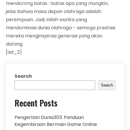
mendorong batas -batas apa yang mungkin,
jelas bahwa masa depan olahraga adalah
perempuan. Jadi, inilah wanita yang
mendominasi dunia olahraga – semoga prestasi
mereka menginspirasi generasi yang akan
datang.
[ad_2]
Search
Search
Recent Posts
Pengertian Dunia303: Panduan
Kegembiraan Bermain Game Online