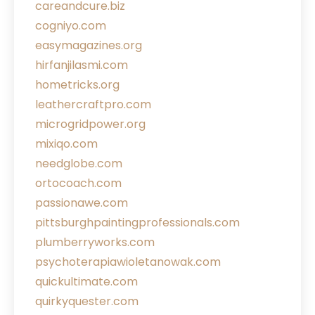
careandcure.biz
cogniyo.com
easymagazines.org
hirfanjilasmi.com
hometricks.org
leathercraftpro.com
microgridpower.org
mixiqo.com
needglobe.com
ortocoach.com
passionawe.com
pittsburghpaintingprofessionals.com
plumberryworks.com
psychoterapiawioletanowak.com
quickultimate.com
quirkyquester.com