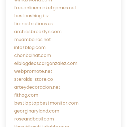
freeonlinecricketgames.net
bestcashing.biz
firerestrictions.us
archiesbrooklyn.com
muambeiros.net
infozblog.com
chonbaihat.com
elblogdeoscargonzalez.com
webpromote.net
steroids-store.co
arteydecoracion.net
fithog.com
bestlaptopbestmonitor.com
georginaryland.com
roseandbasil.com
thewhitewhitelights.com