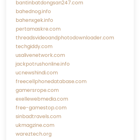
bantinbatdongsan247.com
bahednog.info
bahenxgek.info
pertamaskre.com
threadsvideoandphotodownloader.com
techgiddy.com
usalivenetwork.com
jackpotrushonline.info
ucnewshindi.com
freecellphonedatabase.com
gamersrope.com
exellewebmedia.com
free-gamestop.com
sinbadtravels.com
ukmagzine.com
wareztech.org