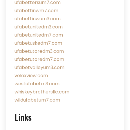
ufabettersum7.com
ufabettinwm7.com
ufabettinwum3.com
ufabetunitedm3.com
ufabetunitedm7.com
ufabetuskedm7.com
ufabetutoredm3.com
ufabetutoredm7.com
ufabetvalleyum3.com
veloxview.com
westufabetm3.com
whiskeybrothersllc.com
wildufabetum7.com
Links