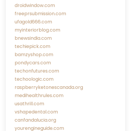
droidwindow.com
freeprsubmission.com
ufagold666.com
myinteriorblog.com
bnewsindia.com
techiepick.com
bamzyshop.com
pondycars.com
techonfutures.com
techoologic.com
raspberryketonescanada.org
medihealthrules.com
usathrill.com
vshapedental.com
canfandalucia.org
yourengineguide.com