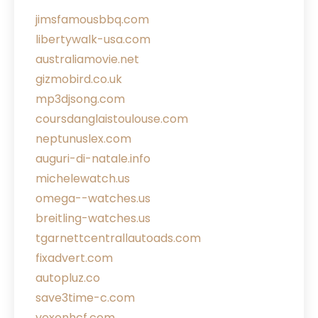
jimsfamousbbq.com
libertywalk-usa.com
australiamovie.net
gizmobird.co.uk
mp3djsong.com
coursdanglaistoulouse.com
neptunuslex.com
auguri-di-natale.info
michelewatch.us
omega--watches.us
breitling-watches.us
tgarnettcentrallautoads.com
fixadvert.com
autopluz.co
save3time-c.com
vexonhcf.com