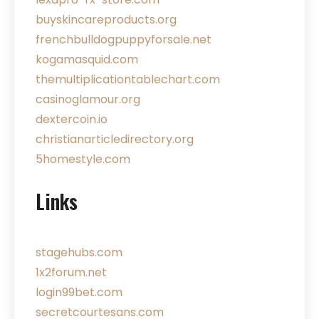
buyskincareproducts.org
frenchbulldogpuppyforsale.net
kogamasquid.com
themultiplicationtablechart.com
casinoglamour.org
dextercoin.io
christianarticledirectory.org
5homestyle.com
Links
stagehubs.com
1x2forum.net
login99bet.com
secretcourtesans.com