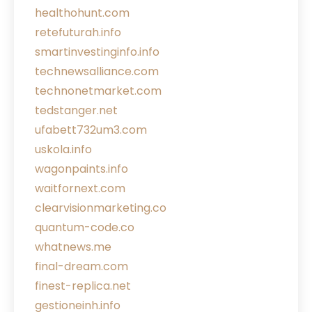
healthohunt.com
retefuturah.info
smartinvestinginfo.info
technewsalliance.com
technonetmarket.com
tedstanger.net
ufabett732um3.com
uskola.info
wagonpaints.info
waitfornext.com
clearvisionmarketing.co
quantum-code.co
whatnews.me
final-dream.com
finest-replica.net
gestioneinh.info