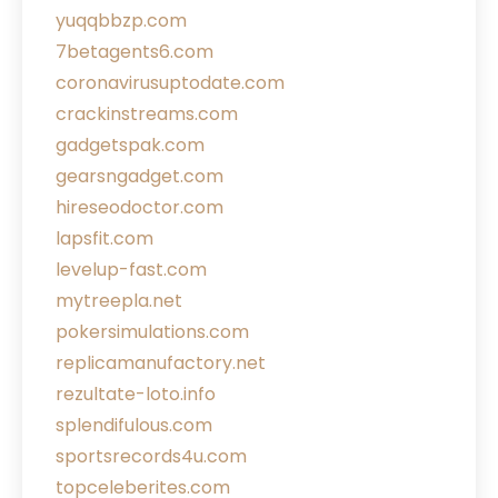
yuqqbbzp.com
7betagents6.com
coronavirusuptodate.com
crackinstreams.com
gadgetspak.com
gearsngadget.com
hireseodoctor.com
lapsfit.com
levelup-fast.com
mytreepla.net
pokersimulations.com
replicamanufactory.net
rezultate-loto.info
splendifulous.com
sportsrecords4u.com
topceleberites.com