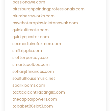
passionawe.com
pittsburghpaintingprofessionals.com
plumberryworks.com
psychoterapiawioletanowak.com
quickultimate.com
quirkyquester.com
sexmedicineformen.com
shiftripple.com
slotterpercaya.co
smartcoolbox.com
sohanjitfinances.com
soulfulhousemusic.net
sparklooms.com
tacticalcontractingllc.com
thecapitalpowers.com
tobabet88slot3.com