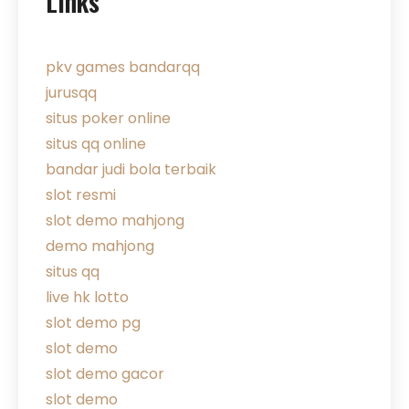
Links
pkv games bandarqq
jurusqq
situs poker online
situs qq online
bandar judi bola terbaik
slot resmi
slot demo mahjong
demo mahjong
situs qq
live hk lotto
slot demo pg
slot demo
slot demo gacor
slot demo