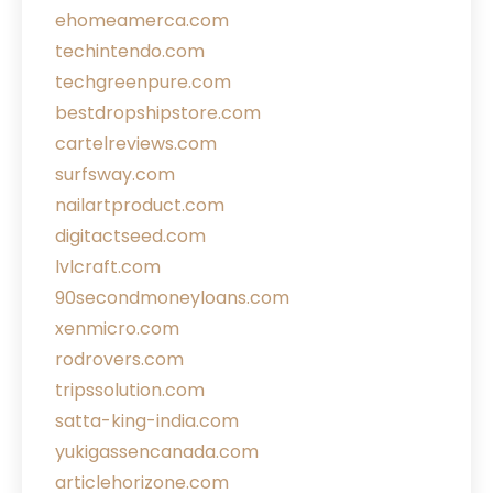
ehomeamerca.com
techintendo.com
techgreenpure.com
bestdropshipstore.com
cartelreviews.com
surfsway.com
nailartproduct.com
digitactseed.com
lvlcraft.com
90secondmoneyloans.com
xenmicro.com
rodrovers.com
tripssolution.com
satta-king-india.com
yukigassencanada.com
articlehorizone.com