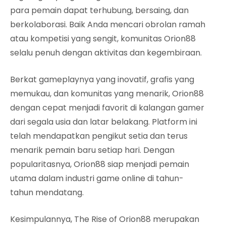
para pemain dapat terhubung, bersaing, dan
berkolaborasi. Baik Anda mencari obrolan ramah
atau kompetisi yang sengit, komunitas Orion88
selalu penuh dengan aktivitas dan kegembiraan.
Berkat gameplaynya yang inovatif, grafis yang
memukau, dan komunitas yang menarik, Orion88
dengan cepat menjadi favorit di kalangan gamer
dari segala usia dan latar belakang. Platform ini
telah mendapatkan pengikut setia dan terus
menarik pemain baru setiap hari. Dengan
popularitasnya, Orion88 siap menjadi pemain
utama dalam industri game online di tahun-
tahun mendatang.
Kesimpulannya, The Rise of Orion88 merupakan