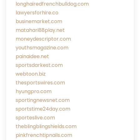
longhairedfrenchbulldog.com
lawyersforhire.co
businemarket.com
matahari88play.net
moneydescriptor.com
youthsmagazine.com
painaidee.net
sportsdarkest.com
webtoon.biz
thesportswires.com
hyungpro.com
sportingnewsnet.com
sportstime24day.com
sporteslive.com
theblingblingshields.com
pinkfrenchtipnails.com