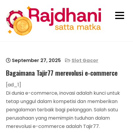
Skip
to
content
Slot Pragmatic Play
Mainkan slot Pragmatic Play hari ini
dengan RTP Tertinggi,
dengan RTP tertinggi untuk peluang
menang besar. Slot gacor ini
Coba Slot Gacor Hari Ini
September 27, 2025
Slot Gacor
menawarkan hasil optimal.
Bagaimana Tajir77 merevolusi e-commerce
[ad_1]
Di dunia e-commerce, inovasi adalah kunci untuk
tetap unggul dalam kompetisi dan memberikan
pengalaman terbaik bagi pelanggan. Salah satu
perusahaan yang memimpin tuduhan dalam
merevolusi e-commerce adalah Tajir77.