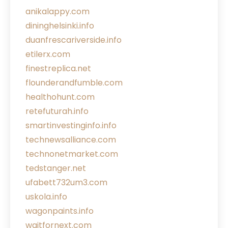
anikalappy.com
dininghelsinki.info
duanfrescariverside.info
etilerx.com
finestreplica.net
flounderandfumble.com
healthohunt.com
retefuturah.info
smartinvestinginfo.info
technewsalliance.com
technonetmarket.com
tedstanger.net
ufabett732um3.com
uskola.info
wagonpaints.info
waitfornext.com