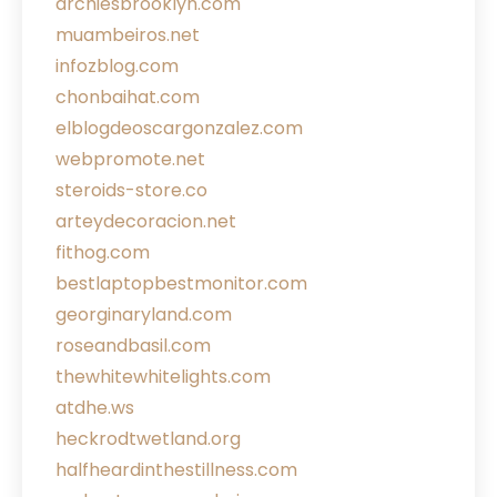
archiesbrooklyn.com
muambeiros.net
infozblog.com
chonbaihat.com
elblogdeoscargonzalez.com
webpromote.net
steroids-store.co
arteydecoracion.net
fithog.com
bestlaptopbestmonitor.com
georginaryland.com
roseandbasil.com
thewhitewhitelights.com
atdhe.ws
heckrodtwetland.org
halfheardinthestillness.com