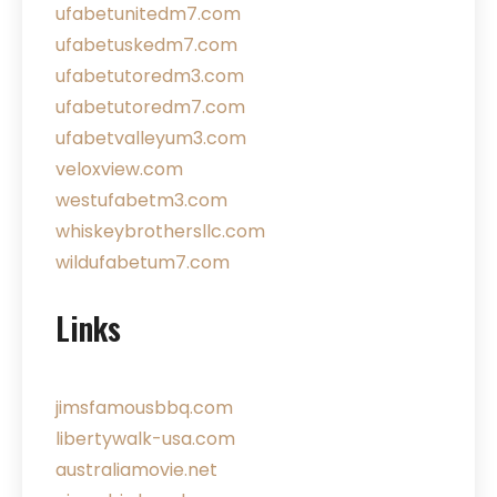
ufabetunitedm7.com
ufabetuskedm7.com
ufabetutoredm3.com
ufabetutoredm7.com
ufabetvalleyum3.com
veloxview.com
westufabetm3.com
whiskeybrothersllc.com
wildufabetum7.com
Links
jimsfamousbbq.com
libertywalk-usa.com
australiamovie.net