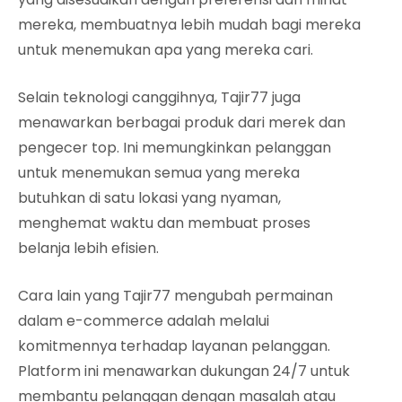
mereka, membuatnya lebih mudah bagi mereka
untuk menemukan apa yang mereka cari.
Selain teknologi canggihnya, Tajir77 juga
menawarkan berbagai produk dari merek dan
pengecer top. Ini memungkinkan pelanggan
untuk menemukan semua yang mereka
butuhkan di satu lokasi yang nyaman,
menghemat waktu dan membuat proses
belanja lebih efisien.
Cara lain yang Tajir77 mengubah permainan
dalam e-commerce adalah melalui
komitmennya terhadap layanan pelanggan.
Platform ini menawarkan dukungan 24/7 untuk
membantu pelanggan dengan masalah atau