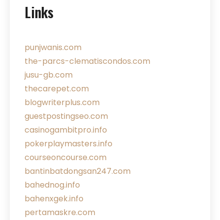
Links
punjwanis.com
the-parcs-clematiscondos.com
jusu-gb.com
thecarepet.com
blogwriterplus.com
guestpostingseo.com
casinogambitpro.info
pokerplaymasters.info
courseoncourse.com
bantinbatdongsan247.com
bahednog.info
bahenxgek.info
pertamaskre.com