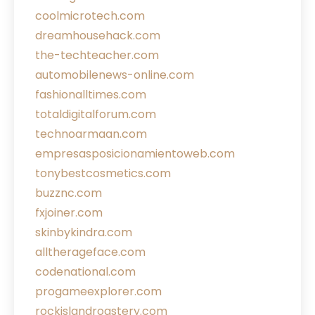
coolmicrotech.com
dreamhousehack.com
the-techteacher.com
automobilenews-online.com
fashionalltimes.com
totaldigitalforum.com
technoarmaan.com
empresasposicionamientoweb.com
tonybestcosmetics.com
buzznc.com
fxjoiner.com
skinbykindra.com
alltherageface.com
codenational.com
progameexplorer.com
rockislandroastery.com