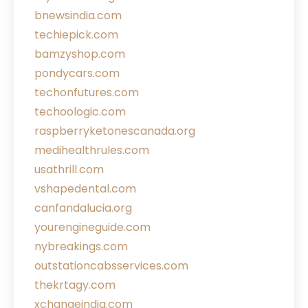
bnewsindia.com
techiepick.com
bamzyshop.com
pondycars.com
techonfutures.com
techoologic.com
raspberryketonescanada.org
medihealthrules.com
usathrill.com
vshapedental.com
canfandalucia.org
yourengineguide.com
nybreakings.com
outstationcabsservices.com
thekrtagy.com
xchangeindia.com