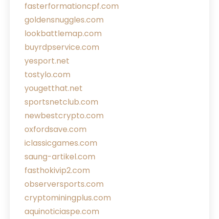
fasterformationcpf.com
goldensnuggles.com
lookbattlemap.com
buyrdpservice.com
yesport.net
tostylo.com
yougetthat.net
sportsnetclub.com
newbestcrypto.com
oxfordsave.com
iclassicgames.com
saung-artikel.com
fasthokivip2.com
observersports.com
cryptominingplus.com
aquinoticiaspe.com