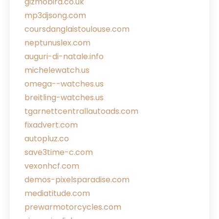
gizmobird.co.uk
mp3djsong.com
coursdanglaistoulouse.com
neptunuslex.com
auguri-di-natale.info
michelewatch.us
omega--watches.us
breitling-watches.us
tgarnettcentrallautoads.com
fixadvert.com
autopluz.co
save3time-c.com
vexonhcf.com
demos-pixelsparadise.com
mediatitude.com
prewarmotorcycles.com