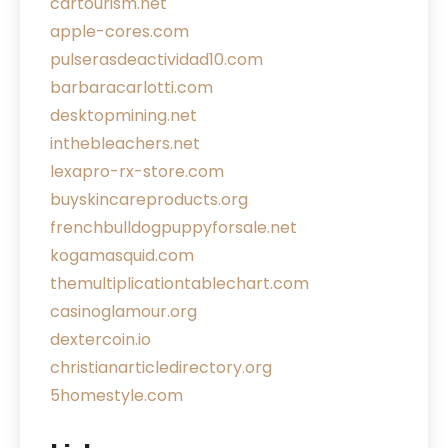
cartourism.net
apple-cores.com
pulserasdeactividad10.com
barbaracarlotti.com
desktopmining.net
inthebleachers.net
lexapro-rx-store.com
buyskincareproducts.org
frenchbulldogpuppyforsale.net
kogamasquid.com
themultiplicationtablechart.com
casinoglamour.org
dextercoin.io
christianarticledirectory.org
5homestyle.com