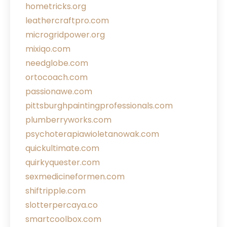
hometricks.org
leathercraftpro.com
microgridpower.org
mixiqo.com
needglobe.com
ortocoach.com
passionawe.com
pittsburghpaintingprofessionals.com
plumberryworks.com
psychoterapiawioletanowak.com
quickultimate.com
quirkyquester.com
sexmedicineformen.com
shiftripple.com
slotterpercaya.co
smartcoolbox.com