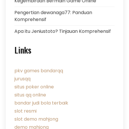
Kegembiraan Bermain Game Online
Pengertian dewanaga77: Panduan
Komprehensif
Apa itu Jeniustoto? Tinjauan Komprehensif
Links
pkv games bandarqq
jurusqq
situs poker online
situs qq online
bandar judi bola terbaik
slot resmi
slot demo mahjong
demo mahjong