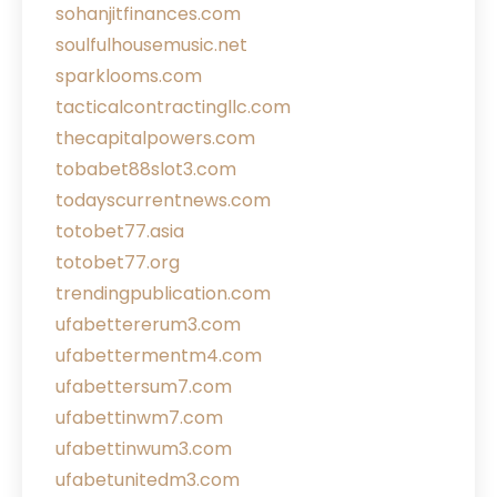
sohanjitfinances.com
soulfulhousemusic.net
sparklooms.com
tacticalcontractingllc.com
thecapitalpowers.com
tobabet88slot3.com
todayscurrentnews.com
totobet77.asia
totobet77.org
trendingpublication.com
ufabettererum3.com
ufabettermentm4.com
ufabettersum7.com
ufabettinwm7.com
ufabettinwum3.com
ufabetunitedm3.com