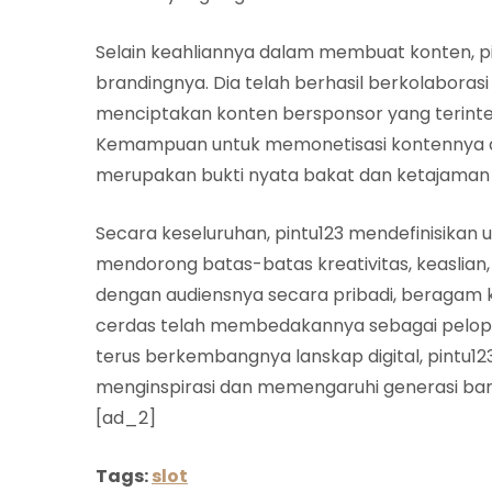
Selain keahliannya dalam membuat konten, p
brandingnya. Dia telah berhasil berkolabora
menciptakan konten bersponsor yang terinte
Kemampuan untuk memonetisasi kontennya de
merupakan bukti nyata bakat dan ketajaman bi
Secara keseluruhan, pintu123 mendefinisikan
mendorong batas-batas kreativitas, keaslia
dengan audiensnya secara pribadi, beragam 
cerdas telah membedakannya sebagai pelopor 
terus berkembangnya lanskap digital, pintu12
menginspirasi dan memengaruhi generasi ba
[ad_2]
Tags:
slot