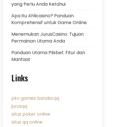
yang Perlu Anda Ketahui
Apa itu Ahlicasino? Panduan
Komprehensif untuk Game Online
Menemukan JurusCasino: Tujuan
Permainan Utama Anda
Panduan Utama Plisbet: Fitur dan
Manfaat
Links
pkv games bandarqq
jurusqq
situs poker online
situs qq online