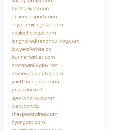
saung-artikel.com
fasthokivip2.com
observersports.com
cryptominingplus.com
aquinoticiaspe.com
longhairedfrenchbulldog.com
lawyersforhire.co
businemarket.com
matahari88play.net
moneydescriptor.com
youthsmagazine.com
painaidee.net
sportsdarkest.com
webtoon.biz
thesportswires.com
hyungpro.com