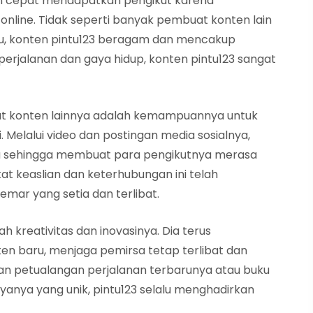
n cepat mendapatkan pengikut karena
line. Tidak seperti banyak pembuat konten lain
tu, konten pintu123 beragam dan mencakup
perjalanan dan gaya hidup, konten pintu123 sangat
t konten lainnya adalah kemampuannya untuk
Melalui video dan postingan media sosialnya,
a sehingga membuat para pengikutnya merasa
at keaslian dan keterhubungan ini telah
ar yang setia dan terlibat.
ah kreativitas dan inovasinya. Dia terus
n baru, menjaga pemirsa tetap terlibat dan
kan petualangan perjalanan terbarunya atau buku
anya yang unik, pintu123 selalu menghadirkan