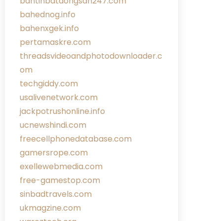
bantinbatdongsan247.com
bahednog.info
bahenxgek.info
pertamaskre.com
threadsvideoandphotodownloader.c
om
techgiddy.com
usalivenetwork.com
jackpotrushonline.info
ucnewshindi.com
freecellphonedatabase.com
gamersrope.com
exellewebmedia.com
free-gamestop.com
sinbadtravels.com
ukmagzine.com