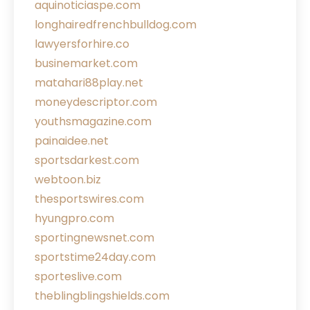
aquinoticiaspe.com
longhairedfrenchbulldog.com
lawyersforhire.co
businemarket.com
matahari88play.net
moneydescriptor.com
youthsmagazine.com
painaidee.net
sportsdarkest.com
webtoon.biz
thesportswires.com
hyungpro.com
sportingnewsnet.com
sportstime24day.com
sporteslive.com
theblingblingshields.com