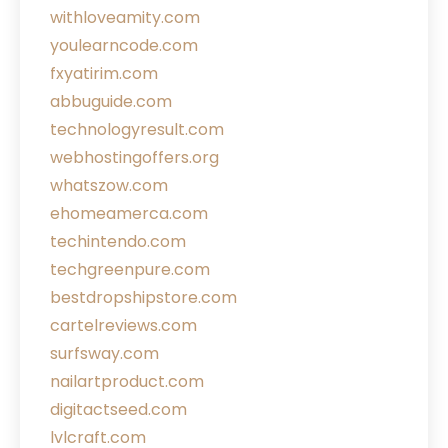
withloveamity.com
youlearncode.com
fxyatirim.com
abbuguide.com
technologyresult.com
webhostingoffers.org
whatszow.com
ehomeamerca.com
techintendo.com
techgreenpure.com
bestdropshipstore.com
cartelreviews.com
surfsway.com
nailartproduct.com
digitactseed.com
lvlcraft.com