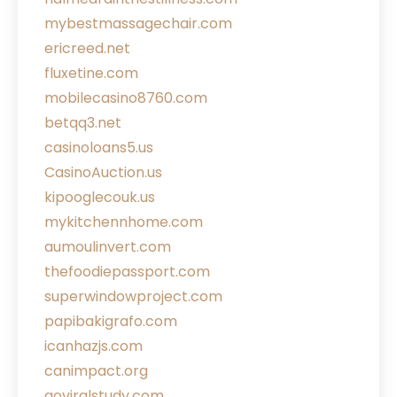
mybestmassagechair.com
ericreed.net
fluxetine.com
mobilecasino8760.com
betqq3.net
casinoloans5.us
CasinoAuction.us
kipooglecouk.us
mykitchennhome.com
aumoulinvert.com
thefoodiepassport.com
superwindowproject.com
papibakigrafo.com
icanhazjs.com
canimpact.org
goviralstudy.com