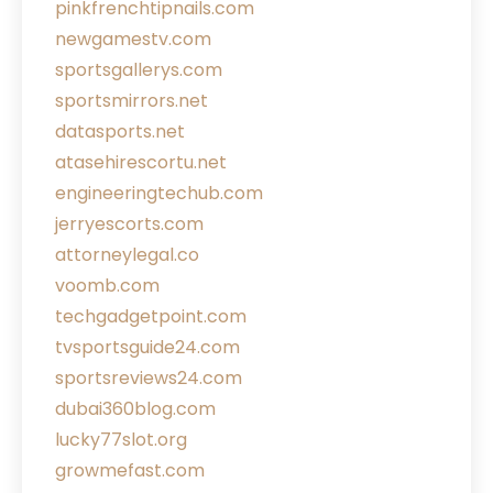
pinkfrenchtipnails.com
newgamestv.com
sportsgallerys.com
sportsmirrors.net
datasports.net
atasehirescortu.net
engineeringtechub.com
jerryescorts.com
attorneylegal.co
voomb.com
techgadgetpoint.com
tvsportsguide24.com
sportsreviews24.com
dubai360blog.com
lucky77slot.org
growmefast.com