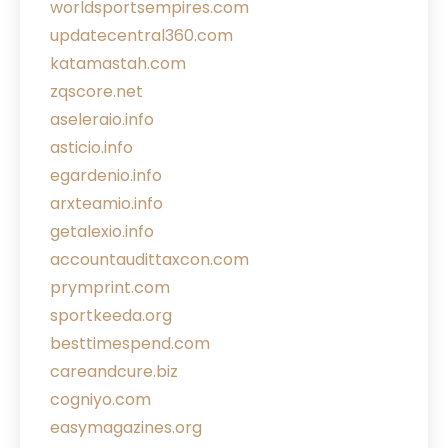
worldsportsempires.com
updatecentral360.com
katamastah.com
zqscore.net
aseleraio.info
asticio.info
egardenio.info
arxteamio.info
getalexio.info
accountaudittaxcon.com
prymprint.com
sportkeeda.org
besttimespend.com
careandcure.biz
cogniyo.com
easymagazines.org