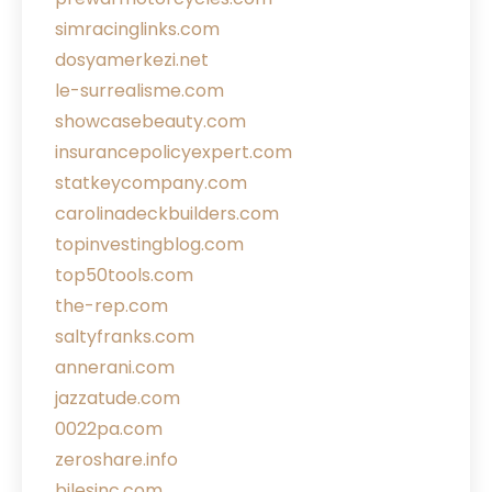
simracinglinks.com
dosyamerkezi.net
le-surrealisme.com
showcasebeauty.com
insurancepolicyexpert.com
statkeycompany.com
carolinadeckbuilders.com
topinvestingblog.com
top50tools.com
the-rep.com
saltyfranks.com
annerani.com
jazzatude.com
0022pa.com
zeroshare.info
bilesinc.com