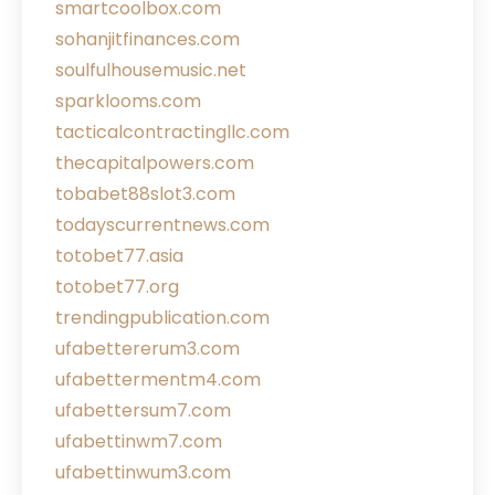
smartcoolbox.com
sohanjitfinances.com
soulfulhousemusic.net
sparklooms.com
tacticalcontractingllc.com
thecapitalpowers.com
tobabet88slot3.com
todayscurrentnews.com
totobet77.asia
totobet77.org
trendingpublication.com
ufabettererum3.com
ufabettermentm4.com
ufabettersum7.com
ufabettinwm7.com
ufabettinwum3.com