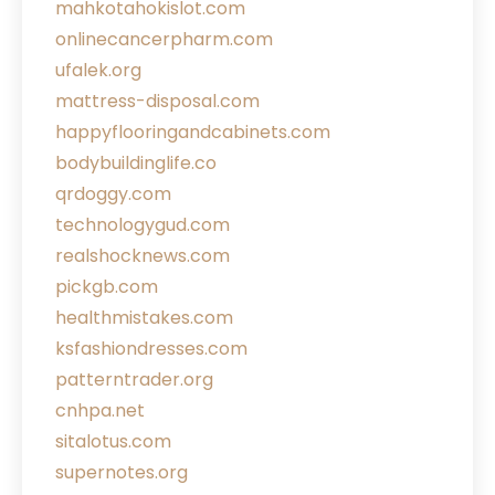
mahkotahokislot.com
onlinecancerpharm.com
ufalek.org
mattress-disposal.com
happyflooringandcabinets.com
bodybuildinglife.co
qrdoggy.com
technologygud.com
realshocknews.com
pickgb.com
healthmistakes.com
ksfashiondresses.com
patterntrader.org
cnhpa.net
sitalotus.com
supernotes.org