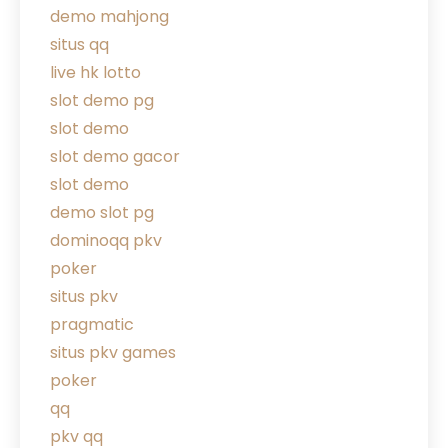
demo mahjong
situs qq
live hk lotto
slot demo pg
slot demo
slot demo gacor
slot demo
demo slot pg
dominoqq pkv
poker
situs pkv
pragmatic
situs pkv games
poker
qq
pkv qq