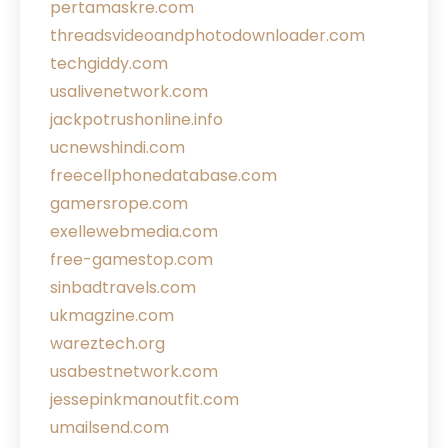
pertamaskre.com
threadsvideoandphotodownloader.com
techgiddy.com
usalivenetwork.com
jackpotrushonline.info
ucnewshindi.com
freecellphonedatabase.com
gamersrope.com
exellewebmedia.com
free-gamestop.com
sinbadtravels.com
ukmagzine.com
wareztech.org
usabestnetwork.com
jessepinkmanoutfit.com
umailsend.com