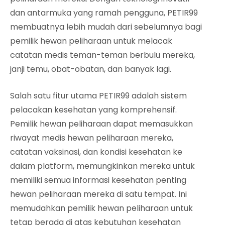
dan antarmuka yang ramah pengguna, PETIR99
membuatnya lebih mudah dari sebelumnya bagi
pemilik hewan peliharaan untuk melacak
catatan medis teman-teman berbulu mereka,
janji temu, obat-obatan, dan banyak lagi.
Salah satu fitur utama PETIR99 adalah sistem
pelacakan kesehatan yang komprehensif.
Pemilik hewan peliharaan dapat memasukkan
riwayat medis hewan peliharaan mereka,
catatan vaksinasi, dan kondisi kesehatan ke
dalam platform, memungkinkan mereka untuk
memiliki semua informasi kesehatan penting
hewan peliharaan mereka di satu tempat. Ini
memudahkan pemilik hewan peliharaan untuk
tetap berada di atas kebutuhan kesehatan